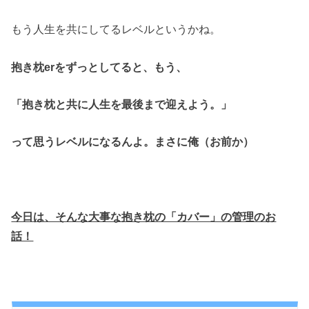
もう人生を共にしてるレベルというかね。
抱き枕erをずっとしてると、もう、
「抱き枕と共に人生を最後まで迎えよう。」
って思うレベルになるんよ。まさに俺（お前か）
今日は、そんな大事な抱き枕の「カバー」の管理のお
話！