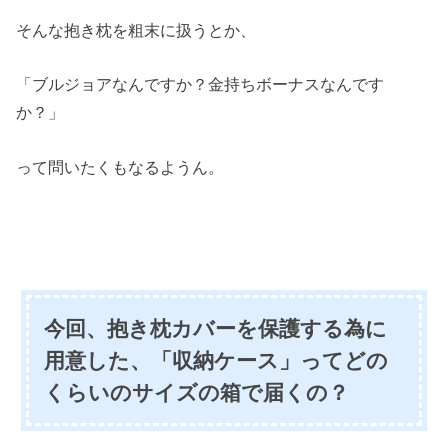
そんな抱き枕を粗末に扱うとか、
「ブルジョアなんですか？金持ちボーナスなんです
か？」
って問いたくもなるようん。
今回、抱き枕カバーを保護する為に
用意した、「収納ケース」ってどの
くらいのサイズの箱で届くの？