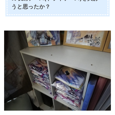
うと思ったか？