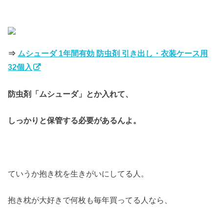
⇒
ムシューダ 1年間有効 防虫剤 引き出し・衣装ケース用
32個入
防虫剤「ムシューダ」とか入れて、
しっかりと保管する必要があるんよ。
ていうか抱き枕を生きがいにしてる人。
抱き枕が大好きで何枚も毎年買ってる人なら、