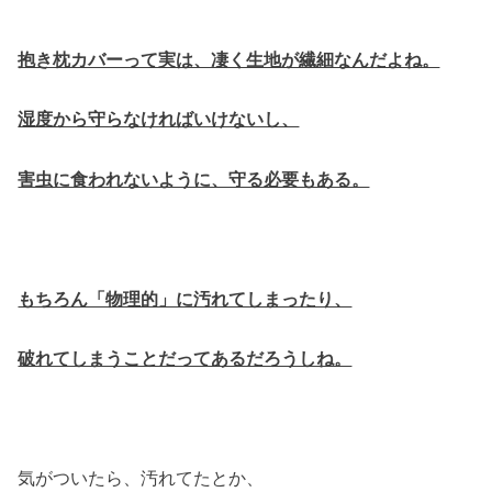
抱き枕カバーって実は、凄く生地が繊細なんだよね。
湿度から守らなければいけないし、
害虫に食われないように、守る必要もある。
もちろん「物理的」に汚れてしまったり、
破れてしまうことだってあるだろうしね。
気がついたら、汚れてたとか、