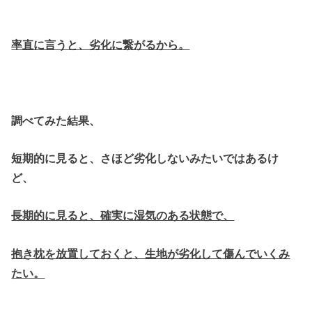
率直に言うと、劣化に繋がるから。
調べてみた結果、
短期的に見ると、さほど劣化しないみたいではあるけ
ど、
長期的に見ると、確実に湿気のある状態で、
抱き枕を放置しておくと、生地が劣化して傷んでいくみ
たい。