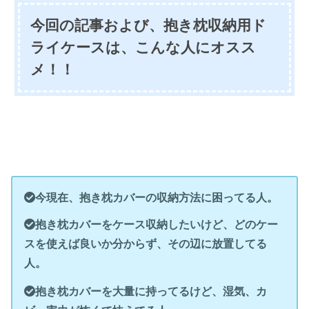
今回の記事および、抱き枕収納用ド
ライケースは、こんな人にオスス
メ！！
今現在、抱き枕カバーの収納方法に困ってる人。
抱き枕カバーをケース収納したいけど、どのケー
スを使えば良いか分からず、その辺に放置してる
人。
抱き枕カバーを大量に持ってるけど、湿気、カ