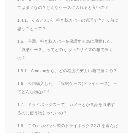
てはダメなの？どんなケースに入れると良いの？
1.4.1.
くるとんが、抱き枕カバーの管理で当たり前に
思うことって？
1.5.
今回、抱き枕カバーを保護する為に用意した、
「収納ケース」ってどのくらいのサイズの箱で届く
の？
1.5.1.
Amazonから、どの程度のデカい箱で届くの？
1.6.
今回購入した、「収納ケース(ドライケース)」っ
てどんな物なの？
1.7.
ドライボックスって、カメラとか食品を収納す
るのに使う物じゃないの？
1.8.
このナカバヤシ製のドライボックス27Lを選んだ