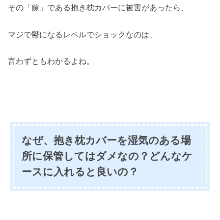
その「嫁」である抱き枕カバーに被害があったら、
マジで鬱になるレベルでショックなのは、
言わずともわかるよね。
なぜ、抱き枕カバーを湿気のある場
所に保管してはダメなの？どんなケ
ースに入れると良いの？