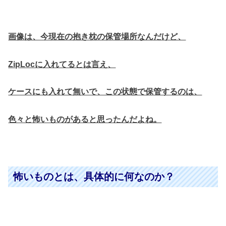
画像は、今現在の抱き枕の保管場所なんだけど、
ZipLocに入れてるとは言え、
ケースにも入れて無いで、この状態で保管するのは、
色々と怖いものがあると思ったんだよね。
怖いものとは、具体的に何なのか？