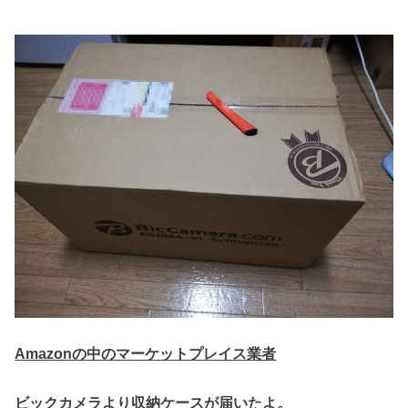
Amazonの中のマーケットプレイス業者
ビックカメラより収納ケースが届いたよ。