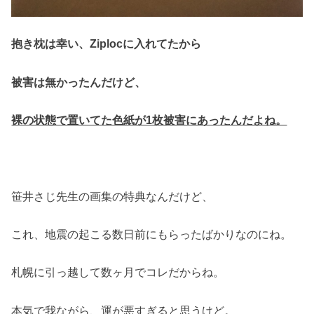
抱き枕は幸い、Ziplocに入れてたから
被害は無かったんだけど、
裸の状態で置いてた色紙が1枚被害にあったんだよね。
笹井さじ先生の画集の特典なんだけど、
これ、地震の起こる数日前にもらったばかりなのにね。
札幌に引っ越して数ヶ月でコレだからね。
本気で我ながら、運が悪すぎると思うけど。