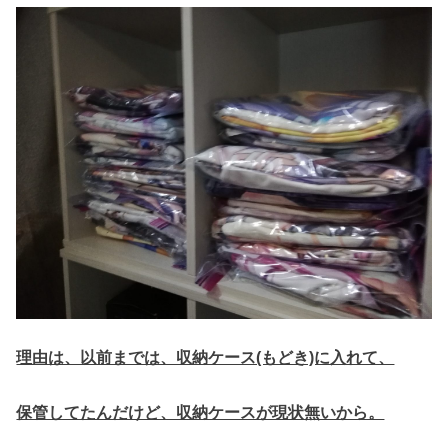
理由は、以前までは、収納ケース(もどき)に入れて、
保管してたんだけど、収納ケースが現状無いから。