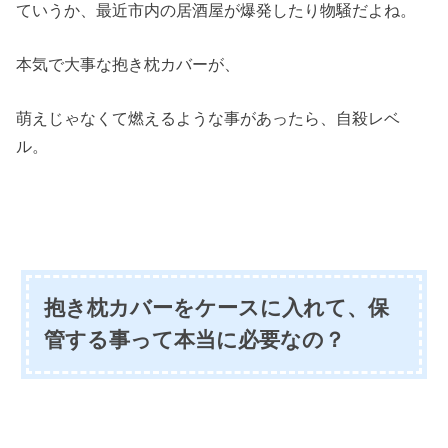
ていうか、最近市内の居酒屋が爆発したり物騒だよね。
本気で大事な抱き枕カバーが、
萌えじゃなくて燃えるような事があったら、自殺レベ
ル。
抱き枕カバーをケースに入れて、保
管する事って本当に必要なの？