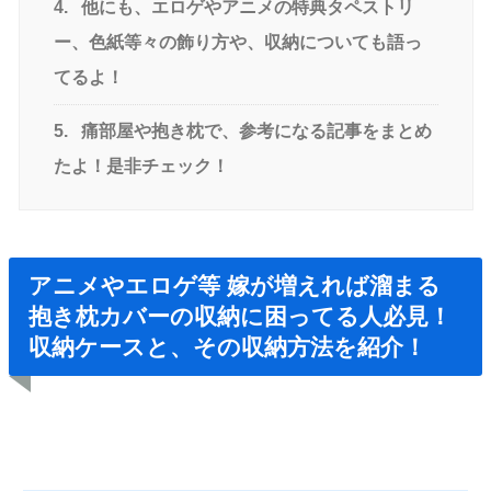
4.
他にも、エロゲやアニメの特典タペストリ
ー、色紙等々の飾り方や、収納についても語っ
てるよ！
5.
痛部屋や抱き枕で、参考になる記事をまとめ
たよ！是非チェック！
アニメやエロゲ等 嫁が増えれば溜まる
抱き枕カバーの収納に困ってる人必見！
収納ケースと、その収納方法を紹介！