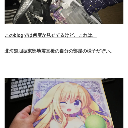
このblogでは何度か見せてるけど、これは、
北海道胆振東部地震直後の自分の部屋の様子だぞい。