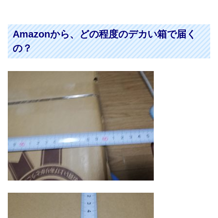
Amazonから、どの程度のデカい箱で届く
の？