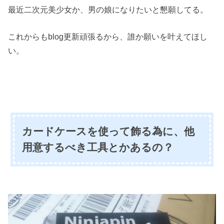
最近二次元美少女か、男の娘になりたいと懇願してる。
これからもblog更新頑張るから、誰か願いを叶えてほし
い。
カードケースを使って飾る為に、他
用意するべき工具とかあるの？