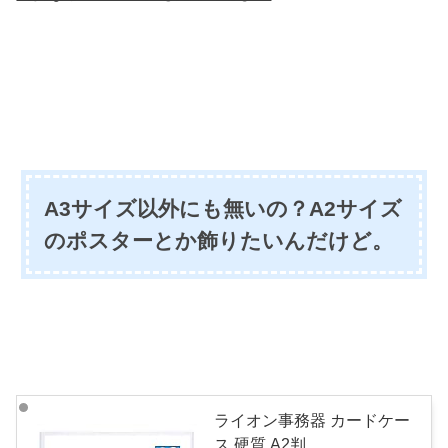
A3サイズ以外にも無いの？A2サイズ
のポスターとか飾りたいんだけど。
ライオン事務器 カードケー
ス 硬質 A2判