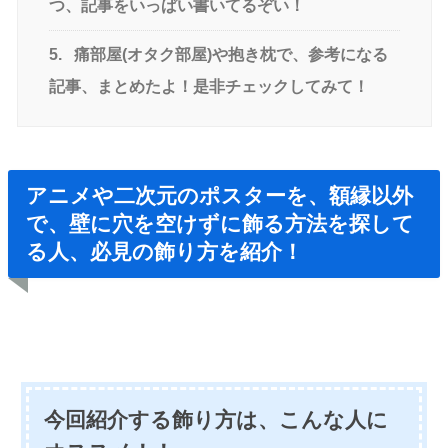
つ、記事をいっぱい書いてるぞい！
5.
痛部屋(オタク部屋)や抱き枕で、参考になる
記事、まとめたよ！是非チェックしてみて！
アニメや二次元のポスターを、額縁以外
で、壁に穴を空けずに飾る方法を探して
る人、必見の飾り方を紹介！
今回紹介する飾り方は、こんな人に