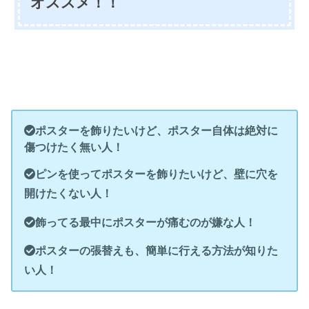
オススメ！！
ポスターを飾りたいけど、ポスター自体は絶対に
傷つけたく無い人！
ピンを使ってポスターを飾りたいけど、壁に穴を
開けたくない人！
飾ってる最中にポスターが痛むのが嫌な人！
ポスターの張替えも、簡単に行える方法が知りた
い人！