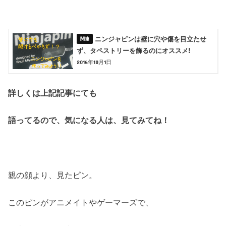
ニンジャピンは壁に穴や傷を目立たせ
ず、タペストリーを飾るのにオススメ!
2016年10月1日
詳しくは上記記事にても
語ってるので、気になる人は、見てみてね！
親の顔より、見たピン。
このピンがアニメイトやゲーマーズで、