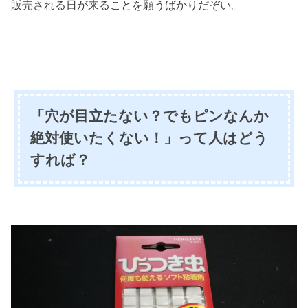
販売される日が来ることを願うばかりだぞい。
「穴が目立たない？でもピンなんか
絶対使いたくない！」って人はどう
すれば？