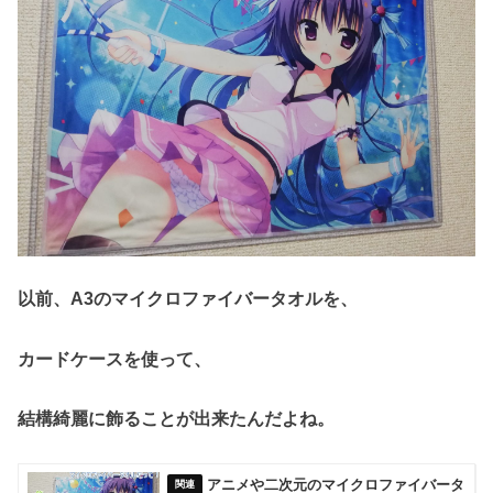
以前、A3のマイクロファイバータオルを、
カードケースを使って、
結構綺麗に飾ることが出来たんだよね。
アニメや二次元のマイクロファイバータ