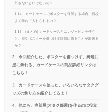
外さないといけないの？
1.14.
カードケースでポスターを保管する場合、何枚
まで重ねて入れられるの？
1.15.
(まとめ) カードケースとニンジャピンを使う
と、壁やポスターを傷つけず綺麗に飾ることが出来る
か？
2.
今回紹介した、ポスターを傷つけず、綺麗に
壁に飾れる、カードケースの商品詳細リンクは
こちら！
3.
カードケースを使った、いろいろなオタクグ
ッズの飾り方を紹介してるよ！
4.
他にも、痛部屋(オタク部屋)を作るのに役立