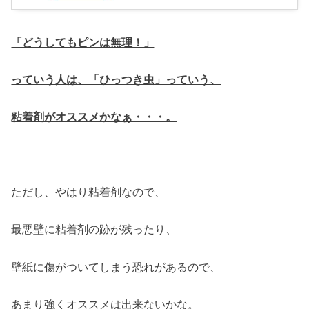
「どうしてもピンは無理！」
っていう人は、「ひっつき虫」っていう、
粘着剤がオススメかなぁ・・・。
ただし、やはり粘着剤なので、
最悪壁に粘着剤の跡が残ったり、
壁紙に傷がついてしまう恐れがあるので、
あまり強くオススメは出来ないかな。