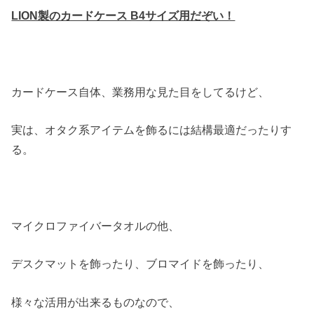
LION製のカードケース B4サイズ用だぞい！
カードケース自体、業務用な見た目をしてるけど、
実は、オタク系アイテムを飾るには結構最適だったりす
る。
マイクロファイバータオルの他、
デスクマットを飾ったり、ブロマイドを飾ったり、
様々な活用が出来るものなので、