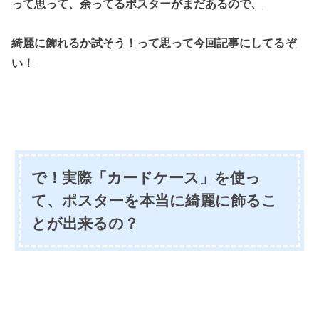
って思って、余ってるポスターがまだあるので、
綺麗に飾れるか試そう！って思って今回記事にしてるぞ
い！
で！実際「カードケース」を使っ
て、ポスターを本当に綺麗に飾るこ
とが出来るの？