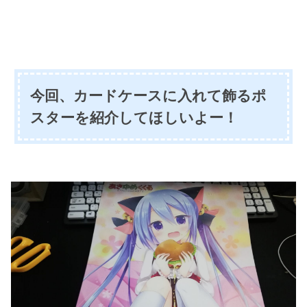
今回、カードケースに入れて飾るポ
スターを紹介してほしいよー！