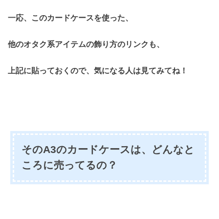
一応、このカードケースを使った、
他のオタク系アイテムの飾り方のリンクも、
上記に貼っておくので、気になる人は見てみてね！
そのA3のカードケースは、どんなと
ころに売ってるの？