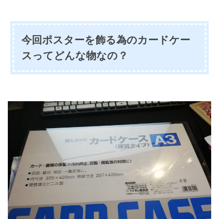
今回ポスターを飾る為のカードケー
スってどんな物なの？