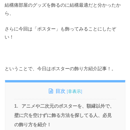
結構痛部屋のグッズを飾るのに結構最適だと分かったか
ら、
さらに今回は「ポスター」も飾ってみることにしたぞ
い！
ということで、今日はポスターの飾り方紹介記事！。
目次
[
非表示
]
1.
アニメや二次元のポスターを、額縁以外で、
壁に穴を空けずに飾る方法を探してる人、必見
の飾り方を紹介！