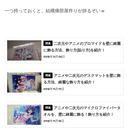
一つ持っておくと、結構痛部屋作りが捗るぞいｗ
二次元やアニメのブロマイドを壁に綺麗
に飾る方法、飾り方(貼り方)を紹介！
2018年11月20日
アニメや二次元のデスクマットを壁に飾
る方法、綺麗な飾り方を紹介！
2018年11月19日
アニメや二次元のマイクロファイバータ
オルを、壁に綺麗に飾る！飾り方を紹介！
2018年11月18日