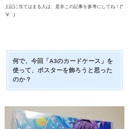
上記に当てはまる人は、是非この記事を参考にしてね！(*
´∀｀)
何で、今回「A3のカードケース」を
使って、ポスターを飾ろうと思った
のか？