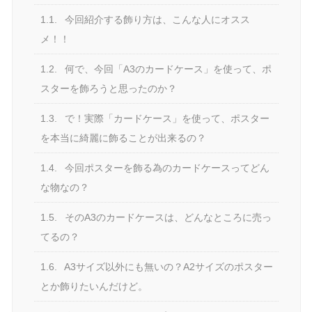
1.1.
今回紹介する飾り方は、こんな人にオスス
メ！！
1.2.
何で、今回「A3のカードケース」を使って、ポ
スターを飾ろうと思ったのか？
1.3.
で！実際「カードケース」を使って、ポスター
を本当に綺麗に飾ることが出来るの？
1.4.
今回ポスターを飾る為のカードケースってどん
な物なの？
1.5.
そのA3のカードケースは、どんなところに売っ
てるの？
1.6.
A3サイズ以外にも無いの？A2サイズのポスター
とか飾りたいんだけど。