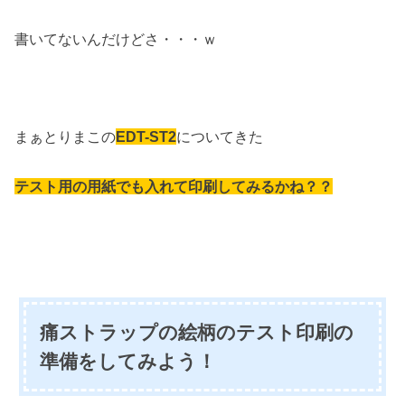
書いてないんだけどさ・・・ｗ
まぁとりまこの
EDT-ST2
についてきた
テスト用の用紙でも入れて印刷してみるかね？？
痛ストラップの絵柄のテスト印刷の
準備をしてみよう！