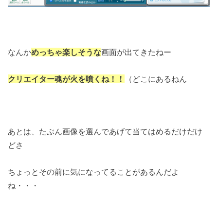
なんか
めっちゃ楽しそうな
画面が出てきたねー
クリエイター魂が火を噴くね！！
（どこにあるねん
あとは、たぶん画像を選んであげて当てはめるだけだけ
どさ
ちょっとその前に気になってることがあるんだよ
ね・・・