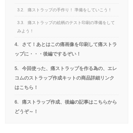
3.2.
痛ストラップの手作り！ 準備をしていこう！
3.3.
痛ストラップの絵柄のテスト印刷の準備をして
みよう！
4.
さて！あとはこの痛画像を印刷して痛ストラ
ップに・・・後編でするぞい！
5.
今回使った、痛ストラップを作る為の、エレ
コムのストラップ作成キットの商品詳細リンク
はこちら！
6.
痛ストラップ作成、後編の記事はこちらから
どうぞ～！