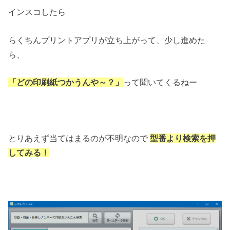
インスコしたら
らくちんプリントアプリが立ち上がって、少し進めた
ら、
「どの印刷紙つかうんや～？」
って聞いてくるねー
とりあえず当てはまるのが不明なので
型番より検索を押
してみる！