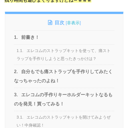
残り時間も遊びまくりますけどね～ｗｗｗ
目次
[
非表示
]
1.
前書き！
1.1.
エレコムのストラップキットを使って、痛スト
ラップを手作りしようと思ったきっかけは？
2.
自分もでも痛ストラップを手作りしてみたく
なっちゃったのよね！
3.
エレコムの手作りキーホルダーキットなるも
のを発見！買ってみる！
3.1.
エレコムのストラップキットを開けてみようぜ
い！中身確認！