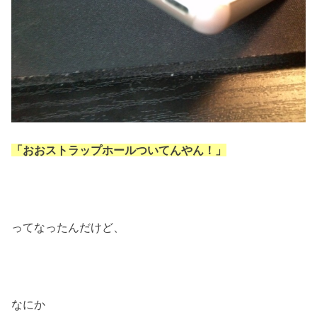
「おおストラップホールついてんやん！」
ってなったんだけど、
なにか