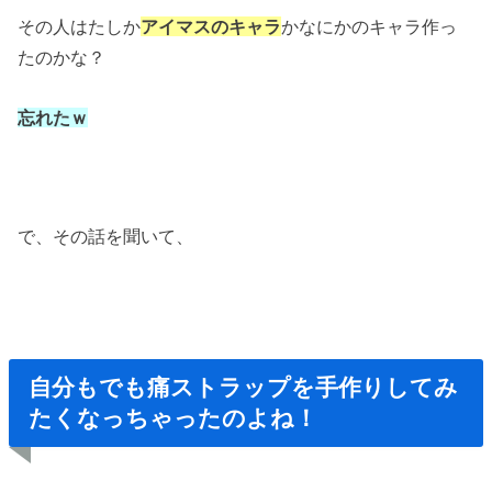
その人はたしか
アイマスのキャラ
かなにかのキャラ作っ
たのかな？
忘れたｗ
で、その話を聞いて、
自分もでも痛ストラップを手作りしてみ
たくなっちゃったのよね！