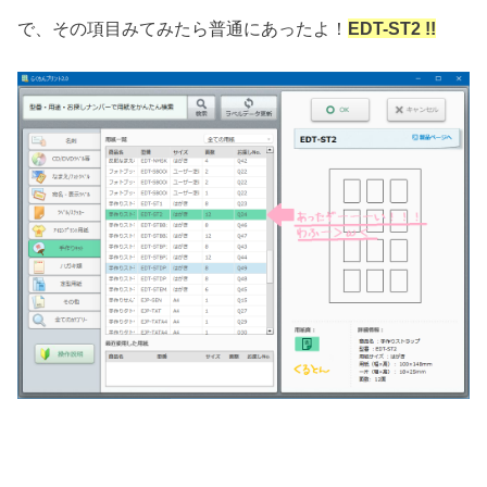
で、その項目みてみたら普通にあったよ！
EDT-ST2 !!