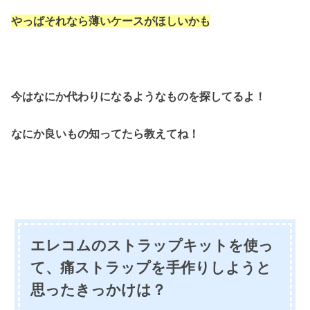
やっぱそれなら薄いケースがほしいかも
今はなにか代わりになるようなものを探してるよ！
なにか良いもの知ってたら教えてね！
エレコムのストラップキットを使っ
て、痛ストラップを手作りしようと
思ったきっかけは？