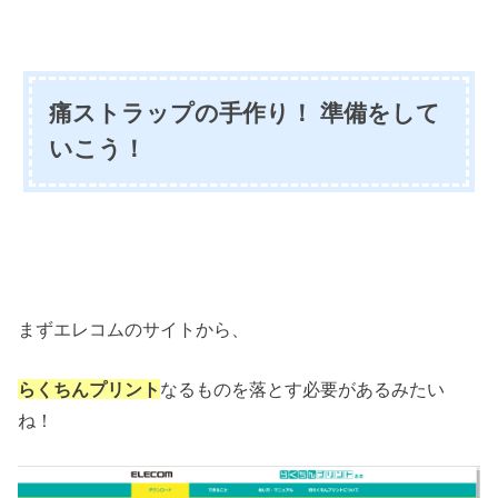
痛ストラップの手作り！ 準備をして
いこう！
まずエレコムのサイトから、
らくちんプリント
なるものを落とす必要があるみたい
ね！