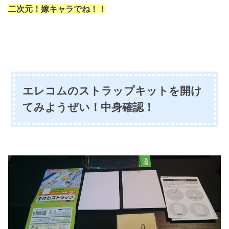
二次元！嫁キャラでね！！
エレコムのストラップキットを開け
てみようぜい！中身確認！