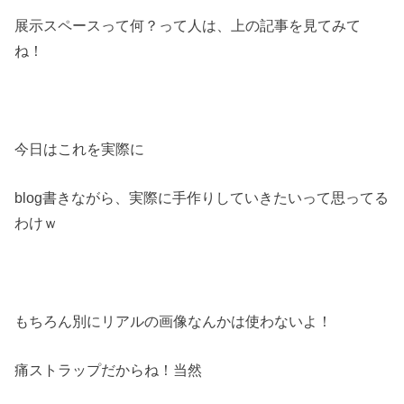
展示スペースって何？って人は、上の記事を見てみて
ね！
今日はこれを実際に
blog書きながら、実際に手作りしていきたいって思ってる
わけｗ
もちろん別にリアルの画像なんかは使わないよ！
痛ストラップだからね！当然