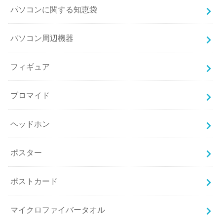
パソコンに関する知恵袋
パソコン周辺機器
フィギュア
ブロマイド
ヘッドホン
ポスター
ポストカード
マイクロファイバータオル