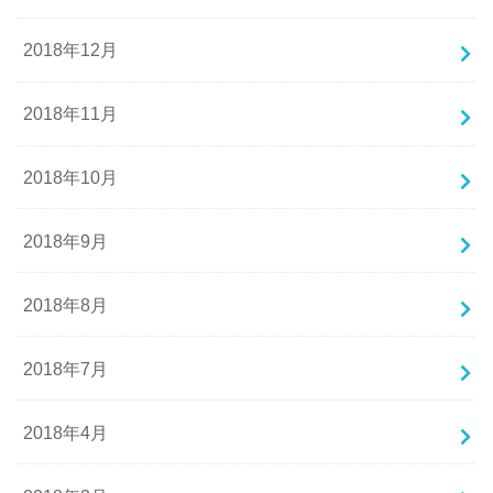
2018年12月
2018年11月
2018年10月
2018年9月
2018年8月
2018年7月
2018年4月