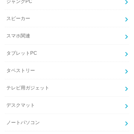
ジャンクPC
スピーカー
スマホ関連
タブレットPC
タペストリー
テレビ用ガジェット
デスクマット
ノートパソコン