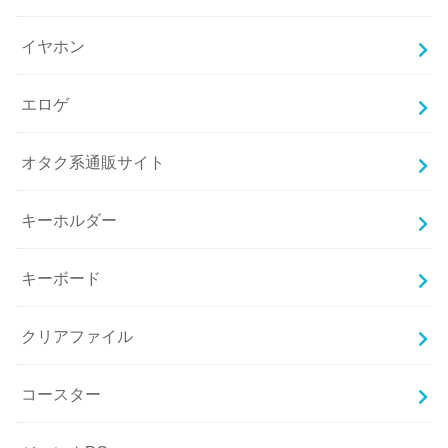
イヤホン
エロゲ
オタク系通販サイト
キーホルダー
キーボード
クリアファイル
コースター