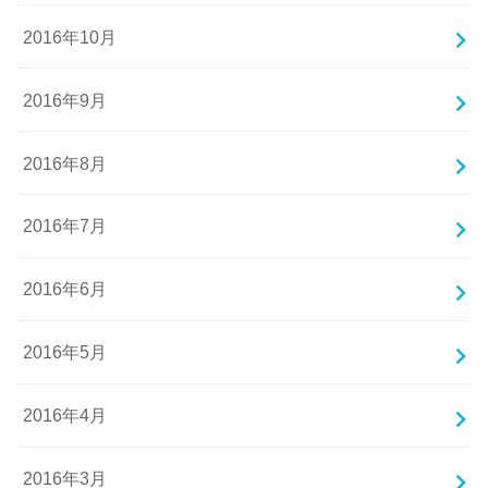
2016年10月
2016年9月
2016年8月
2016年7月
2016年6月
2016年5月
2016年4月
2016年3月