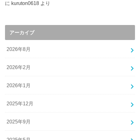
に
kuruton0618
より
アーカイブ
2026年8月
2026年2月
2026年1月
2025年12月
2025年9月
2025年5月