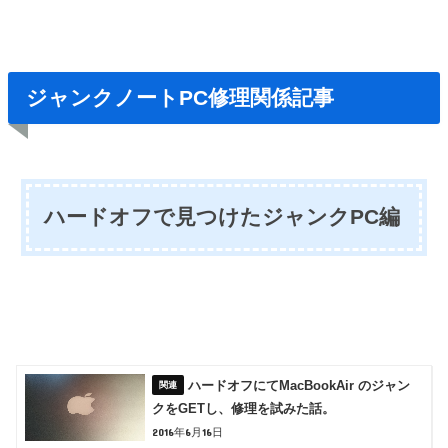
ジャンクノートPC修理関係記事
ハードオフで見つけたジャンクPC編
ハードオフにてMacBookAir のジャン
クをGETし、修理を試みた話。
2016年6月16日