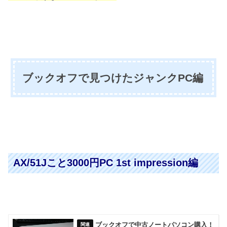
ブックオフで見つけたジャンクPC編
AX/51Jこと3000円PC 1st impression編
ブックオフで中古ノートパソコン購入！