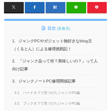
目次
[
非表示
]
1.
ジャンクPCやガジェット物好きなblog主
（くるとん）による修理挑戦記！
2.
「ジャンク品って何？美味しいの？」って人
向け記事
3.
ジャンクノートPC修理関係記事
3.1.
ハードオフで見つけたジャンクPC編
3.2.
ブックオフで見つけたジャンクPC編