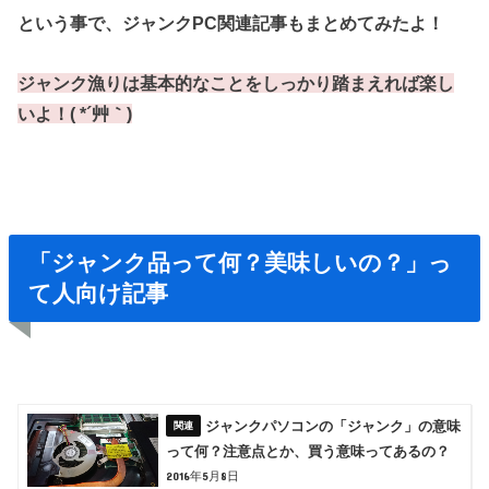
という事で、ジャンクPC関連記事もまとめてみたよ！
ジャンク漁りは基本的なことをしっかり踏まえれば楽し
いよ！( *´艸｀)
「ジャンク品って何？美味しいの？」っ
て人向け記事
ジャンクパソコンの「ジャンク」の意味
って何？注意点とか、買う意味ってあるの？
2016年5月8日