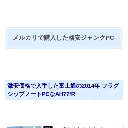
メルカリで購入した格安ジャンクPC
激安価格で入手した富士通の2014年 フラグ
シップノートPCなAH77/R