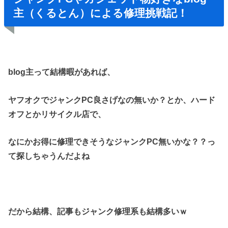
主（くるとん）による修理挑戦記！
blog主って結構暇があれば、
ヤフオクでジャンクPC良さげなの無いか？とか、
ハード
オフとかリサイクル店で、
なにかお得に修理できそうなジャンクPC無いかな？？
っ
て探しちゃうんだよね
だから結構、記事もジャンク修理
系も結構多いｗ