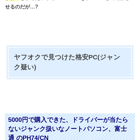
せるのだが…?
ヤフオクで見つけた格安PC(ジャン
ク疑い)
5000円で購入できた、ドライバーが当たら
ないジャンク扱いなノートパソコン、富士
通 のPH74/CN