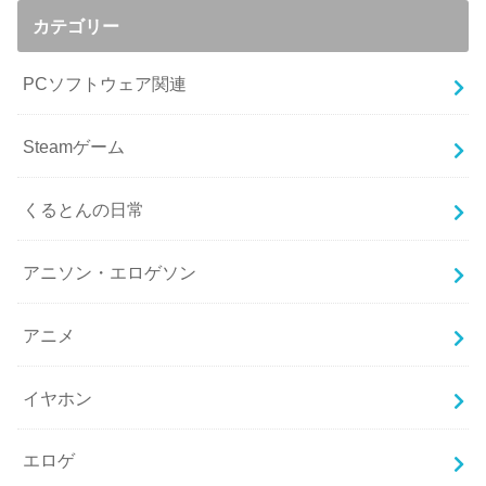
カテゴリー
PCソフトウェア関連
Steamゲーム
くるとんの日常
アニソン・エロゲソン
アニメ
イヤホン
エロゲ