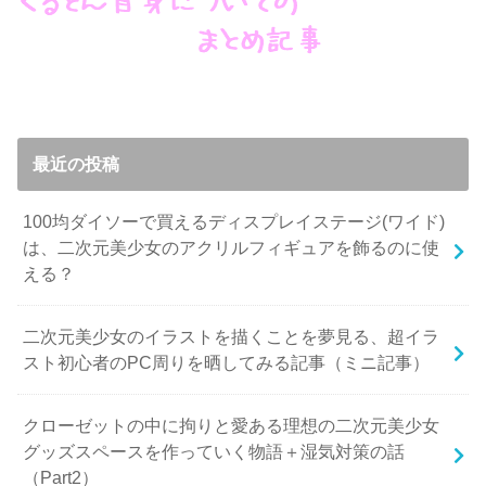
最近の投稿
100均ダイソーで買えるディスプレイステージ(ワイド)
は、二次元美少女のアクリルフィギュアを飾るのに使
える？
二次元美少女のイラストを描くことを夢見る、超イラ
スト初心者のPC周りを晒してみる記事（ミニ記事）
クローゼットの中に拘りと愛ある理想の二次元美少女
グッズスペースを作っていく物語＋湿気対策の話
（Part2）