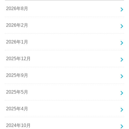
2026年8月
2026年2月
2026年1月
2025年12月
2025年9月
2025年5月
2025年4月
2024年10月