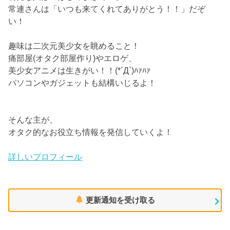
常連さんは「いつも来てくれてありがとう！！」だぞ
い！
趣味は二次元美少女を眺めること！
痛部屋(オタク部屋作り)やエロゲ、
美少女アニメは生きがい！！(*´Д`)ﾊｧﾊｧ
パソコンやガジェットも結構いじるよ！
そんな主が、
オタク的なお役立ち情報を発信していくよ！
詳しいプロフィール
更新通知を受け取る