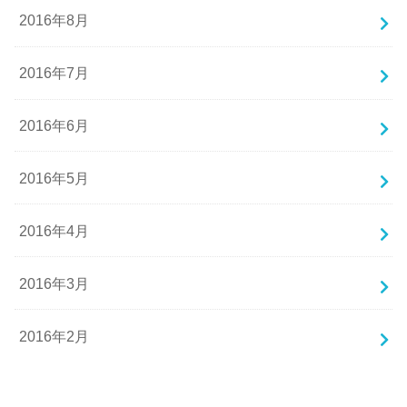
2016年8月
2016年7月
2016年6月
2016年5月
2016年4月
2016年3月
2016年2月