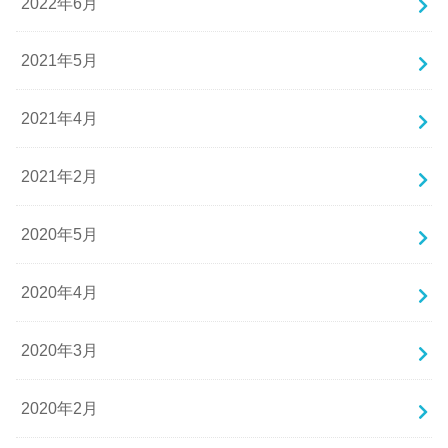
2022年6月
2021年5月
2021年4月
2021年2月
2020年5月
2020年4月
2020年3月
2020年2月