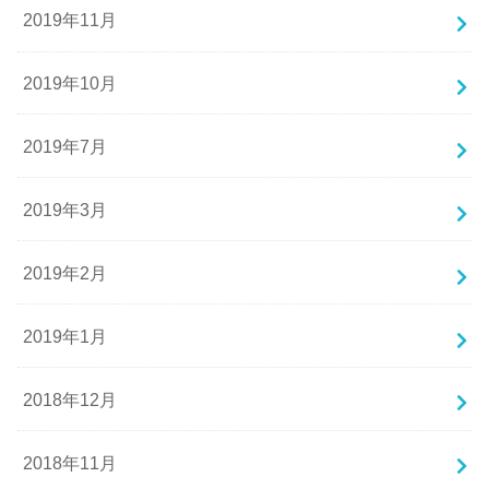
2019年11月
2019年10月
2019年7月
2019年3月
2019年2月
2019年1月
2018年12月
2018年11月