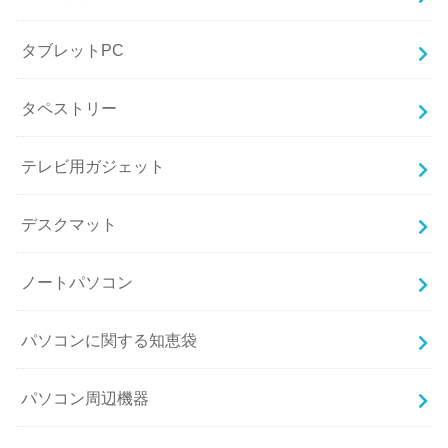
タブレットPC
タペストリー
テレビ用ガジェット
デスクマット
ノートパソコン
パソコンに関する知恵袋
パソコン周辺機器