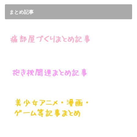
まとめ記事