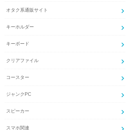
オタク系通販サイト
キーホルダー
キーボード
クリアファイル
コースター
ジャンクPC
スピーカー
スマホ関連