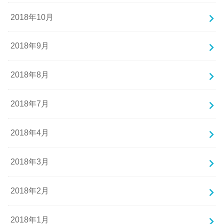
2018年10月
2018年9月
2018年8月
2018年7月
2018年4月
2018年3月
2018年2月
2018年1月