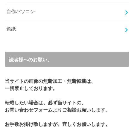
自作パソコン
色紙
読者様へのお願い。
当サイトの画像の無断加工・無断転載は、
一切禁止しております。
転載したい場合は、必ず当サイトの、
お問い合わせフォームよりご相談お願いします。
お手数お掛け致しますが、宜しくお願いします。