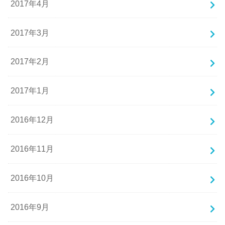
2017年4月
2017年3月
2017年2月
2017年1月
2016年12月
2016年11月
2016年10月
2016年9月