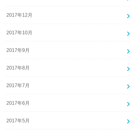
2017年12月
2017年10月
2017年9月
2017年8月
2017年7月
2017年6月
2017年5月