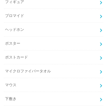
フィギュア
ブロマイド
ヘッドホン
ポスター
ポストカード
マイクロファイバータオル
マウス
下敷き