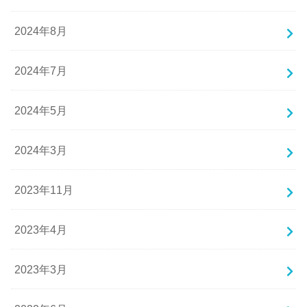
2024年8月
2024年7月
2024年5月
2024年3月
2023年11月
2023年4月
2023年3月