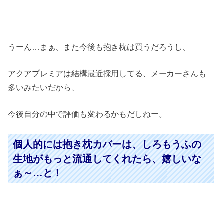
うーん…まぁ、また今後も抱き枕は買うだろうし、
アクアプレミアは結構最近採用してる、メーカーさんも
多いみたいだから、
今後自分の中で評価も変わるかもだしねー。
個人的には抱き枕カバーは、しろもうふの
生地がもっと流通してくれたら、嬉しいな
ぁ～…と！