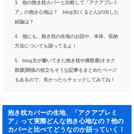
3.
他の抱き枕カバーと比較して「アクアプレミ
ア」の抱き心地は？ blog主(くるとん)の出した
結論は？
4.
他にも、抱き枕の生地のお話や、本体、収納
方法についても語ってるよ！
5.
blog主が書いてきた抱き枕や痛部屋(オタク
部屋)関係の役立ちそうな記事をまとめたページ
もあるので、良かったらチェックしてみてね！
抱き枕カバーの生地、「アクアプレミ
ア」って実際どんな抱き心地なの？他の
カバーと比べてどうなのか語っていく！