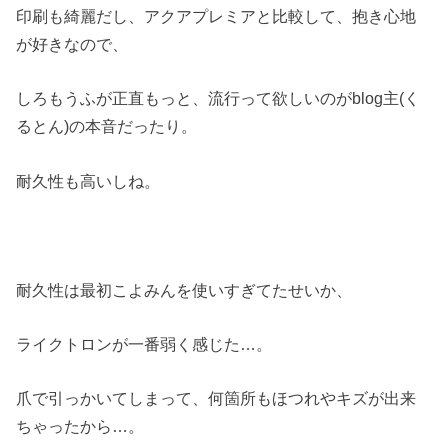
印刷も綺麗だし、アクアプレミアと比較して、抱き心地
が好きなので、
しろもうふが正直もっと、流行って欲しいのがblog主(く
るとん)の本音だったり。
耐久性も高いしね。
耐久性は最初こよみんを使いすぎてたせいか、
ライクトロンが一番弱く感じた…。
爪で引っかいてしまって、何箇所もほつれやキズが出来
ちゃったから…。