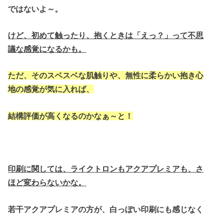
ではないよ～。
けど、初めて触ったり、抱くときは「えっ？」って不思
議な感覚になるかも。
ただ、そのスベスベな肌触りや、無性に柔らかい抱き心
地の感覚が気に入れば、
結構評価が高くなるのかなぁ～と！
印刷に関しては、ライクトロンもアクアプレミアも、さ
ほど変わらないかな。
若干アクアプレミアの方が、白っぽい印刷にも感じなく