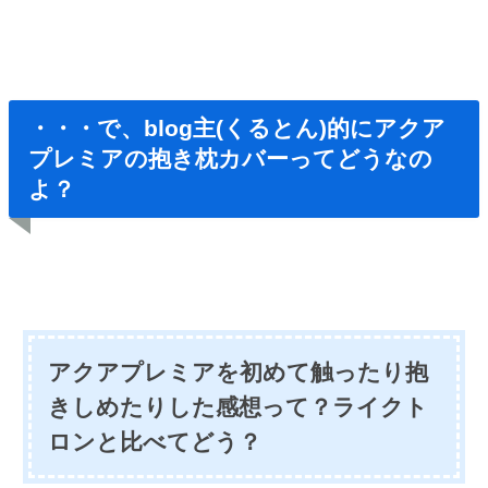
・・・で、blog主(くるとん)的にアクア
プレミアの抱き枕カバーってどうなの
よ？
アクアプレミアを初めて触ったり抱
きしめたりした感想って？ライクト
ロンと比べてどう？