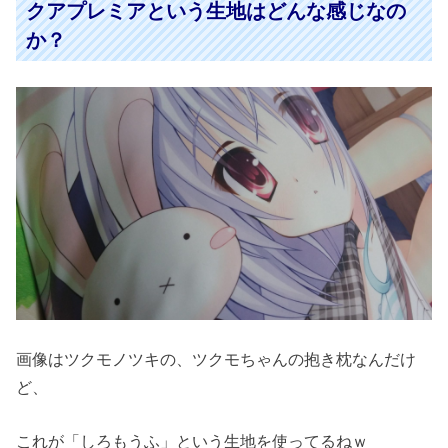
クアプレミアという生地はどんな感じなの
か？
画像はツクモノツキの、ツクモちゃんの抱き枕なんだけ
ど、
これが「しろもうふ」という生地を使ってるねｗ