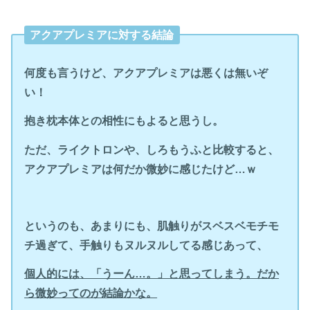
アクアプレミアに対する結論
何度も言うけど、アクアプレミアは悪くは無いぞ
い！
抱き枕本体との相性にもよると思うし。
ただ、ライクトロンや、しろもうふと比較すると、
アクアプレミアは何だか微妙に感じたけど…ｗ
というのも、あまりにも、肌触りがスベスベモチモ
チ過ぎて、手触りもヌルヌルしてる感じあって、
個人的には、「うーん…。」と思ってしまう。だか
ら微妙ってのが結論かな。