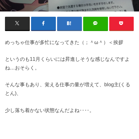
めっちゃ仕事が多忙になってきた（；＾ω＾）＜挨拶
というのも11月くらいには昇進しそうな感じなんですよ
ね…おそらく。
そんな事もあり、覚える仕事の量が増えて、blog主(くる
とん)、
少し落ち着かない状態なんだよね‥‥。