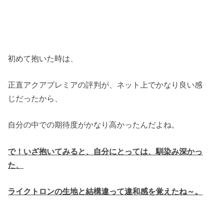
初めて抱いた時は、
正直アクアプレミアの評判が、ネット上でかなり良い感
じだったから、
自分の中での期待度がかなり高かったんだよね。
で！いざ抱いてみると、自分にとっては、馴染み深かっ
た、
ライクトロンの生地と結構違って違和感を覚えたね～。