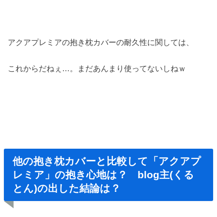
アクアプレミアの抱き枕カバーの耐久性に関しては、
これからだねぇ…。まだあんまり使ってないしねｗ
他の抱き枕カバーと比較して「アクアプ
レミア」の抱き心地は？ blog主(くる
とん)の出した結論は？