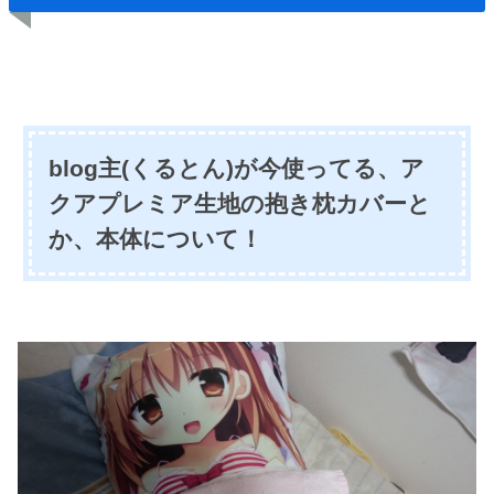
blog主(くるとん)が今使ってる、ア
クアプレミア生地の抱き枕カバーと
か、本体について！