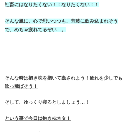
社畜にはなりたくない！！なりたくない！！
そんな風に、心で思いつつも、荒波に飲み込まれそう
で、めちゃ疲れてるぞい…。
そんな時は抱き枕を抱いて癒されよう！疲れを少しでも
吹っ飛ばそう！
そして、ゆっくり寝るとしましょう…！
という事で今日は抱き枕ネタ！