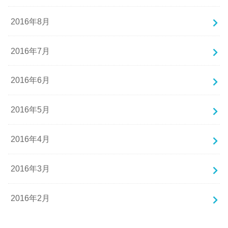
2016年8月
2016年7月
2016年6月
2016年5月
2016年4月
2016年3月
2016年2月