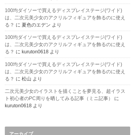
100均ダイソーで買えるディスプレイステージ(ワイド)
は、二次元美少女のアクリルフィギュアを飾るのに使え
る？
に
夏色のエデン
より
100均ダイソーで買えるディスプレイステージ(ワイド)
は、二次元美少女のアクリルフィギュアを飾るのに使え
る？
に
kuruton0618
より
100均ダイソーで買えるディスプレイステージ(ワイド)
は、二次元美少女のアクリルフィギュアを飾るのに使え
る？
に
松山
より
二次元美少女のイラストを描くことを夢見る、超イラス
ト初心者のPC周りを晒してみる記事（ミニ記事）
に
kuruton0618
より
アーカイブ