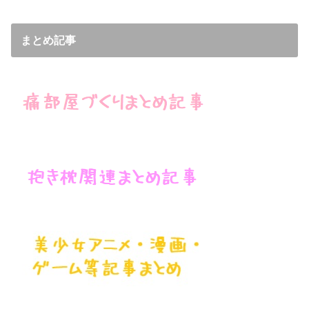
まとめ記事