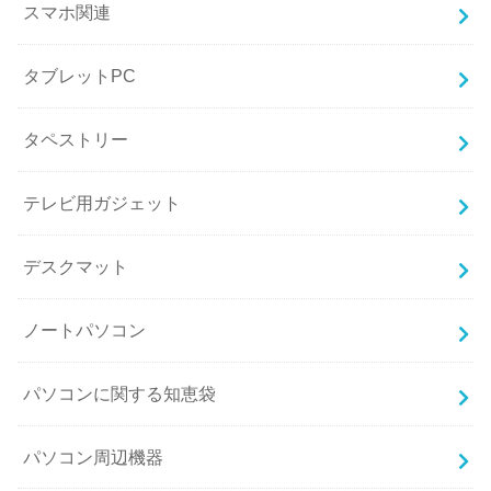
スマホ関連
タブレットPC
タペストリー
テレビ用ガジェット
デスクマット
ノートパソコン
パソコンに関する知恵袋
パソコン周辺機器