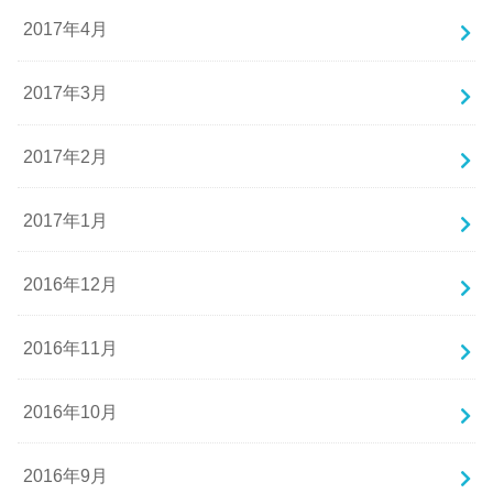
2017年4月
2017年3月
2017年2月
2017年1月
2016年12月
2016年11月
2016年10月
2016年9月