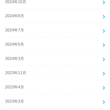
2024年10月
2024年8月
2024年7月
2024年5月
2024年3月
2023年11月
2023年4月
2023年3月