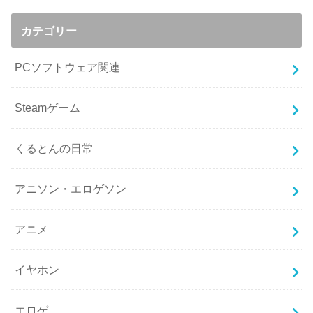
カテゴリー
PCソフトウェア関連
Steamゲーム
くるとんの日常
アニソン・エロゲソン
アニメ
イヤホン
エロゲ