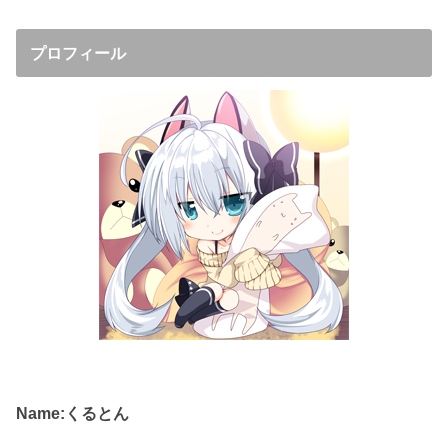
プロフィール
Name:くるとん