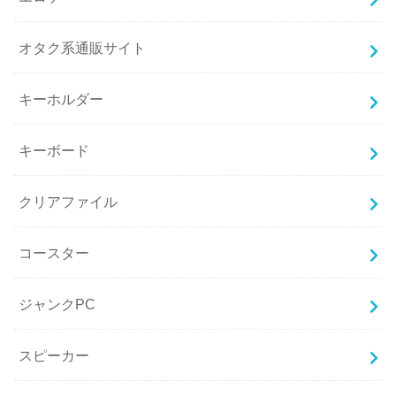
オタク系通販サイト
キーホルダー
キーボード
クリアファイル
コースター
ジャンクPC
スピーカー