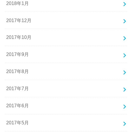
2018年1月
2017年12月
2017年10月
2017年9月
2017年8月
2017年7月
2017年6月
2017年5月