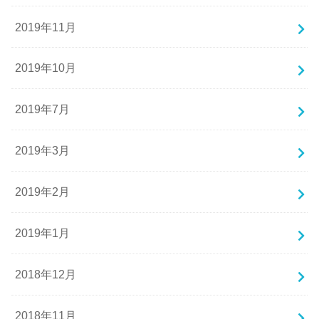
2019年11月
2019年10月
2019年7月
2019年3月
2019年2月
2019年1月
2018年12月
2018年11月