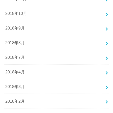
2018年10月
2018年9月
2018年8月
2018年7月
2018年4月
2018年3月
2018年2月