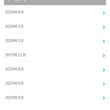
2026年8月
2026年2月
2026年1月
2025年12月
2025年9月
2025年5月
2025年4月