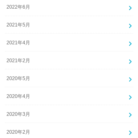
2022年6月
2021年5月
2021年4月
2021年2月
2020年5月
2020年4月
2020年3月
2020年2月