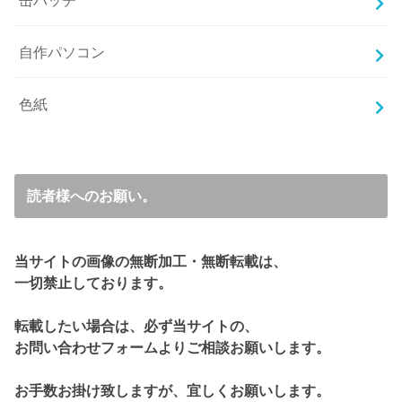
缶バッチ
自作パソコン
色紙
読者様へのお願い。
当サイトの画像の無断加工・無断転載は、
一切禁止しております。
転載したい場合は、必ず当サイトの、
お問い合わせフォームよりご相談お願いします。
お手数お掛け致しますが、宜しくお願いします。