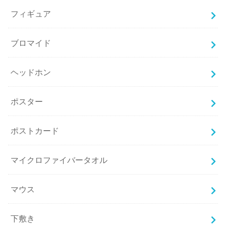
フィギュア
ブロマイド
ヘッドホン
ポスター
ポストカード
マイクロファイバータオル
マウス
下敷き