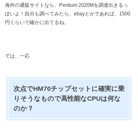
海外の通販サイトなら、Pentium 2020Mを調達出きるっ
ぽいよ！自分も調べてみたら、ebayとかであれば、1500
円くらいで確かに出てるね。
では、一応
次点でHM70チップセットに確実に乗
りそうなもので高性能なCPUは何な
のか？