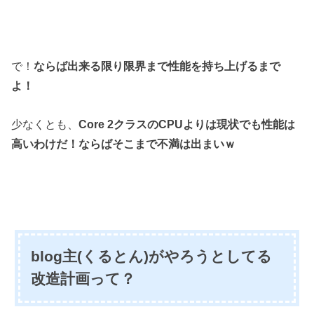
で！
ならば出来る限り限界まで性能を持ち上げるまで
よ！
少なくとも、
Core 2クラスのCPUよりは現状でも
性能は
高いわけだ！
ならばそこまで不満は出まいｗ
blog主(くるとん)がやろうとしてる
改造計画って？