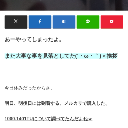
あーやってしまったよ。
また大事な事を見落としてた(´・ω・｀)＜挨拶
今日休みだったからさ、
明日、明後日には到着する、
メルカリで購入した、
1000-1401TUについて調べてたんだよねｗ