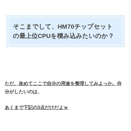
そこまでして、HM70チップセット
の最上位CPUを積み込みたいのか？
ただ、改めてここで自分の用途を整理してみよっか。
自
分がしたいのは、
あくまで下記の3点だけだよｗ