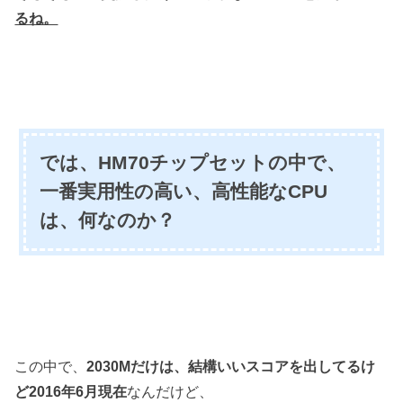
るね。
では、HM70チップセットの中で、
一番実用性の高い、高性能なCPU
は、何なのか？
この中で、
2030Mだけは、結構いいスコアを出してるけ
ど
2016年6月現在
なんだけど、