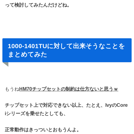
って検討してみたんだけどね。
1000-1401TUに対して出来そうなことを
まとめてみた
もうね
HM70チップセットの制約は仕方ないと思うｗ
チップセット上で対応できない以上、
たとえ、IvyのCore
iシリーズを乗せたとしても、
正常動作はきっついとおもうんよ。