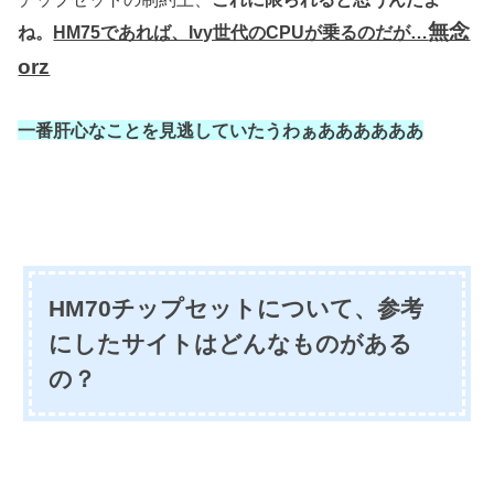
無念
ね。
HM75であれば、Ivy世代のCPUが乗るのだが…
orz
一番肝心なことを見逃していたうわぁああああああ
HM70チップセットについて、参考
にしたサイトはどんなものがある
の？