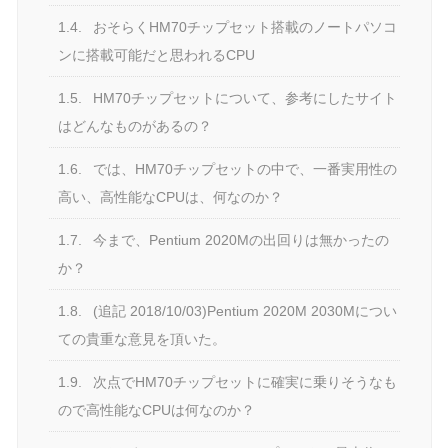
1.4.
おそらくHM70チップセット搭載のノートパソコ
ンに搭載可能だと思われるCPU
1.5.
HM70チップセットについて、参考にしたサイト
はどんなものがあるの？
1.6.
では、HM70チップセットの中で、一番実用性の
高い、高性能なCPUは、何なのか？
1.7.
今まで、Pentium 2020Mの出回りは無かったの
か？
1.8.
(追記 2018/10/03)Pentium 2020M 2030Mについ
ての貴重な意見を頂いた。
1.9.
次点でHM70チップセットに確実に乗りそうなも
ので高性能なCPUは何なのか？