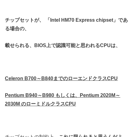
チップセットが、 「Intel HM70 Express chipset」であ
る場合の、
載せられる、BIOS上で認識可能と思われるCPUは、
Celeron B700～B840までのローエンドクラスCPU
Pentium B940～B980 もしくは、Pentium 2020M～
2030M のローミドルクラスCPU
チップセットの制約上、
これに限られると思うんだよ