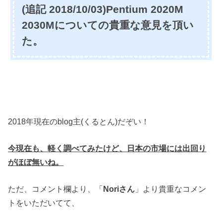
(追記 2018/10/03)Pentium 2020M
2030Mについての貴重な意見を頂い
た。
2018年現在のblog主(くるとん)だぞい！
今現在も、軽く調べてみたけど、日本の市場には出回り
がほぼ無いね。
ただ、コメント欄より、「
Noriさん
」より貴重なコメン
トをいただいてて、