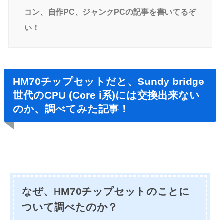
コン、自作PC、ジャンクPCの記事を書いてるぞ
い！
HM70チップセットだと、Sundy bridge
世代のCPU (Core i系)には交換出来ない
のか、調べてみた記事！
なぜ、HM70チップセットのことに
ついて調べたのか？