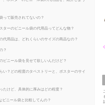
袋って販売されてないの？
スターのビニール袋の代用品ってどんな物？
の代用品は、どれくらいのサイズの商品なの？
の？
のビニール袋を見せて欲しいんだけど？
らい？どの程度のタペストリーと、ポスターのサイ
ったけど、具体的に厚みはどの程度？
なビニール袋と比較してんの？