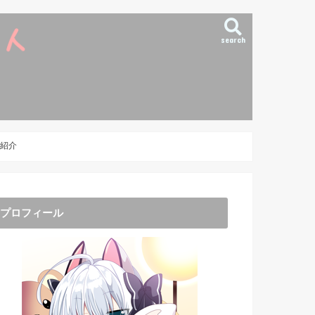
search
紹介
プロフィール