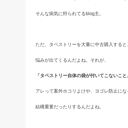
そんな病気に狩られてるblog主。
ただ、タペストリーを大量に中古購入すると
悩みが出てくるんだよね。それが、
「タペストリー自体の袋が付いてこないこと
アレって案外ホコリよけや、ヨゴレ防止にな
結構重要だったりするんだよね。