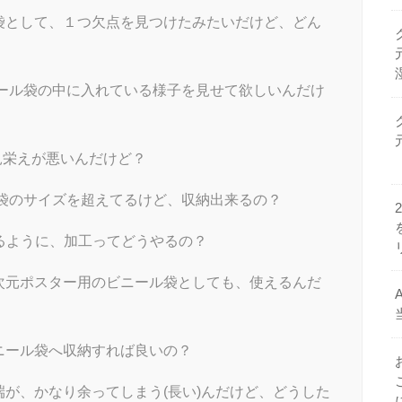
袋として、１つ欠点を見つけたみたいだけど、どん
ール袋の中に入れている様子を見せて欲しいんだけ
見栄えが悪いんだけど？
袋のサイズを超えてるけど、収納出来るの？
るように、加工ってどうやるの？
次元ポスター用のビニール袋としても、使えるんだ
ニール袋へ収納すれば良いの？
が、かなり余ってしまう(長い)んだけど、どうした