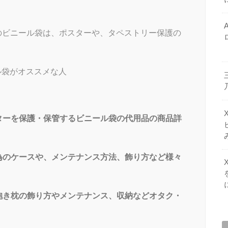
品のビニール袋は、ポスターや、タペストリー保護の
ル袋がオススメな人
ターを保護・保管するビニール袋の代用品の商品詳
為のケースや、メンテナンス方法、飾り方など様々
抱き枕の飾り方やメンテナンス、収納などオタク・