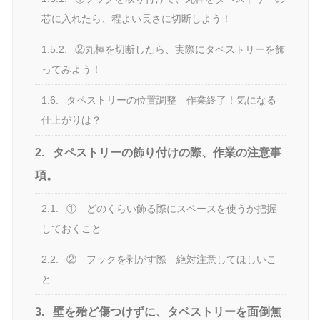
芯に入れたら、程よい長さに切断しよう！
1.5.2.
②丸棒を切断したら、実際にタペストリーを飾
ってみよう！
1.6.
タペストリーの位置調整 作業終了！気になる
仕上がりは？
2.
タペストリーの飾り付けの際、作業の注意事
項。
2.1.
① どのくらい飾る際にスペースを使うか把握
しておくこと
2.2.
② フックを剥がす際 絶対注意してほしいこ
と
3.
壁を殆ど傷つけずに、タペストリーを面倒無