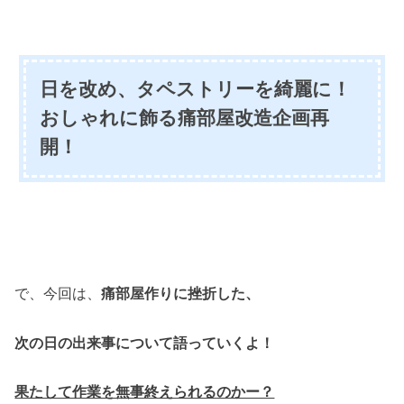
日を改め、タペストリーを綺麗に！
おしゃれに飾る痛部屋改造企画再
開！
で、今回は、
痛部屋作りに挫折した、
次の日の出来事について語っていくよ！
果たして作業を無事終えられるのかー？