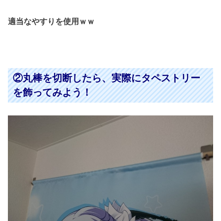
適当なやすりを使用ｗｗ
②丸棒を切断したら、実際にタペストリー
を飾ってみよう！