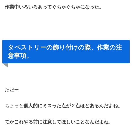
作業中いろいろあってぐちゃぐちゃになった。
タペストリーの飾り付けの際、作業の注
意事項。
ただー
ちょっと
個人的にミスった点が２点ほどあるんだよね。
てかこれやる前に注意してほしいことなんだよね。