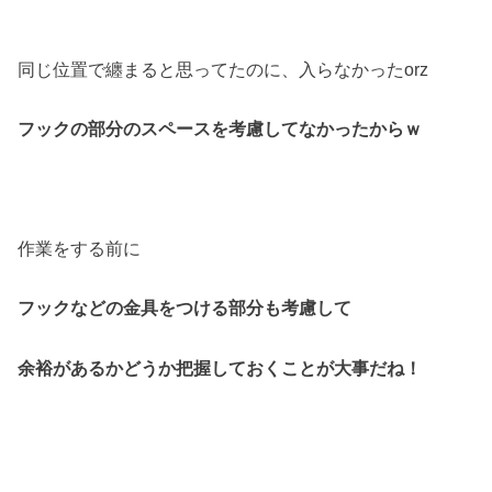
同じ位置で纏まると思ってたのに、入らなかったorz
フックの部分のスペースを考慮してなかったからｗ
作業をする前に
フックなどの金具をつける部分も考慮して
余裕があるかどうか把握しておくことが大事だね！