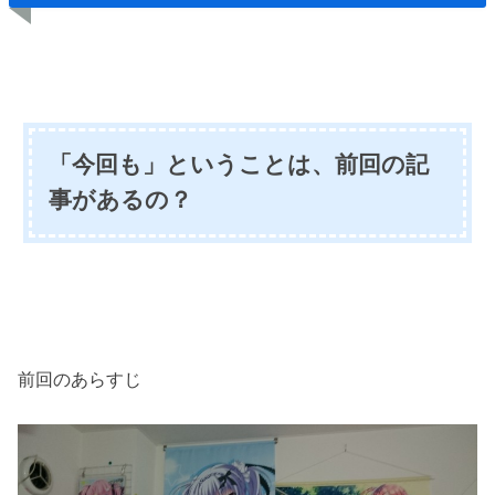
「今回も」ということは、前回の記
事があるの？
前回のあらすじ