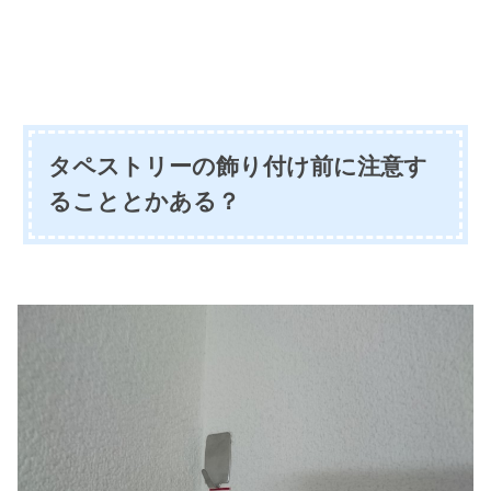
タペストリーの飾り付け前に注意す
ることとかある？