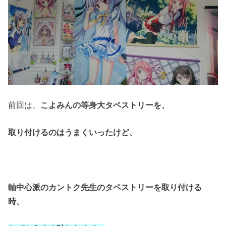
前回は、
こよみんの等身大タペストリーを、
取り付けるのはうまくいったけど、
軸中心派のカントク先生のタペストリーを取り付ける
時、