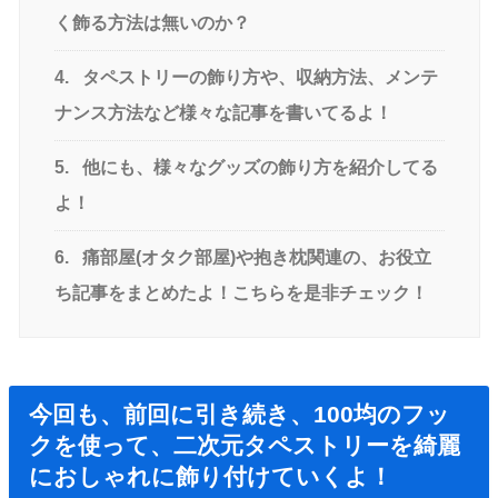
く飾る方法は無いのか？
4.
タペストリーの飾り方や、収納方法、メンテ
ナンス方法など様々な記事を書いてるよ！
5.
他にも、様々なグッズの飾り方を紹介してる
よ！
6.
痛部屋(オタク部屋)や抱き枕関連の、お役立
ち記事をまとめたよ！こちらを是非チェック！
今回も、前回に引き続き、100均のフッ
クを使って、二次元タペストリーを綺麗
におしゃれに飾り付けていくよ！