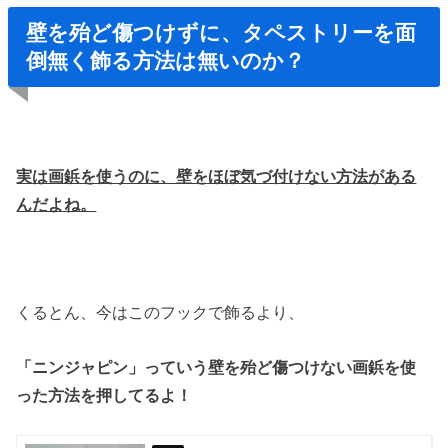
壁を殆ど傷つけずに、タペストリーを面
倒無く飾る方法は無いのか？
実は画鋲を使うのに、壁をほぼ気づ付けない方法がある
んだよね。
くるとん、今はこのフックで飾るより、
「ニンジャピン」っていう壁を殆ど傷つけない画鋲を使
った方法を押してるよ！