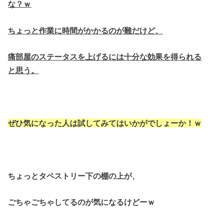
な？ｗ
ちょっと作業に時間がかかるのが難だけど、
痛部屋のステータスを上げるには十分な効果を得られる
と思う。
ぜひ気になった人は試してみてはいかがでしょーか！ｗ
ちょっとタペストリー下の棚の上が、
ごちゃごちゃしてるのが気になるけどーｗ