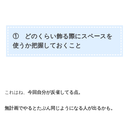
① どのくらい飾る際にスペースを
使うか把握しておくこと
これはね、
今回自分が反省してる点。
無計画でやるとたぶん同じようになる人が出るかも。