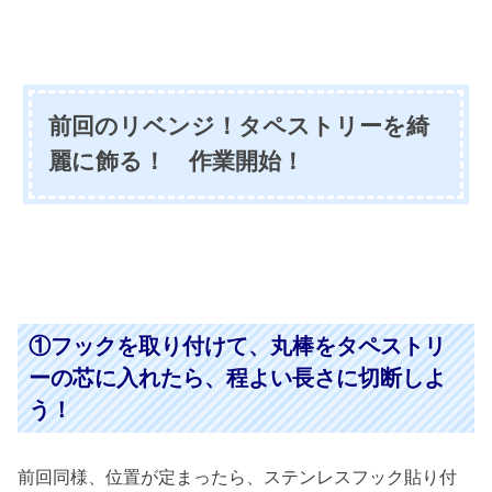
前回のリベンジ！タペストリーを綺
麗に飾る！ 作業開始！
①フックを取り付けて、丸棒をタペストリ
ーの芯に入れたら、程よい長さに切断しよ
う！
前回同様、位置が定まったら、ステンレスフック貼り付