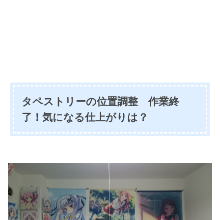
タペストリーの位置調整 作業終
了！気になる仕上がりは？