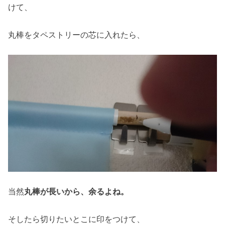
けて、
丸棒をタペストリーの芯に入れたら、
当然
丸棒が長いから、余るよね。
そしたら切りたいとこに印をつけて、