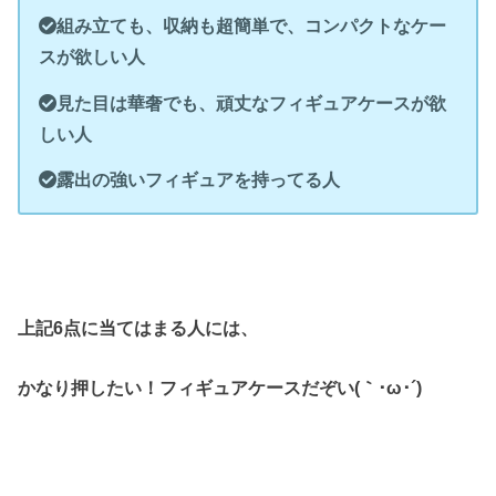
組み立ても、収納も超簡単で、コンパクトなケー
スが欲しい人
見た目は華奢でも、頑丈なフィギュアケースが欲
しい人
露出の強いフィギュアを持ってる人
上記6点に当てはまる人には、
かなり押したい！フィギュアケースだぞい(｀･ω･´)ゞ