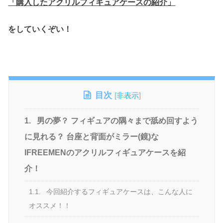
「購入したアクリルフィギュアケースの紹介」
をしていくぞい！
目次
[
非表示
]
1.
男の夢？ フィギュアの隅々まで舐め回すよう
に見れる？ 台座と背面がミラー(鏡)な
IFREEMENのアクリルフィギュアケースを紹
介！
1.1.
今回紹介するフィギュアケースは、こんな人に
オススメ！！