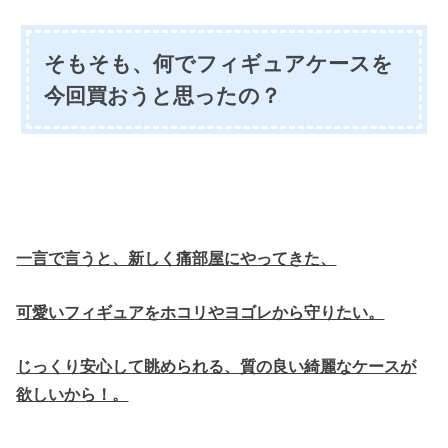
そもそも、何でフィギュアケースを
今回買おうと思ったの？
一言で言うと、新しく痛部屋にやってきた、
可愛いフィギュアをホコリやヨゴレから守りたい。
じっくり安心して眺められる、質の良い綺麗なケースが
欲しいから！。