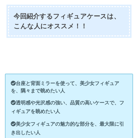
今回紹介するフィギュアケースは、
こんな人にオススメ！！
台座と背面ミラーを使って、美少女フィギュア
を、隅々まで眺めたい人
透明感や光沢感の強い、品質の高いケースで、フ
ィギュアを眺めたい人
美少女フィギュアの魅力的な部分を、最大限に引
き出したい人