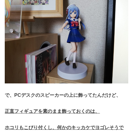
で、PCデスクのスピーカーの上に飾ってたんだけど、
正直フィギュアを素のまま飾っておくのは、
ホコリもこびり付くし、何かのキッカケでヨゴレそうで