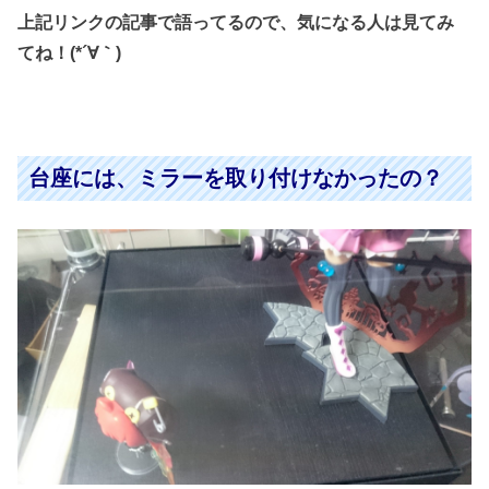
上記リンクの記事で語ってるので、
気になる人は見てみ
てね！(*´∀｀)
台座には、ミラーを取り付けなかったの？