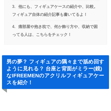
3.
他にも、フィギュアケースの紹介や、比較。
フィギュア自体の紹介記事も書いてるよ！
4.
痛部屋や抱き枕で、何か飾り方や、収納で困
ってる人は、こちらをチェック！
男の夢？ フィギュアの隅々まで舐め回す
ように見れる？ 台座と背面がミラー(鏡)
なIFREEMENのアクリルフィギュアケー
スを紹介！