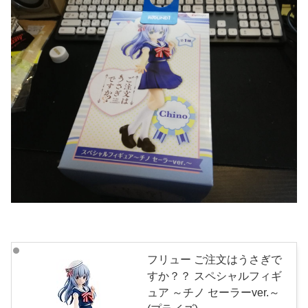
フリュー ご注文はうさぎで
すか？？ スペシャルフィギ
ュア ～チノ セーラーver.～