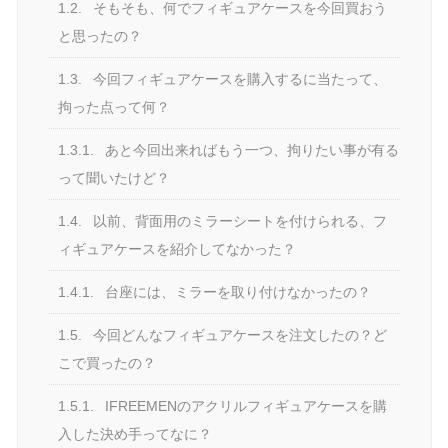
1.2.
そもそも、何でフィギュアケースを今回買おう
と思ったの？
1.3.
今回フィギュアケースを購入するに当たって、
拘った点って何？
1.3.1.
あと今回出来ればもう一つ、拘りたい事が有る
って聞いたけど？
1.4.
以前、背面用のミラーシートを付けられる、フ
ィギュアケースを紹介してなかった？
1.4.1.
台座には、ミラーを取り付けなかったの？
1.5.
今回どんなフィギュアケースを注文したの？ど
こで買ったの？
1.5.1.
IFREEMENのアクリルフィギュアケースを購
入した決め手ってなに？