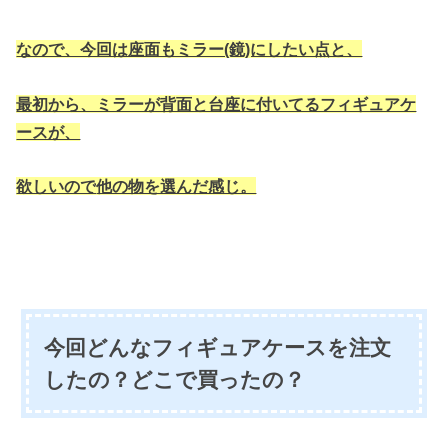
なので、今回は座面もミラー(鏡)にしたい点と、
最初から、ミラーが背面と台座に付いてるフィギュアケ
ースが、
欲しいので
他の物を選んだ感じ。
今回どんなフィギュアケースを注文
したの？どこで買ったの？