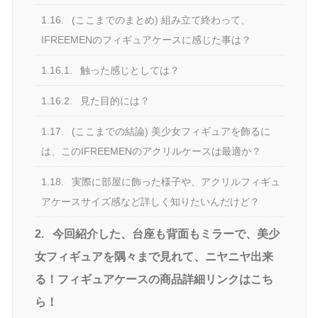
1.16.
(ここまでのまとめ) 組み立て終わって、
IFREEMENのフィギュアケースに感じた事は？
1.16.1.
触った感じとしては？
1.16.2.
見た目的には？
1.17.
(ここまでの結論) 美少女フィギュアを飾るに
は、このIFREEMENのアクリルケースは最適か？
1.18.
実際に部屋に飾った様子や、アクリルフィギュ
アケースサイズ感など詳しく知りたいんだけど？
2.
今回紹介した、台座も背面もミラーで、美少
女フィギュアを隅々まで見れて、ニヤニヤ出来
る！フィギュアケースの商品詳細リンクはこち
ら！