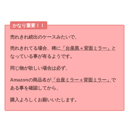
かなり重要！！
売れきれ続出のケースみたいで、
売れきれてる場合、稀に
「台座黒＋背面ミラー」
と
なっている事が有るようです。
同じ物が欲しい場合は必ず、
Amazonの商品名が
「台座ミラー＋背面ミラー」
で
ある事を確認してから、
購入よろしくお願いいたします。