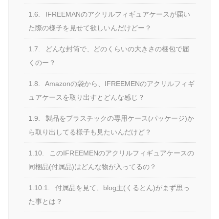
1.6.
IFREEMANのアクリルフィギュアケースが届い
た際の様子を見せて欲しいんだけどー？
1.7.
どんな封筒で、どのくらいの大きさの梱包で届
くのー？
1.8.
Amazonの袋から、IFREEMENのアクリルフィギ
ュアケースを取り出すとどんな感じ？
1.9.
製品をプラスチックの専用ケース(パッケージ)か
ら取り出してる様子も見たいんだけど？
1.10.
このIFREEMENのアクリルフィギュアケースの
同梱品(付属品)はどんな物が入ってるの？
1.10.1.
付属品を見て、blog主(くるとん)がまず思っ
た事とは？