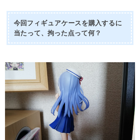
今回フィギュアケースを購入するに
当たって、拘った点って何？