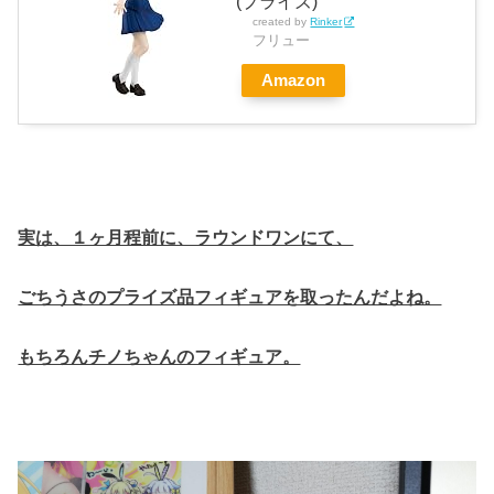
(プライズ)
created by
Rinker
フリュー
Amazon
実は、１ヶ月程前に、ラウンドワンにて、
ごちうさのプライズ品フィギュアを取ったんだよね。
もちろんチノちゃんのフィギュア。