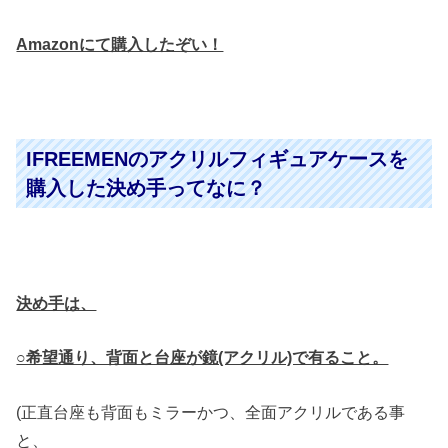
Amazonにて購入したぞい！
IFREEMENのアクリルフィギュアケースを
購入した決め手ってなに？
決め手は、
○希望通り、背面と台座が鏡(アクリル)で有ること。
(正直台座も背面もミラーかつ、全面アクリルである事
と、