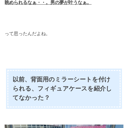
眺められるなぁ・・。男の夢が叶うなぁ。
って思ったんだよね。
以前、背面用のミラーシートを付け
られる、フィギュアケースを紹介し
てなかった？