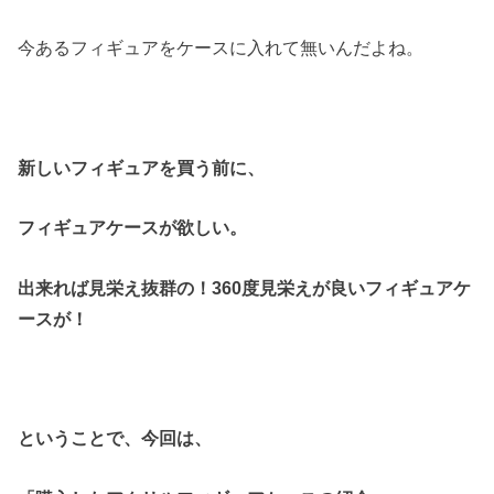
今あるフィギュアをケースに入れて無いんだよね。
新しいフィギュアを買う前に、
フィギュアケースが欲しい。
出来れば見栄え抜群の！360度見栄えが良いフィギュアケ
ースが！
ということで、
今回は、