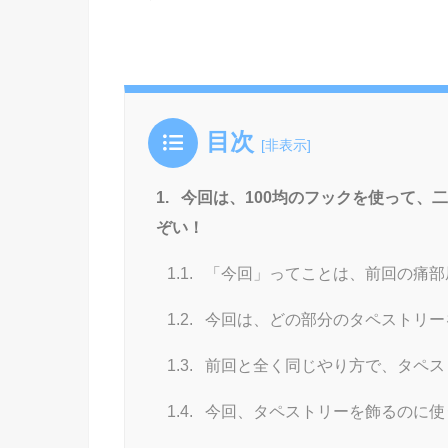
目次
[
非表示
]
1.
今回は、100均のフックを使って、
ぞい！
1.1.
「今回」ってことは、前回の痛部
1.2.
今回は、どの部分のタペストリー
1.3.
前回と全く同じやり方で、タペス
1.4.
今回、タペストリーを飾るのに使