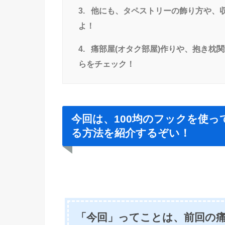
3.
他にも、タペストリーの飾り方や、
よ！
4.
痛部屋(オタク部屋)作りや、抱き枕
らをチェック！
今回は、100均のフックを使
る方法を紹介するぞい！
「今回」ってことは、前回の