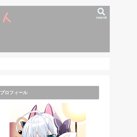
search
プロフィール