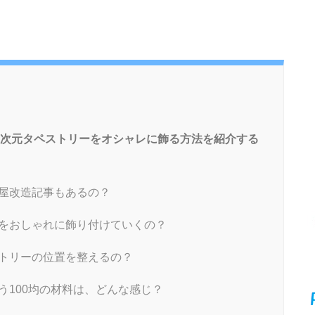
二次元タペストリーをオシャレに飾る方法を紹介する
屋改造記事もあるの？
をおしゃれに飾り付けていくの？
トリーの位置を整えるの？
う100均の材料は、どんな感じ？