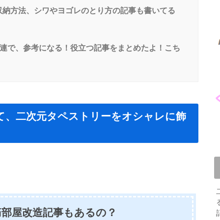
収納方法、シワやヨゴレのとり方の記事も書いてる
関連で、参考になる！役立つ記事をまとめたよ！こち
って、二次元タペストリーをオシャレに飾
痛部屋改造記事もあるの？