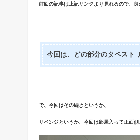
前回の記事は上記リンクより見れるので、良かっ
今回は、どの部分のタペスト
で、今回はその続きというか、
リベンジというか、今回は部屋入って正面側