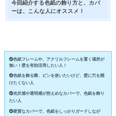
今回紹介する色紙の飾り方と、カバ
ーは、こんな人にオススメ！
色紙フレームや、アクリルフレームを置く場所が
無い！壁を有効活用したい人！
色紙を飾る際、ピンを使いたいけど、壁に穴を開
けたくない人
光沢感や透明感が控えめなカバーで、色紙を飾り
たい人
硬質なカバーで、色紙をしっかりガードしなが