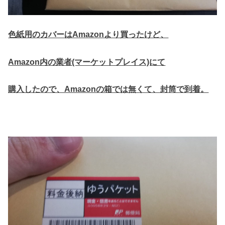
色紙用のカバーはAmazonより買ったけど、
Amazon内の業者(マーケットプレイス)にて
購入したので、Amazonの箱では無くて、封筒で到着。