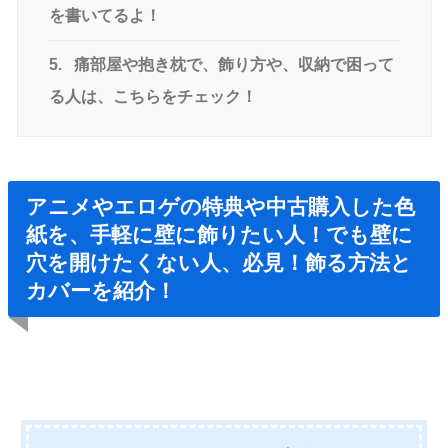
を書いてるよ！
5.
痛部屋や抱き枕で、飾り方や、収納で困って
る人は、こちらをチェック！
アニメやエロゲの特典や中古購入した色
紙を、手軽に壁に飾りたい人！でも壁に
穴を開けたくない人、必見！飾る方法と
カバーを紹介！