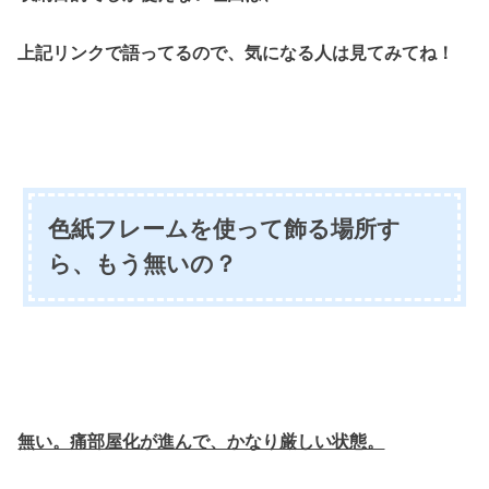
上記リンクで語ってるので、気になる人は見てみてね！
色紙フレームを使って飾る場所す
ら、もう無いの？
無い。痛部屋化が進んで、かなり厳しい状態。