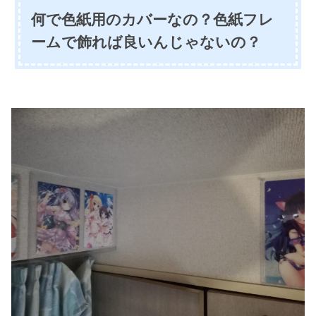
何で色紙用のカバーなの？色紙フレ
ームで飾れば良いんじゃないの？