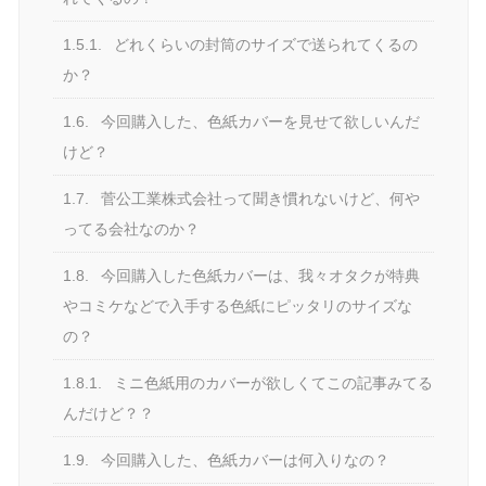
1.5.1.
どれくらいの封筒のサイズで送られてくるの
か？
1.6.
今回購入した、色紙カバーを見せて欲しいんだ
けど？
1.7.
菅公工業株式会社って聞き慣れないけど、何や
ってる会社なのか？
1.8.
今回購入した色紙カバーは、我々オタクが特典
やコミケなどで入手する色紙にピッタリのサイズな
の？
1.8.1.
ミニ色紙用のカバーが欲しくてこの記事みてる
んだけど？？
1.9.
今回購入した、色紙カバーは何入りなの？