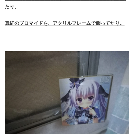
たり、
真紅のブロマイドを、アクリルフレームで飾ってたり。