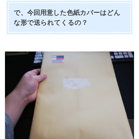
で、今回用意した色紙カバーはどん
な形で送られてくるの？