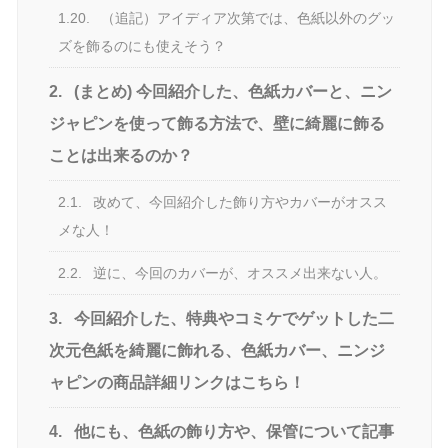
1.20.
（追記）アイディア次第では、色紙以外のグッ
ズを飾るのにも使えそう？
2.
(まとめ) 今回紹介した、色紙カバーと、ニン
ジャピンを使って飾る方法で、壁に綺麗に飾る
ことは出来るのか？
2.1.
改めて、今回紹介した飾り方やカバーがオスス
メな人！
2.2.
逆に、今回のカバーが、オススメ出来ない人。
3.
今回紹介した、特典やコミケでゲットした二
次元色紙を綺麗に飾れる、色紙カバー、ニンジ
ャピンの商品詳細リンクはこちら！
4.
他にも、色紙の飾り方や、保管について記事