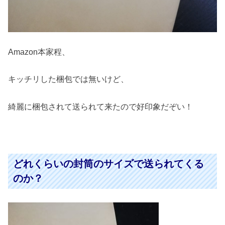
Amazon本家程、
キッチリした梱包では無いけど、
綺麗に梱包されて送られて来たので好印象だぞい！
どれくらいの封筒のサイズで送られてくる
のか？