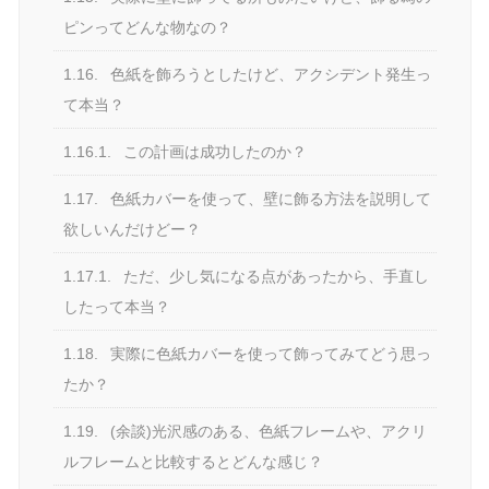
ピンってどんな物なの？
1.16.
色紙を飾ろうとしたけど、アクシデント発生っ
て本当？
1.16.1.
この計画は成功したのか？
1.17.
色紙カバーを使って、壁に飾る方法を説明して
欲しいんだけどー？
1.17.1.
ただ、少し気になる点があったから、手直し
したって本当？
1.18.
実際に色紙カバーを使って飾ってみてどう思っ
たか？
1.19.
(余談)光沢感のある、色紙フレームや、アクリ
ルフレームと比較するとどんな感じ？