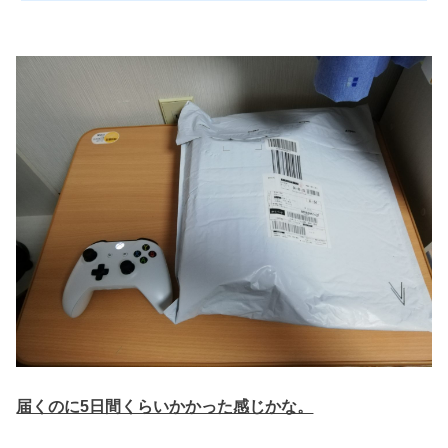
届くのに5日間くらいかかった感じかな。