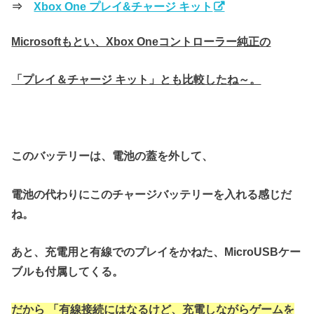
⇒
Xbox One プレイ&チャージ キット
Microsoftもとい、Xbox Oneコントローラー純正の
「プレイ＆チャージ キット」とも比較したね～。
このバッテリーは、電池の蓋を外して、
電池の代わりにこのチャージバッテリーを入れる感じだ
ね。
あと、充電用と有線でのプレイをかねた、MicroUSBケー
ブルも付属してくる。
だから 「有線接続にはなるけど、充電しながらゲームを