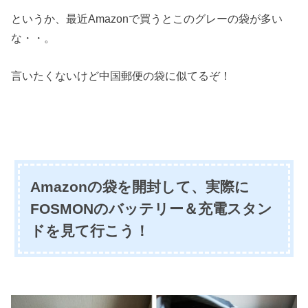
というか、最近Amazonで買うとこのグレーの袋が多い
な・・。
言いたくないけど中国郵便の袋に似てるぞ！
Amazonの袋を開封して、実際に
FOSMONのバッテリー＆充電スタン
ドを見て行こう！