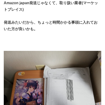
Amazon japan発送じゃなくて、取り扱い業者(マーケッ
トプレイス)
発送みたいだから、ちょっと時間かかる事頭に入れてお
いた方が良いかも。