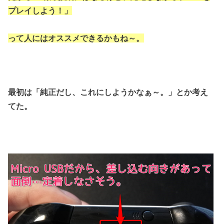
プレイしよう！」
って人にはオススメできるかもね～。
最初は「純正だし、これにしようかなぁ～。」とか考え
てた。