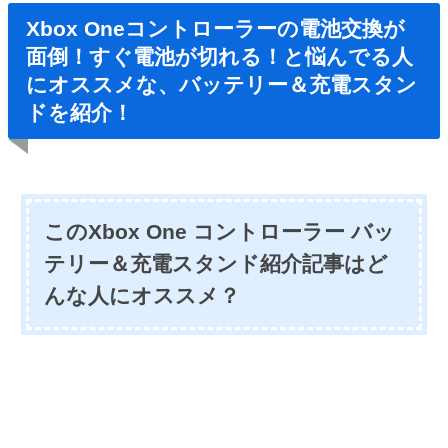
Xbox Oneコントローラーの電池交換が
面倒！すぐ電池が切れる！と悩んでる人
にオススメな、バッテリー＆充電スタン
ドを紹介！
このXbox One コントローラー バッ
テリー＆充電スタンド紹介記事はど
んな人にオススメ？