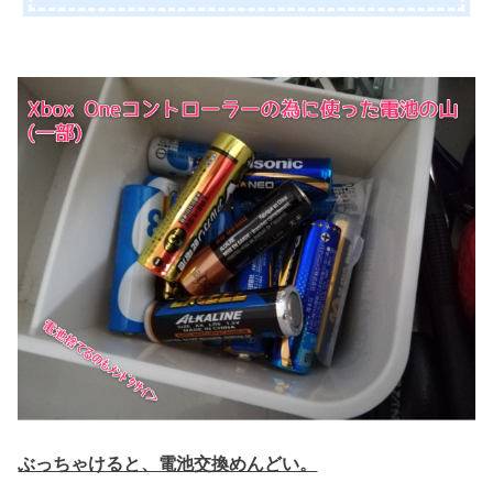
ぶっちゃけると、電池交換めんどい。