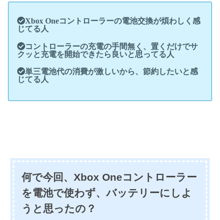
Xbox Oneコントローラーの電池交換が煩わしく感
じてる人
コントローラーの充電の手間無く、置くだけでサ
クッと充電を開始できたら良いと思ってる人
単三電池代の消費が激しいから、節約したいと感
じてる人
何で今回、Xbox Oneコントローラー
を電池で使わず、バッテリーにしよ
うと思ったの？