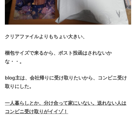
クリアファイルよりもちょい大きい、
梱包サイズで来るから、ポスト投函はされないか
な・・。
blog主は、会社帰りに受け取りたいから、コンビニ受け
取りにした。
一人暮らしとか、分け合って家にいない。送れない人は
コンビニ受け取りがイイゾ！