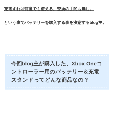
充電すれば何度でも使える。交換の手間も無し。
という事でバッテリーを購入する事を決意するblog主。
今回blog主が購入した、Xbox Oneコ
ントローラー用のバッテリー＆充電
スタンドってどんな商品なの？