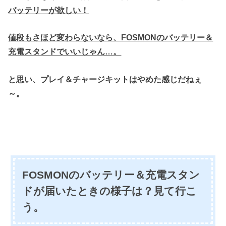
バッテリーが欲しい！
値段もさほど変わらないなら、FOSMONのバッテリー＆
充電スタンドでいいじゃん…。
と思い、プレイ＆チャージキットはやめた感じだねぇ
～。
FOSMONのバッテリー＆充電スタン
ドが届いたときの様子は？見て行こ
う。