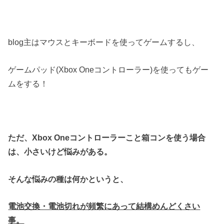
blog主はマウスとキーボードを使ってゲームするし、
ゲームパッド(Xbox Oneコントローラー)を使ってもゲー
ムをする！
ただ、Xbox Oneコントローラーこと箱コンを使う場合
は、小さいけど悩みがある。
そんな悩みの種は何かというと、
電池交換・電池切れが頻繁にあって結構めんどくさい
事。