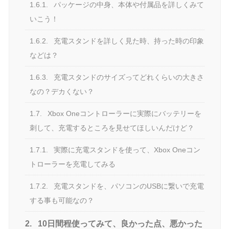
1.6.1.
パッケージの中身、本体や付属品を詳しくみて
いこう！
1.6.2.
充電スタンドを詳しく見た時、持った時の印象
などは？
1.6.3.
充電スタンドのサイズってどれくらいの大きさ
なの？デカくない？
1.7.
Xbox Oneコントローラーに実際にバッテリーを
刺して、充電するところを見せてほしいんだけど？
1.7.1.
実際に充電スタンドを使って、Xbox Oneコン
トローラーを充電してみる
1.7.2.
充電スタンドを、パソコンのUSBに繋いで充電
する事も可能なの？
2.
10日間程使ってみて、良かった点、悪かった