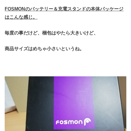
FOSMONのバッテリー＆充電スタンドの本体パッケージ
はこんな感じ。
毎度の事だけど、梱包はやたら大きいけど、
商品サイズはめちゃ小さいというね。