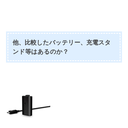
他、比較したバッテリー、充電スタ
ンド等はあるのか？