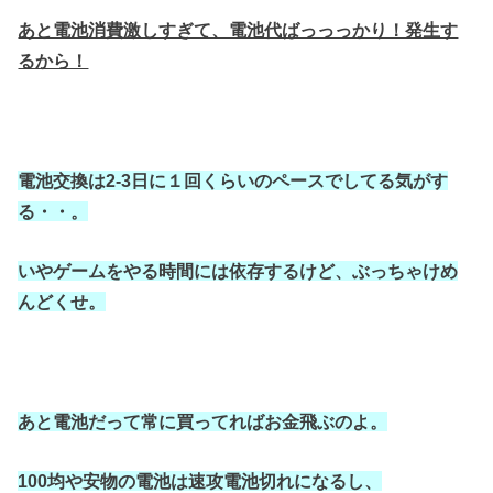
あと電池消費激しすぎて、電池代ばっっっかり！発生す
るから！
電池交換は2-3日に１回くらいのペースでしてる気がす
る・・。
いやゲームをやる時間には依存するけど、ぶっちゃけめ
んどくせ。
あと電池だって常に買ってればお金飛ぶのよ。
100均や安物の電池は速攻電池切れになるし、