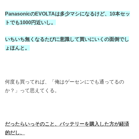
PanasonicのEVOLTAは多少マシになるけど、10本セッ
トでも1000円近いし。
いちいち無くなるたびに意識して買いにいくの面倒でし
ょほんと。
何度も買ってれば、「俺はゲーセンにでも通ってるの
か？」って思えてくる。
だったらいっそのこと、バッテリーを購入した方が経済
的だし、