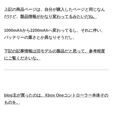
上記の商品ページは、自分が購入したページと同じなん
だけど、
製品情報がかなり変わってるみたいだね。
1000mAhから2200mAhへ変わってるし、それに伴い、
バッテリーの重さとか異なりそうだし、
下記の記事情報は旧モデルの製品だと思って、参考程度
にご覧くださいな。
blog主が買ったのは、Xbox Oneコントローラー本体その
ものを、