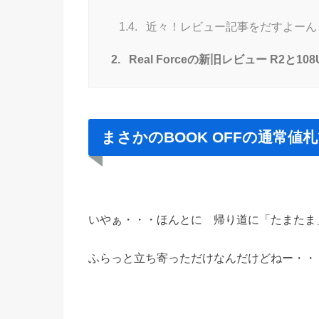
1.4.
近々！レビュー記事をだすよーん
2.
Real Forceの新旧レビュー R2と1
まさかのBOOK OFFの通常
いやぁ・・・ほんとに 帰り道に「たまたま
ふらっと立ち寄っただけなんだけどねー・・