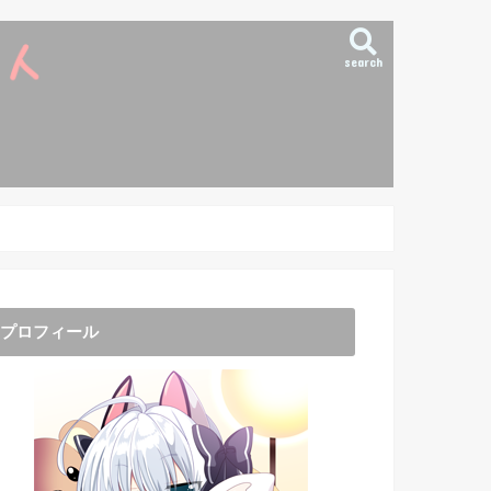
search
プロフィール