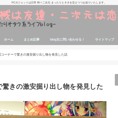
PCガジェットは日常 時々二次元 まったりとネタを交えつつお送りいたします。
ホーム
まとめ記事
blog主に問い合わせる！
サイトマップ
痛部屋作りの参考記事
抱き枕本体、カバーの参考記事
美少女アニメ,漫画,ゲームの話題関連記
寝ながらエロゲが出来る端末参考記事
タブレットでエロゲする参考記事
エロゲソン・アニソン関係記事
アニソンエロゲソン用機材参考記事
ミドルゲーマーの自作PC関連記事
パソコンに関する豆知識
ジャンク品修理関連記事
エロゲオタクによるノートPC関連記事
事
の家電コーナーで驚きの激安掘り出し物を発見した話
ーで驚きの激安掘り出し物を発見した