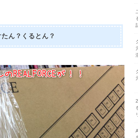
けたん？くるとん？