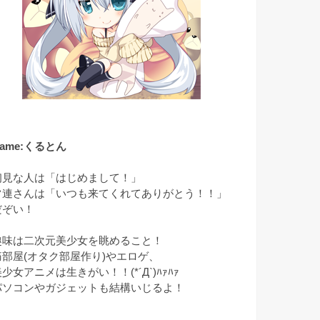
ame:くるとん
初見な人は「はじめまして！」
常連さんは「いつも来てくれてありがとう！！」
だぞい！
趣味は二次元美少女を眺めること！
痛部屋(オタク部屋作り)やエロゲ、
少女アニメは生きがい！！(*´Д`)ﾊｧﾊｧ
パソコンやガジェットも結構いじるよ！