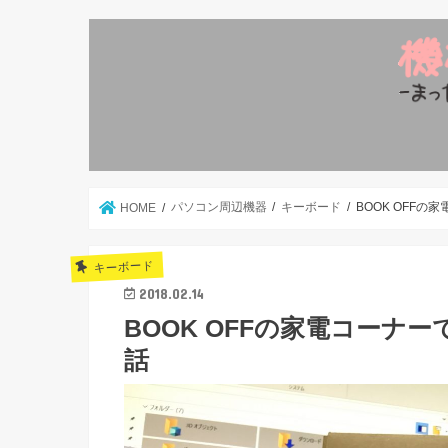
パソコン周辺機器
キーボード
BOOK OFF
HOME
キーボード
2018.02.14
BOOK OFFの家電コーナ
話