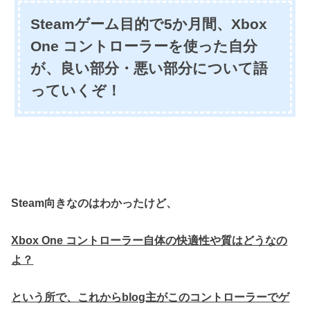
Steamゲーム目的で5か月間、Xbox
One コントローラーを使った自分
が、良い部分・悪い部分について語
っていくぞ！
Steam向きなのはわかったけど、
Xbox One コントローラー自体の快適性や質はどうなの
よ？
という所で、これからblog主がこのコントローラーでゲ