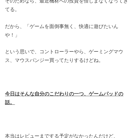
そのためなら、最近機材への投資を惜しまなくなってき
てる。
だから、「ゲームを面倒事無く、快適に遊びたいん
や！」
という思いで、コントローラーやら、ゲーミングマウ
ス、マウスバンジー買ってたりするけどね。
今日はそんな自分のこだわりの一つ、ゲームパッドの
話。
本当はレビューまでする予定がなかったんだけど、