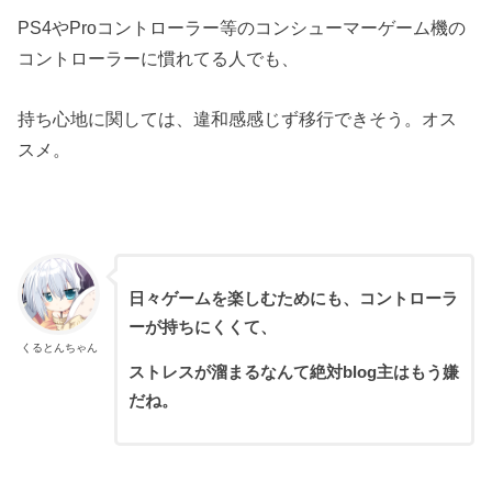
PS4やProコントローラー等のコンシューマーゲーム機の
コントローラーに慣れてる人でも、
持ち心地に関しては、違和感感じず移行できそう。オス
スメ。
日々ゲームを楽しむためにも、コントローラ
ーが持ちにくくて、
くるとんちゃん
ストレスが溜まるなんて絶対blog主はもう嫌
だね。