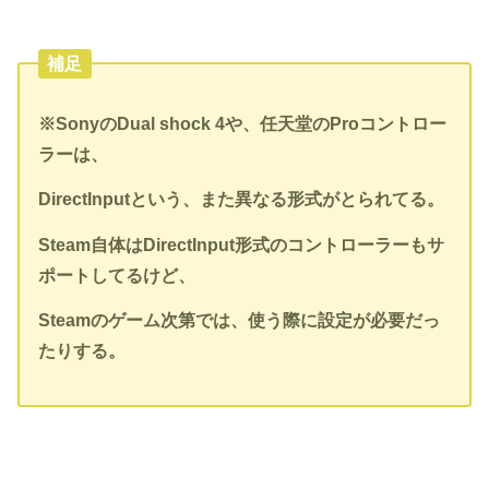
補足
※SonyのDual shock 4や、任天堂のProコントロー
ラーは、
DirectInputという、また異なる形式がとられてる。
Steam自体はDirectInput形式のコントローラーもサ
ポートしてるけど、
Steamのゲーム次第では、使う際に設定が必要だっ
たりする。