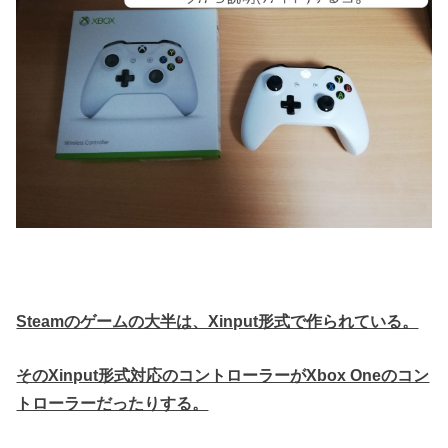
Steamのゲームの大半は、Xinput形式で作られている。
そのXinput形式対応のコントローラーがXbox Oneのコン
トローラーだったりする。