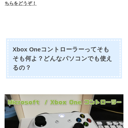
ちらをどうぞ！
Xbox Oneコントローラーってそも
そも何よ？どんなパソコンでも使え
るの？