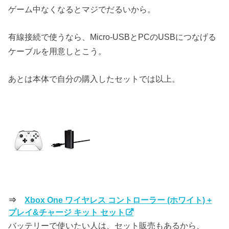
ゲーム中なくなるとマジでだるいから。
有線接続で使うなら、Micro-USBとPCのUSBにつなげる
ケーブルを用意しとこう。
あとは本体で自分の購入したセットでは以上。
⇒
Xbox One ワイヤレス コントローラー (ホワイト) +
プレイ&チャージ キット セット
バッテリーで使いたい人は、セット販売もあるから、