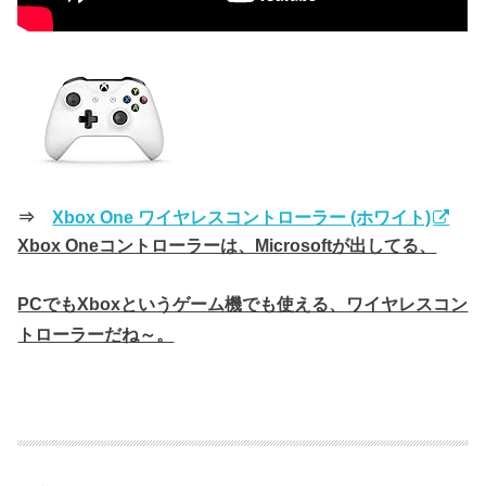
⇒
Xbox One ワイヤレスコントローラー (ホワイト)
Xbox Oneコントローラーは、Microsoftが出してる、
PCでもXboxというゲーム機でも使える、ワイヤレスコン
トローラーだね～。