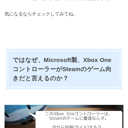
気になるならチェックしてみてね。
ではなぜ、Microsoft製、Xbox One
コントローラーがSteamのゲーム向
きだと言えるのか？