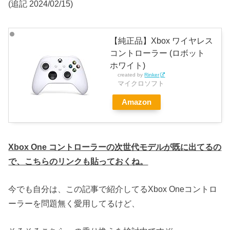
(追記 2024/02/15)
【純正品】Xbox ワイヤレス
コントローラー (ロボット
ホワイト)
created by
Rinker
マイクロソフト
Amazon
Xbox One コントローラーの次世代モデルが既に出てるの
で、こちらのリンクも貼っておくね。
今でも自分は、この記事で紹介してるXbox Oneコントロ
ーラーを問題無く愛用してるけど、