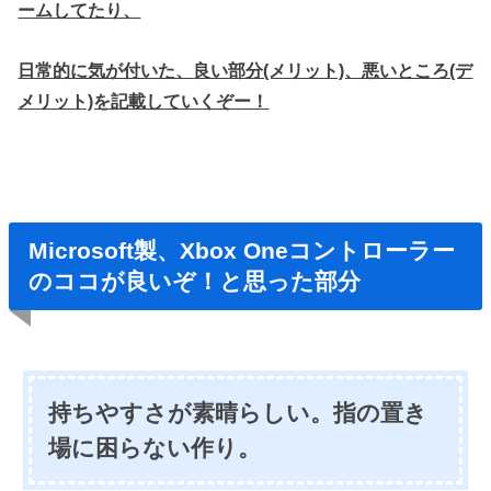
ームしてたり、
日常的に気が付いた、
良い部分(メリット)、悪いところ(デ
メリット)を記載していくぞー！
Microsoft製、Xbox Oneコントローラー
のココが良いぞ！と思った部分
持ちやすさが素晴らしい。指の置き
場に困らない作り。