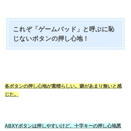
これぞ「ゲームパッド」と呼ぶに恥
じないボタンの押し心地！
各ボタンの押し心地が素晴らしい。癖があまり無いと感
じた。
ABXYボタンは押しやすいけど、十字キーの押し心地悪