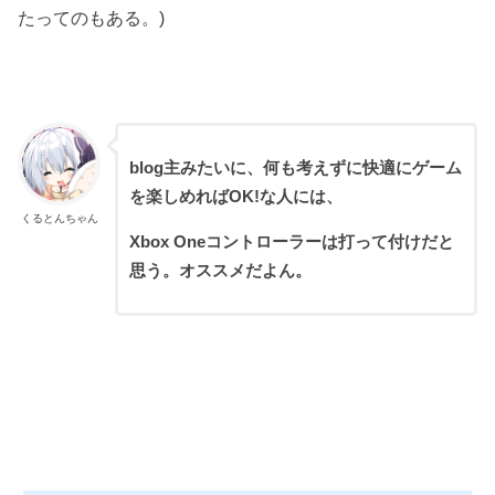
たってのもある。)
blog主みたいに、何も考えずに快適にゲーム
を楽しめればOK!な人には、
くるとんちゃん
Xbox Oneコントローラーは打って付けだと
思う。オススメだよん。