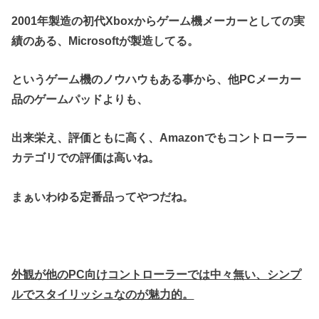
2001年製造の初代Xboxからゲーム機メーカーとしての実
績のある、Microsoftが製造してる。
というゲーム機のノウハウもある事から、他PCメーカー
品のゲームパッドよりも、
出来栄え、評価ともに高く、Amazonでもコントローラー
カテゴリでの評価は高いね。
まぁいわゆる定番品ってやつだね。
外観が他のPC向けコントローラーでは中々無い、シンプ
ルでスタイリッシュなのが魅力的。