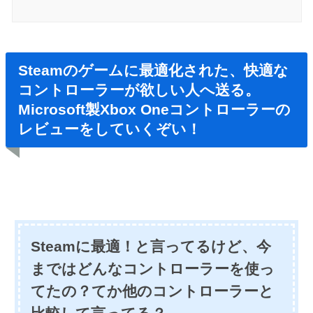
Steamのゲームに最適化された、快適な
コントローラーが欲しい人へ送る。
Microsoft製Xbox Oneコントローラーの
レビューをしていくぞい！
Steamに最適！と言ってるけど、今
まではどんなコントローラーを使っ
てたの？てか他のコントローラーと