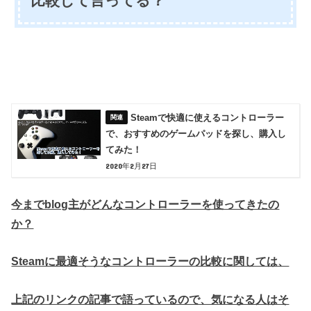
比較して言ってる？
Steamで快適に使えるコントローラー
で、おすすめのゲームパッドを探し、購入し
てみた！
2020年2月27日
今までblog主がどんなコントローラーを使ってきたの
か？
Steamに最適そうなコントローラーの比較に関しては、
上記のリンクの記事で語っているので、気になる人はそ