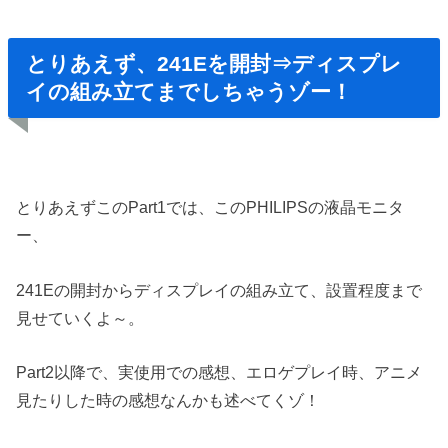
とりあえず、241Eを開封⇒ディスプレ
イの組み立てまでしちゃうゾー！
とりあえずこのPart1では、このPHILIPSの液晶モニタ
ー、
241Eの開封からディスプレイの組み立て、設置程度まで
見せていくよ～。
Part2以降で、実使用での感想、エロゲプレイ時、アニメ
見たりした時の感想なんかも述べてくゾ！