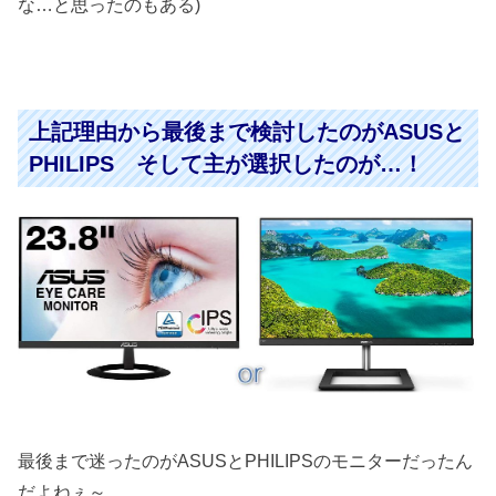
な…と思ったのもある)
上記理由から最後まで検討したのがASUSと
PHILIPS そして主が選択したのが…！
最後まで迷ったのがASUSとPHILIPSのモニターだったん
だよねぇ～。