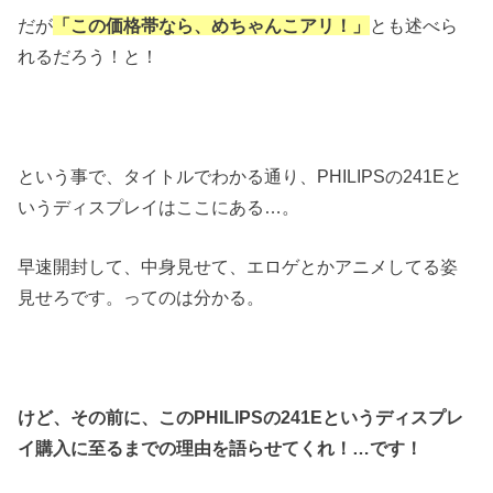
だが
「この価格帯なら、めちゃんこアリ！」
とも述べら
れるだろう！と！
という事で、タイトルでわかる通り、PHILIPSの241Eと
いうディスプレイはここにある…。
早速開封して、中身見せて、エロゲとかアニメしてる姿
見せろです。ってのは分かる。
けど、その前に、このPHILIPSの241Eというディスプレ
イ購入に至るまでの理由を語らせてくれ！…です！