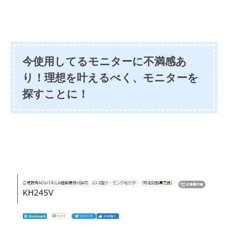
今使用してるモニターに不満感あ
り！理想を叶えるべく、モニターを
探すことに！