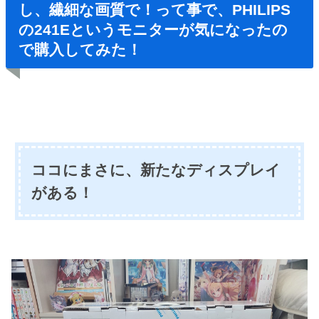
し、繊細な画質で！って事で、PHILIPS
の241Eというモニターが気になったの
で購入してみた！
ココにまさに、新たなディスプレイ
がある！