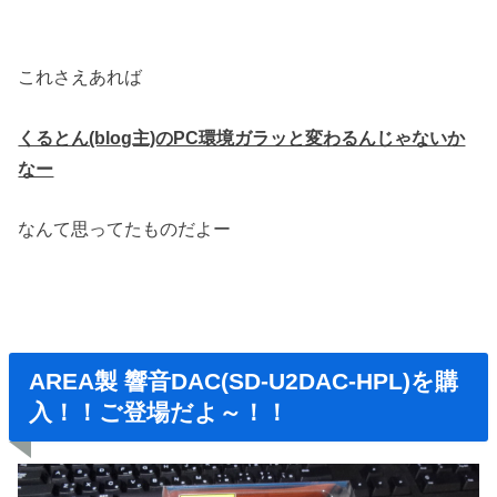
これさえあれば
くるとん(blog主)のPC環境ガラッと変わるんじゃないか
なー
なんて思ってたものだよー
AREA製
響音DAC(SD-U2DAC-HPL)を購
入！！ご登場だよ～！！