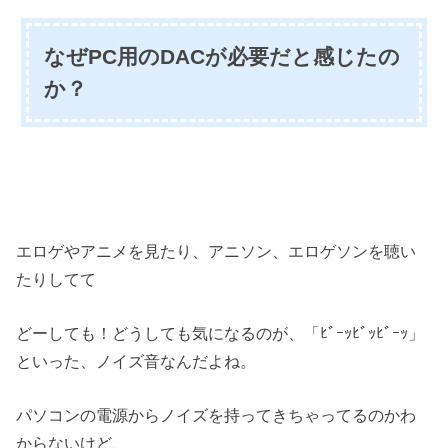
なぜPC用のDACが必要だと感じたの
か？
エロゲやアニメを見たり、アニソン、エロゲソンを聴い
たりしてて
どーしても！どうしても気になるのが、「ﾋﾞｰｯﾋﾞｯﾋﾞｰｯ」
といった、ノイズ音なんだよね。
パソコンの電源からノイズを持ってきちゃってるのかわ
からないけど、