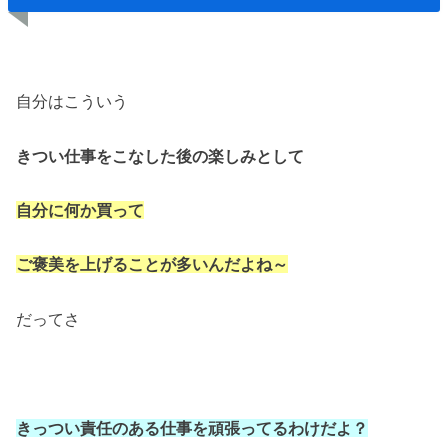
自分はこういう
きつい仕事をこなした後の楽しみとして
自分に何か買って
ご褒美を上げることが多いんだよね～
だってさ
きっつい責任のある仕事を頑張ってるわけだよ？