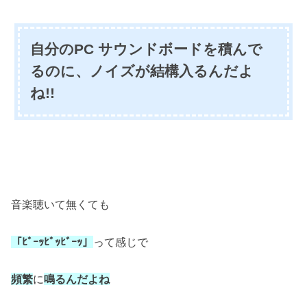
自分のPC サウンドボードを積んで
るのに、ノイズが結構入るんだよ
ね!!
音楽聴いて無くても
「ﾋﾞｰｯﾋﾞｯﾋﾞｰｯ」
って感じで
頻繁
に
鳴るんだよね