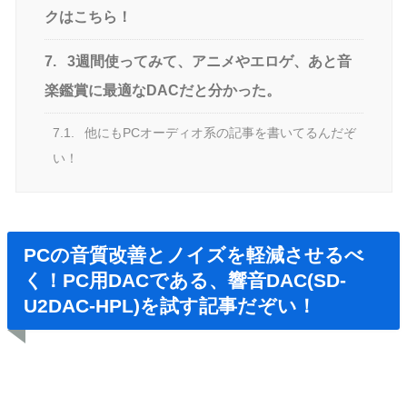
クはこちら！
7.
3週間使ってみて、アニメやエロゲ、あと音
楽鑑賞に最適なDACだと分かった。
7.1.
他にもPCオーディオ系の記事を書いてるんだぞ
い！
PCの音質改善とノイズを軽減させるべ
く！PC用DACである、響音DAC(SD-
U2DAC-HPL)を試す記事だぞい！