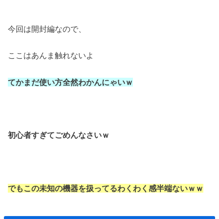
今回は開封編なので、
ここはあんま触れないよ
てかまだ使い方全然わかんにゃいｗ
初心者すぎてごめんなさいｗ
でもこの未知の機器を扱ってるわくわく感半端ないｗｗ