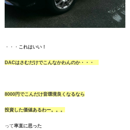
・・・
これはいい！
DACはさむだけでこんなかわんのか・・・
8000円でこんだけ音環境良くなるなら
投資した価値あるわー。。。
って
率直に思った