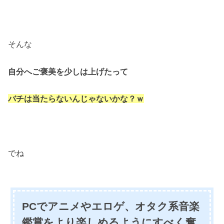
そんな
自分へご褒美を少しは上げたって
バチは当たらないんじゃないかな？ｗ
でね
PCでアニメやエロゲ、オタク系音楽
鑑賞をより楽しめるようにすべく奮