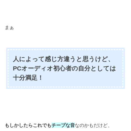
まぁ
人によって感じ方違うと思うけど、
PCオーディオ初心者の自分としては
十分満足！
もしかしたらこれでも
チープな音
なのかもだけど、