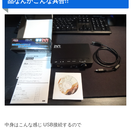
品なんかこんな具合!!
中身はこんな感じ USB接続するので