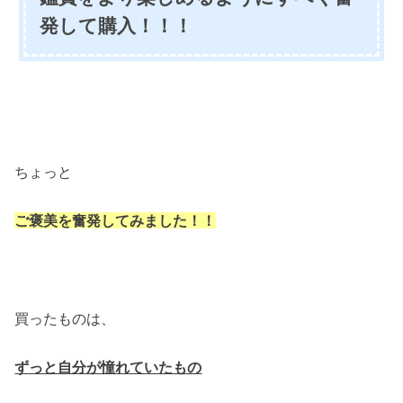
発して購入！！！
ちょっと
ご褒美を奮発してみました！！
買ったものは、
ずっと自分が憧れていたもの