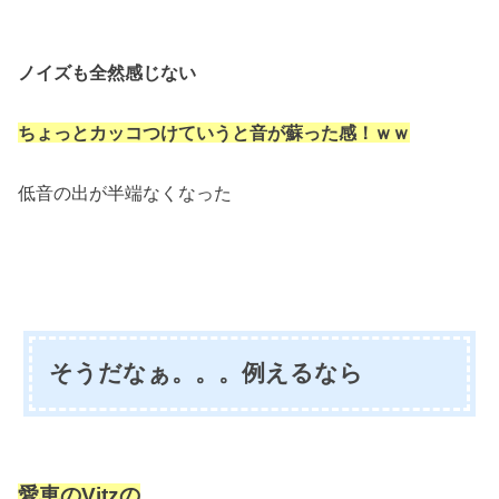
ノイズも全然感じない
ちょっとカッコつけていうと音が蘇った感！ｗｗ
低音の出が半端なくなった
そうだなぁ。。。例えるなら
愛車のVitzの