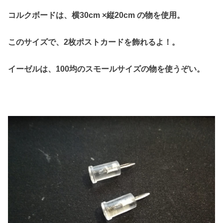
コルクボードは、横30cm ×縦20cm の物を使用。
このサイズで、
2枚ポストカードを飾れるよ！。
イーゼルは、100均のスモールサイズの物を使うぞい。