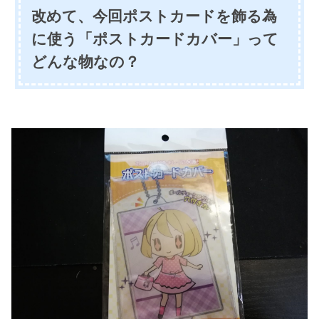
改めて、今回ポストカードを飾る為
に使う「ポストカードカバー」って
どんな物なの？