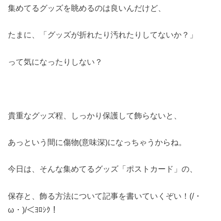
集めてるグッズを眺めるのは良いんだけど、
たまに、「グッズが折れたり汚れたりしてないか？」
って気になったりしない？
貴重なグッズ程、しっかり保護して飾らないと、
あっという間に傷物(意味深)になっちゃうからね。
今日は、そんな集めてるグッズ「ポストカード」の、
保存と、飾る方法について記事を書いていくぞい！(/・
ω・)/＜ﾖﾛｼｸ！