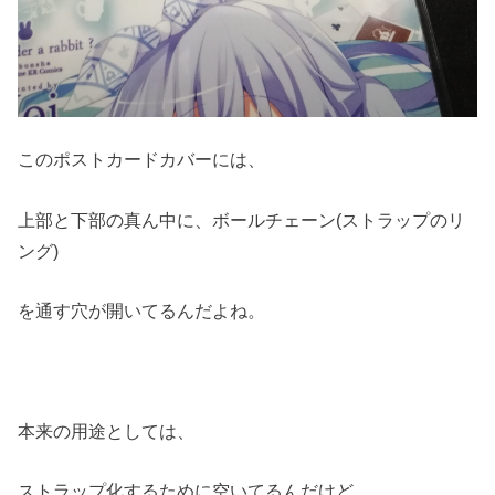
このポストカードカバーには、
上部と下部の真ん中に、ボールチェーン(ストラップのリ
ング)
を通す穴が開いてるんだよね。
本来の用途としては、
ストラップ化するために空いてるんだけど、