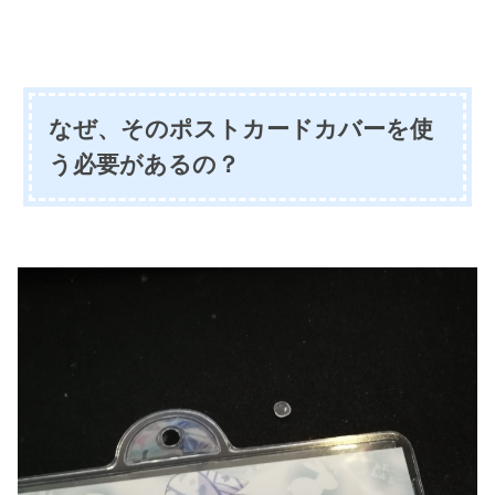
なぜ、そのポストカードカバーを使
う必要があるの？