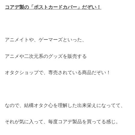
コアデ製の「ポストカードカバー」だぞい！
アニメイトや、ゲーマーズといった、
アニメや二次元系のグッズを販売する
オタクショップで、専売されている商品だぞい！
なので、結構オタク心を理解した出来栄えになってて、
それが気に入って、毎度コアデ製品を買ってる感じ。