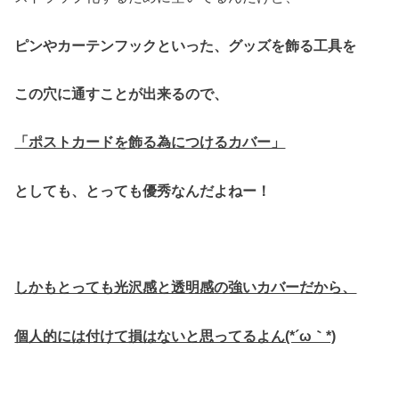
ピンやカーテンフックといった、グッズを飾る工具を
この穴に通すことが出来るので、
「ポストカードを飾る為につけるカバー」
としても、とっても優秀なんだよねー！
しかもとっても光沢感と透明感の強いカバーだから、
個人的には付けて損はないと思ってるよん(*´ω｀*)