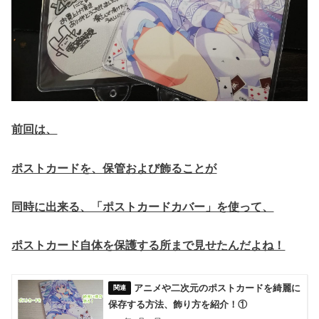
前回は、
ポストカードを、保管および飾ることが
同時に出来る、「ポストカードカバー」を使って、
ポストカード自体を保護する所まで見せたんだよね！
アニメや二次元のポストカードを綺麗に
保存する方法、飾り方を紹介！①