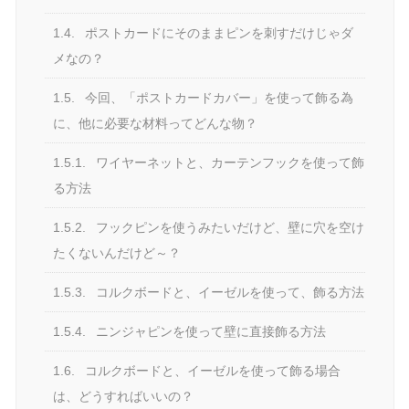
1.4.
ポストカードにそのままピンを刺すだけじゃダ
メなの？
1.5.
今回、「ポストカードカバー」を使って飾る為
に、他に必要な材料ってどんな物？
1.5.1.
ワイヤーネットと、カーテンフックを使って飾
る方法
1.5.2.
フックピンを使うみたいだけど、壁に穴を空け
たくないんだけど～？
1.5.3.
コルクボードと、イーゼルを使って、飾る方法
1.5.4.
ニンジャピンを使って壁に直接飾る方法
1.6.
コルクボードと、イーゼルを使って飾る場合
は、どうすればいいの？