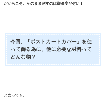
だからこそ、そのまま刺すのは御法度だぞい！
今回、「ポストカードカバー」を使
って飾る為に、他に必要な材料って
どんな物？
と言っても、