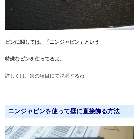
ピンに関しては、「ニンジャピン」という
特殊なピンを使ってるよ。
詳しくは、次の項目にて説明するね。
ニンジャピンを使って壁に直接飾る方法