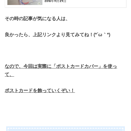
2018年11月29日
その時の記事が気になる人は、
良かったら、上記リンクより見てみてね！(*´ω｀*)
なので、今回は実際に「ポストカードカバー」を使っ
て、
ポストカードを飾っていくぞい！