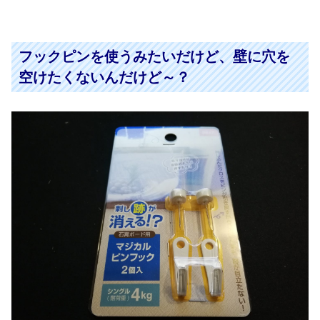
フックピンを使うみたいだけど、壁に穴を
空けたくないんだけど～？