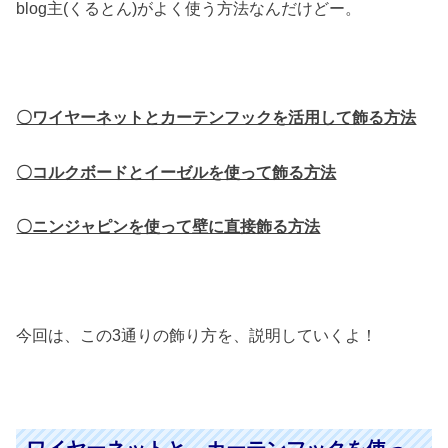
blog主(くるとん)がよく使う方法なんだけどー。
〇ワイヤーネットとカーテンフックを活用して飾る方法
〇コルクボードとイーゼルを使って飾る方法
〇ニンジャピンを使って壁に直接飾る方法
今回は、この3通りの飾り方を、説明していくよ！