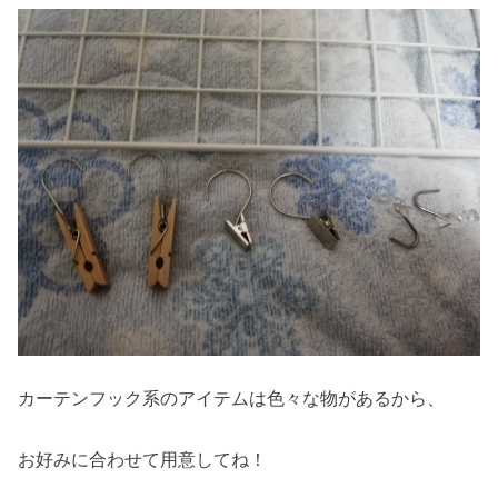
カーテンフック系のアイテムは色々な物があるから、
お好みに合わせて用意してね！