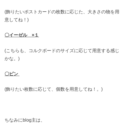
(飾りたいポストカードの枚数に応じた、大きさの物を用
意してね！)
〇イーゼル ×１
(こちらも、コルクボードのサイズに応じて用意する感じ
かな。)
〇ピン
(飾りたい枚数に応じて、個数を用意してね！。)
ちなみにblog主は、