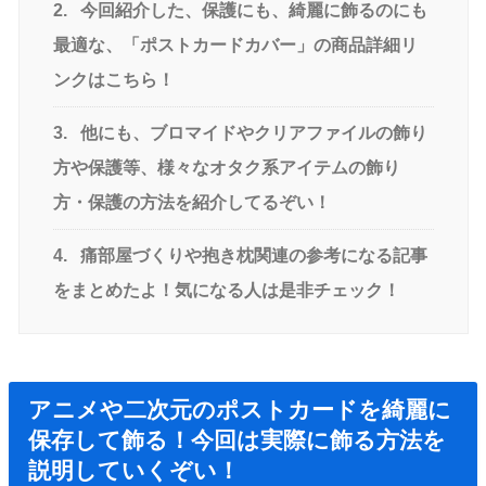
2.
今回紹介した、保護にも、綺麗に飾るのにも
最適な、「ポストカードカバー」の商品詳細リ
ンクはこちら！
3.
他にも、ブロマイドやクリアファイルの飾り
方や保護等、様々なオタク系アイテムの飾り
方・保護の方法を紹介してるぞい！
4.
痛部屋づくりや抱き枕関連の参考になる記事
をまとめたよ！気になる人は是非チェック！
アニメや二次元のポストカードを綺麗に
保存して飾る！今回は実際に飾る方法を
説明していくぞい！