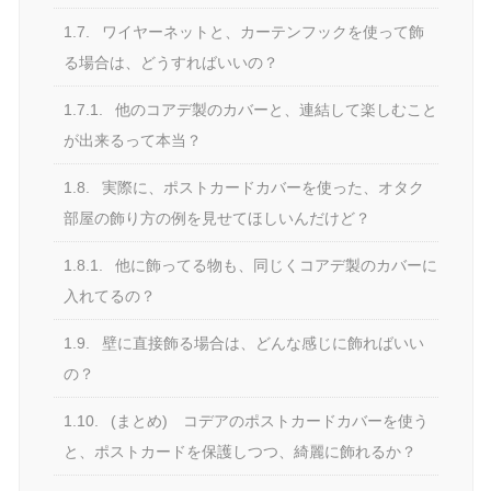
1.7.
ワイヤーネットと、カーテンフックを使って飾
る場合は、どうすればいいの？
1.7.1.
他のコアデ製のカバーと、連結して楽しむこと
が出来るって本当？
1.8.
実際に、ポストカードカバーを使った、オタク
部屋の飾り方の例を見せてほしいんだけど？
1.8.1.
他に飾ってる物も、同じくコアデ製のカバーに
入れてるの？
1.9.
壁に直接飾る場合は、どんな感じに飾ればいい
の？
1.10.
(まとめ) コデアのポストカードカバーを使う
と、ポストカードを保護しつつ、綺麗に飾れるか？