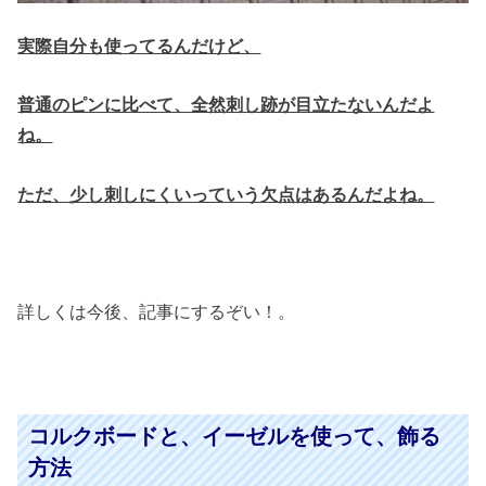
実際自分も使ってるんだけど、
普通のピンに比べて、全然刺し跡が目立たないんだよ
ね。
ただ、少し刺しにくいっていう欠点はあるんだよね。
詳しくは今後、記事にするぞい！。
コルクボードと、イーゼルを使って、飾る
方法