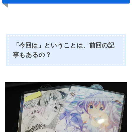
「今回は」ということは、前回の記
事もあるの？