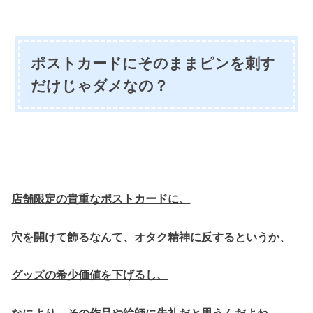
ポストカードにそのままピンを刺す
だけじゃダメなの？
店舗限定の貴重なポストカードに、
穴を開けて飾るなんて、オタク精神に反するというか、
グッズの希少価値を下げるし、
なにより、その作品や絵師に失礼だと思うんだよね。