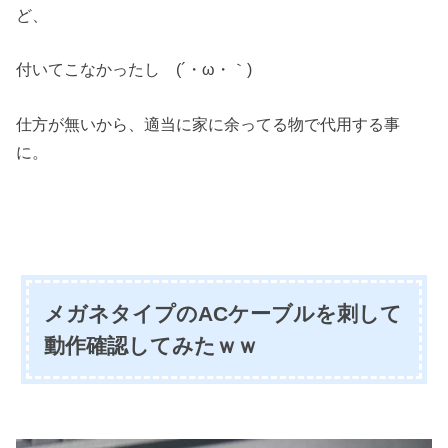
ど、
付いてこなかったし (´・ω・｀)
仕方が無いから、適当に家に余ってる物で代用する事
に。
メガネタイプのACケーブルを刺して
動作確認してみたｗｗ