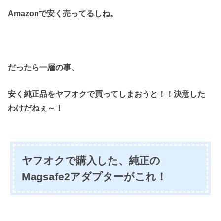
Amazonで安く売ってるしね。
だったら一層の事、
安く純正品を
ヤフオクで買ってしまおうと！！
決意した
わけだねぇ～！
ヤフオクで購入した、純正の
Magsafe2アダプターがこれ！