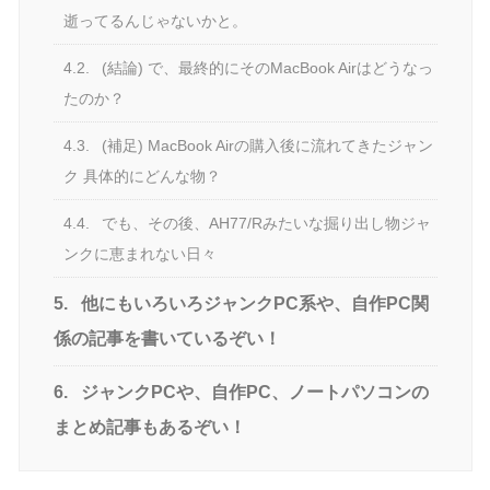
逝ってるんじゃないかと。
4.2.
(結論) で、最終的にそのMacBook Airはどうなっ
たのか？
4.3.
(補足) MacBook Airの購入後に流れてきたジャン
ク 具体的にどんな物？
4.4.
でも、その後、AH77/Rみたいな掘り出し物ジャ
ンクに恵まれない日々
5.
他にもいろいろジャンクPC系や、自作PC関
係の記事を書いているぞい！
6.
ジャンクPCや、自作PC、ノートパソコンの
まとめ記事もあるぞい！