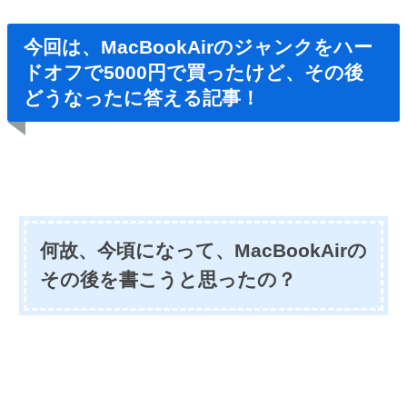
今回は、MacBookAirのジャンクをハー
ドオフで5000円で買ったけど、その後
どうなったに答える記事！
何故、今頃になって、MacBookAirの
その後を書こうと思ったの？