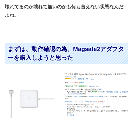
壊れてるのか壊れて無いのかも何も言えない状態なんだ
よね。
まずは、動作確認の為、Magsafe2アダプタ
ーを購入しようと思った。