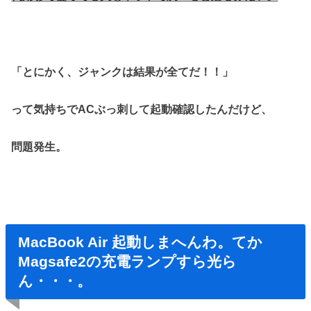
「とにかく、ジャンクは結果が全てだ！！」
って気持ちでACぶっ刺して起動確認したんだけど、
問題発生。
MacBook Air 起動しまへんわ。てか
Magsafe2の充電ランプすら光ら
ん・・・。