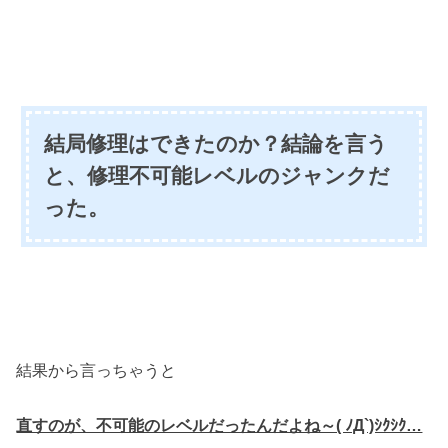
結局修理はできたのか？結論を言う
と、修理不可能レベルのジャンクだ
った。
結果から言っちゃうと
直すのが、不可能のレベルだったんだよね～( ﾉД`)ｼｸｼｸ…