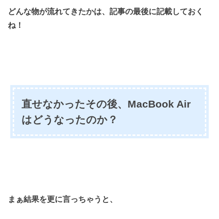
どんな物が流れてきたかは、記事の最後に記載しておく
ね！
直せなかったその後、MacBook Air
はどうなったのか？
まぁ結果を更に言っちゃうと、