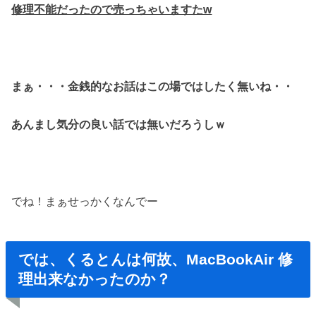
修理不能だったので売っちゃいますたw
まぁ・・・金銭的なお話はこの場ではしたく無いね・・
あんまし気分の良い話では無いだろうしｗ
でね！まぁせっかくなんでー
では、くるとんは何故、MacBookAir 修
理出来なかったのか？