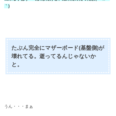
｀)
たぶん完全にマザーボード(基盤側)が
壊れてる。逝ってるんじゃないか
と。
うん・・・まぁ