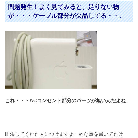
問題発生！よく見てみると、足りない物
が・・・ケーブル部分が欠品してる・・。
これ・・・ACコンセント部分のパーツが無いんだよね
即決してくれた人につけますよー的な事を書いてたけ