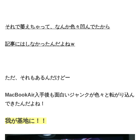
それで萎えちゃって、なんか色々凹んでたから
記事にはしなかったんだよねｗ
ただ、それもあるんだけどー
MacBookAir入手後も面白いジャンクが色々と転がり込ん
できたんだよね！
我が基地に！！