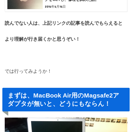
2016年6月16日
読んでない人は、上記リンクの記事を読んでもらえると
より理解が行き届くかと思うぞい！
では行ってみようか！
まずは、MacBook Air用のMagsafe2ア
ダプタが無いと、どうにもならん！