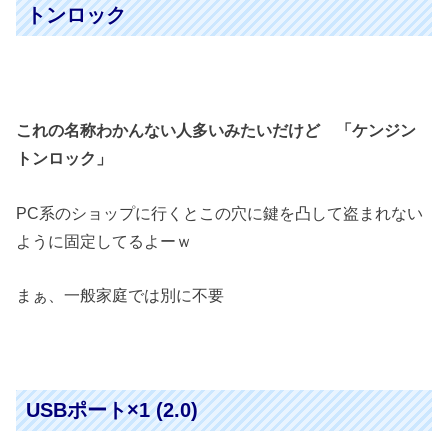
トンロック
これの名称わかんない人多いみたいだけど 「ケンジン
トンロック」
PC系のショップに行くとこの穴に鍵を凸して盗まれない
ように固定してるよーｗ
まぁ、一般家庭では別に不要
USBポート×1 (2.0)