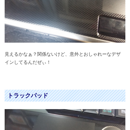
見えるかなぁ？関係ないけど、意外とおしゃれーなデザ
インしてるんだぜぃ！
トラックパッド