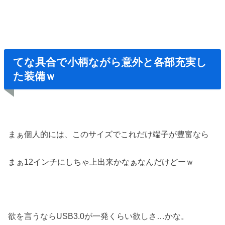
てな具合で小柄ながら意外と各部充実し
た装備ｗ
まぁ個人的には、このサイズでこれだけ端子が豊富なら
まぁ12インチにしちゃ上出来かなぁなんだけどーｗ
欲を言うならUSB3.0が一発くらい欲しさ…かな。