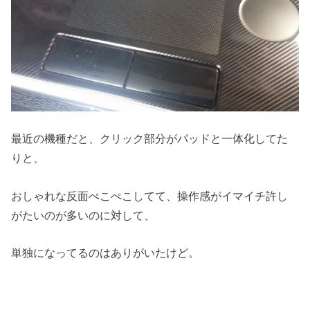
最近の機種だと、クリック部分がパッドと一体化してた
りと、
おしゃれな反面ぺこぺこしてて、操作感がイマイチ許し
がたいのが多いのに対して、
単独になってるのはありがいたけど。