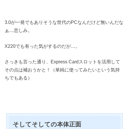
3.0が一発でもありそうな世代のPCなんだけど無いんだな
ぁ…悲しみ。
X220でも有った気がするのだが…。
さっきも言った通り、Express Cardスロットを活用して
その点は補おうかと！（単純に使ってみたいという気持
ちでもある）
そしてそしての本体正面