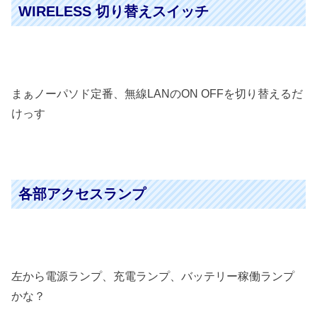
WIRELESS 切り替えスイッチ
まぁノーパソド定番、無線LANのON OFFを切り替えるだ
けっす
各部アクセスランプ
左から電源ランプ、充電ランプ、バッテリー稼働ランプ
かな？