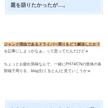
題を語りたかったが…。
ジャンク理由であるドライバー周りをどう解決したか？
を記事にしよっかなぁ…って思ってだんだけどｗ
ちょっとお疲れ気味なんで、一緒にPH74/CNの筐体の各
部端子周りを、blog主(くるとん)と見ていこうかｗ