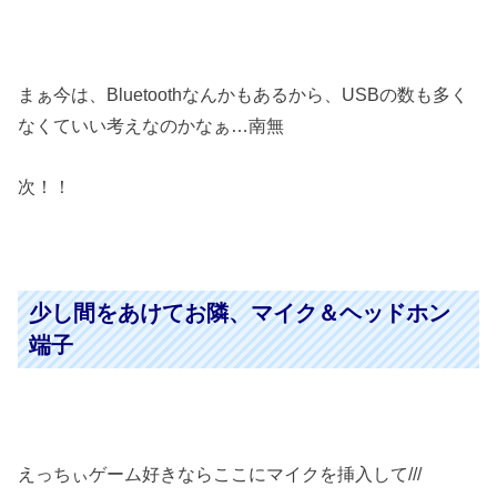
まぁ今は、Bluetoothなんかもあるから、USBの数も多く
なくていい考えなのかなぁ…南無
次！！
少し間をあけてお隣、マイク＆ヘッドホン
端子
えっちぃゲーム好きならここにマイクを挿入して///