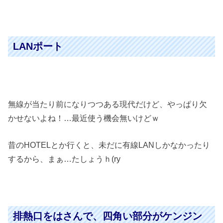
LANポート
無線が当たり前になりつつある現代だけど、やっぱり欠
かせないよね！…最近使う機会無いけどｗ
昔のHOTELとか行くと、未だに有線LANしかなかったり
するから、まぁ…たしょうｈ(ry
排熱口をはさんで、四角い部分がケンジン