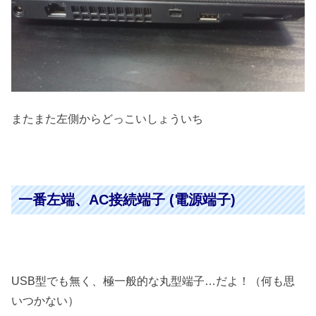
またまた左側からどっこいしょういち
一番左端、AC接続端子 (電源端子)
USB型でも無く、極一般的な丸型端子…だよ！（何も思
いつかない）