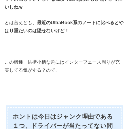
いしねｗ
とは言えども、
最近のUltraBook系のノートに比べるとや
はり重たいのは隠せないけど！
この機種 結構小柄な割にはインターフェース周りが充
実してる気がする？ので、
ホントは今日はジャンク理由である
１つ、ドライバーが当たってない問