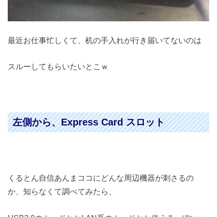
最近お仕事忙しくて、机の手入れが行き届いてないのは
スルーしてもらいたいとこｗ
左側から、Express Card スロット
くるとん自信あんまココにどんな周辺機器が刺さるの
か、知らなくて調べてみたら、