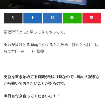
最近PS3ばっか帰ってきてやってて、
更新が抜けとる blog主のくるとん改め、ばかとんはこち
らです(´・ω・｀)＜挨拶
更新を書き始めてる時間が既に1時なので…軽めの記事な
がら書いておきたいことがあるので、
今日も付き合ってくださいな！！