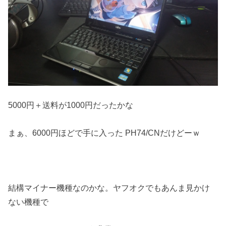
5000円＋送料が1000円だったかな
まぁ、6000円ほどで手に入った PH74/CNだけどーｗ
結構マイナー機種なのかな。ヤフオクでもあんま見かけ
ない機種で