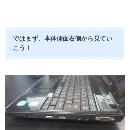
ではまず、本体側面右側から見てい
こう！