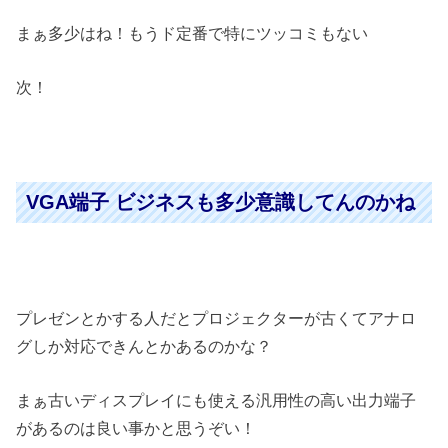
まぁ多少はね！もうド定番で特にツッコミもない
次！
VGA端子 ビジネスも多少意識してんのかね
プレゼンとかする人だとプロジェクターが古くてアナロ
グしか対応できんとかあるのかな？
まぁ古いディスプレイにも使える汎用性の高い出力端子
があるのは良い事かと思うぞい！