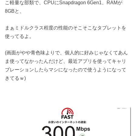
こ軽量な部類で、CPUにSnapdragon 6Gen1、RAMが
8GBと、
まぁミドルクラス程度の性能のそこそこなタブレットを
使ってるよ。
(画面がやや青色味よりで、個人的に好みじゃなくてあん
ま使ってなかったんだけど、最近アプリを使ってキャリ
ブレーションしたらマシになったので使うようになって
きてるｗ)