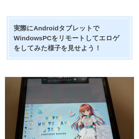
実際にAndroidタブレットで
WindowsPCをリモートしてエロゲ
をしてみた様子を見せよう！