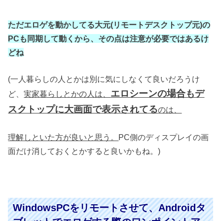
ただエロゲを動かしてる大元(リモートデスクトップ元)の
PCも同期して動くから、その点は注意が必要ではあるけ
どね
(一人暮らしの人とかは別に気にしなくて良いだろうけ
エロシーンの場合もデ
ど、
実家暮らしとかの人は、
スクトップに大画面で表示されてる
のは、
理解しといた方が良いと思う。
PC側のディスプレイの画
面だけ消しておくとかすると良いかもね。)
WindowsPCをリモートさせて、Androidタ