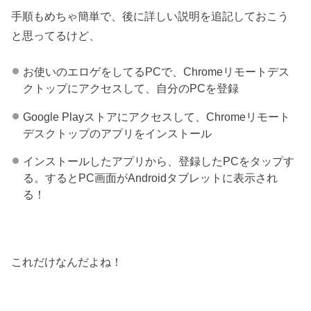
手順もめちゃ簡単で、後に詳しい説明を追記しておこう
と思ってるけど、
お使いのエロゲをしてるPCで、Chromeリモートデス
クトップにアクセスして、自分のPCを登録
Google Playストアにアクセスして、Chromeリモート
デスクトップのアプリをインストール
インストールしたアプリから、登録したPCをタップす
る。するとPC画面がAndroidタブレットに表示され
る！
これだけなんだよね！