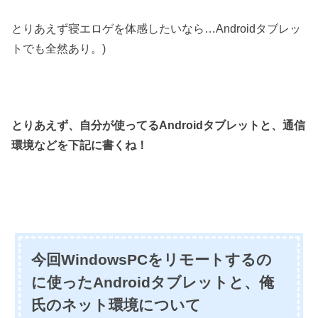
とりあえず寝エロゲを体感したいなら…Androidタブレッ
トでも全然あり。)
とりあえず、自分が使ってるAndroidタブレットと、通信
環境などを下記に書くね！
今回WindowsPCをリモートするの
に使ったAndroidタブレットと、俺
氏のネット環境について