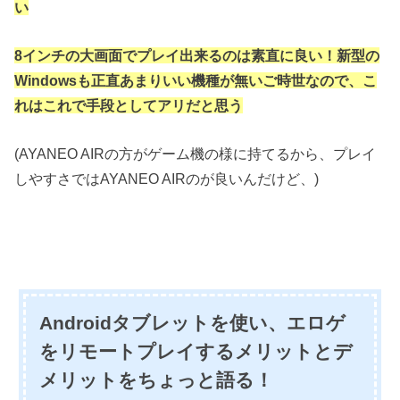
い
8インチの大画面でプレイ出来るのは素直に良い！新型の
Windowsも正直あまりいい機種が無いご時世なので、こ
れはこれで手段としてアリだと思う
(AYANEO AIRの方がゲーム機の様に持てるから、プレイ
しやすさではAYANEO AIRのが良いんだけど、)
Androidタブレットを使い、エロゲ
をリモートプレイするメリットとデ
メリットをちょっと語る！