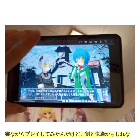
寝ながらプレイしてみたんだけど、割と快適かもしれな