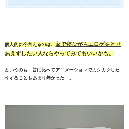
家で寝ながらエロゲをとり
個人的に今言えるのは、
あえずしたい人ならやってみてもいいかも。
というのも、昔に比べてアニメーションでカクカクした
りすることもあまり無かった…。