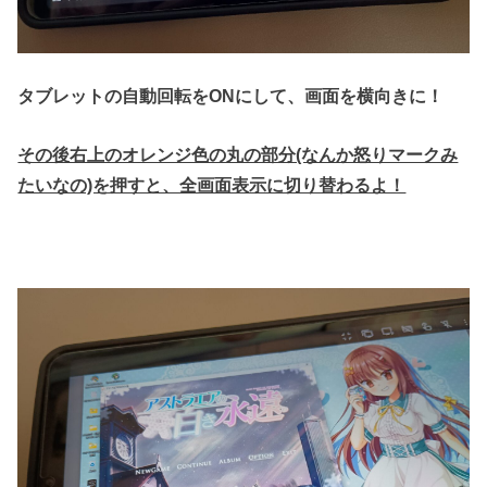
タブレットの自動回転をONにして、画面を横向きに！
その後右上のオレンジ色の丸の部分(なんか怒りマークみ
たいなの)を押すと、全画面表示に切り替わるよ！