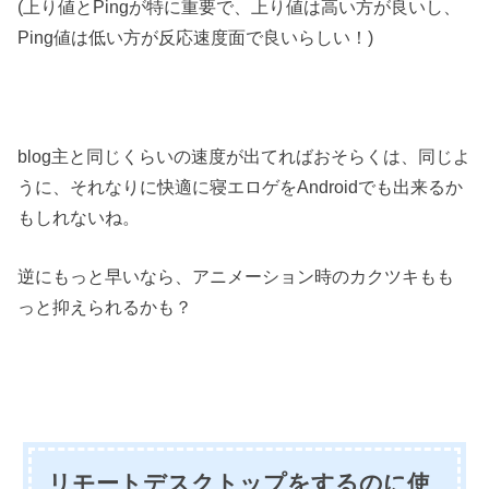
(上り値とPingが特に重要で、上り値は高い方が良いし、
Ping値は低い方が反応速度面で良いらしい！)
blog主と同じくらいの速度が出てればおそらくは、同じよ
うに、それなりに快適に寝エロゲをAndroidでも出来るか
もしれないね。
逆にもっと早いなら、アニメーション時のカクツキもも
っと抑えられるかも？
リモートデスクトップをするのに使