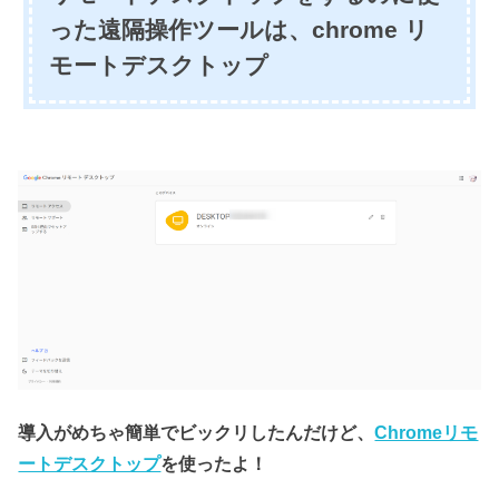
った遠隔操作ツールは、chrome リ
モートデスクトップ
導入がめちゃ簡単でビックリしたんだけど、
Chromeリモ
ートデスクトップ
を使ったよ！