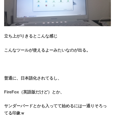
立ち上がりきるとこんな感じ
こんなツールが使えるよーみたいなのが出る。
普通に、日本語化されてるし、
FireFox（英語版だけど）とか、
サンダーバードとかも入ってて始めるには一通りそろっ
てる印象ｗ