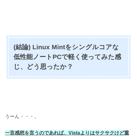
(結論) Linux Mintをシングルコアな
低性能ノートPCで軽く使ってみた感
じ、どう思ったか？
うーん・・・。
一言感想を言うのであれば、Vistaよりはサクサクけど重