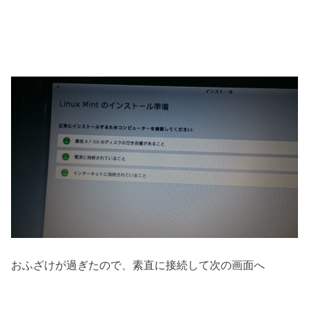
おふざけが過ぎたので、素直に接続して次の画面へ