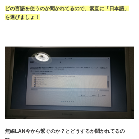
どの言語を使うのか聞かれてるので、
素直に「日本語」
を選びましょ！
無線LAN今から繋ぐのか？とどうするか聞かれてるの