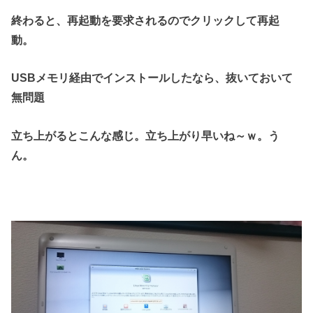
終わると、再起動を要求されるのでクリックして再起
動。
USBメモリ経由でインストールしたなら、抜いておいて
無問題
立ち上がるとこんな感じ。立ち上がり早いね～ｗ。う
ん。