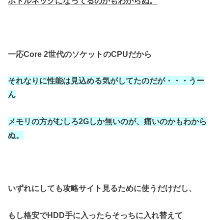
ボトルネックになってるのかもわからぬ。
一応Core 2世代のソケットのCPUだから
それなりに性能は見込める気がしてたのだが・・・うー
ん
メモリの方がむしろ2Gしか無いのが、痛いのかもわから
ぬ。
いずれにしても攻略サイト見るために使うだけだし、
もし格安でHDD手に入ったらそっちに入れ替えて