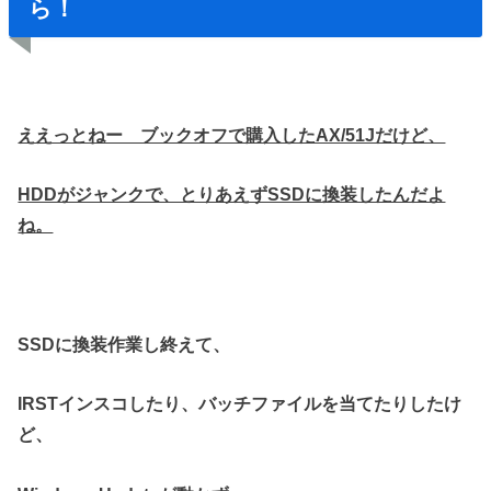
ら！
ええっとねー ブックオフで購入したAX/51Jだけど、
HDDがジャンクで、とりあえずSSDに換装したんだよ
ね。
SSDに換装作業し終えて、
IRSTインスコしたり、バッチファイルを当てたりしたけ
ど、