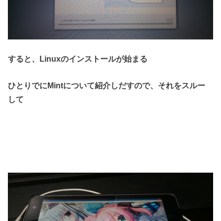
すると、Linuxのインストールが始まる
ひとりでにMintについて紹介しだすので、それをスルー
して