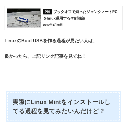
ブックオフで買ったジャンクノートPC
をlinux運用するぞ!(前編)
2016年4月18日
LinuxのBoot USBを作る過程が見たい人は、
良かったら、上記リンク記事を見てね！
実際にLinux Mintをインストールし
てる過程を見てみたいんだけど？