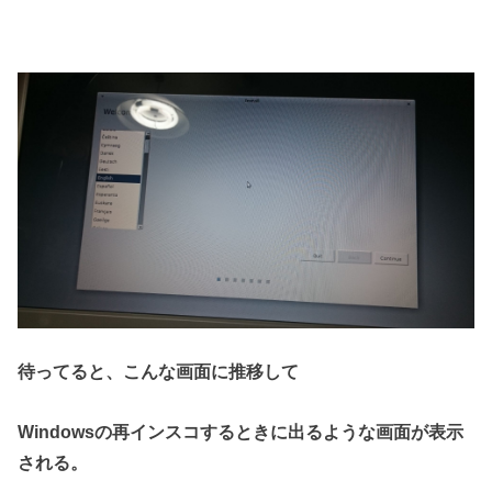
待ってると、こんな画面に推移して
Windowsの再インスコするときに出るような画面が表示
される。