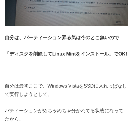
自分は、パーティーション弄る気は今のとこ無いので
「ディスクを削除してLinux Mintをインストール」
でOK!
自分は最初ここで、Windows VistaをSSDに入れっぱなし
で実行しようとして、
パティーションがめちゃめちゃ分かれてる状態になって
たから、