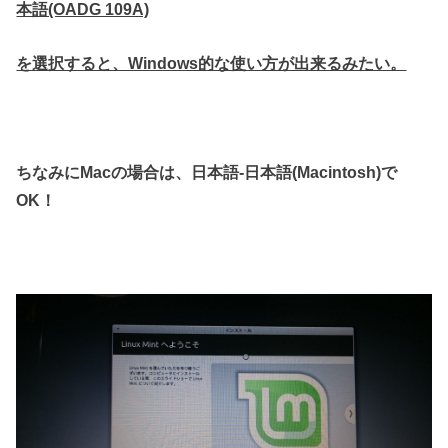
本語(OADG 109A)
を選択すると、Windows的な使い方が出来るみたい。
ちなみにMacの場合は、日本語-日本語(Macintosh)で
OK！