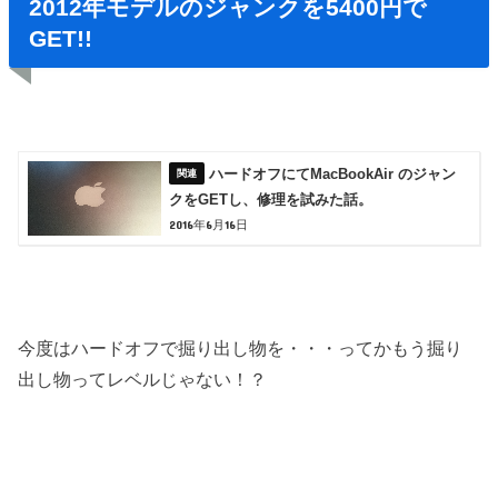
2012年モデルのジャンクを5400円で
GET!!
ハードオフにてMacBookAir のジャン
クをGETし、修理を試みた話。
2016年6月16日
今度はハードオフで掘り出し物を・・・ってかもう掘り
出し物ってレベルじゃない！？