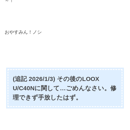
～！
おやすみん！ノシ
(追記 2026/1/3) その後のLOOX
U/C40Nに関して…ごめんなさい。修
理できず手放したはず。