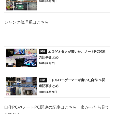
2016年5月21日
ジャンク修理系はこちら！
エロゲオタクが書いた、ノートPC関連
の記事まとめ
2018年8月17日
ミドルローゲーマーが書いた自作PC関
連記事まとめ
2016年5月20日
自作PCやノートPC関連の記事はこちら！良かったら見て