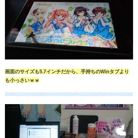
画面のサイズも5.7インチだから、手持ちのWinタブより
も小っさいｗｗ