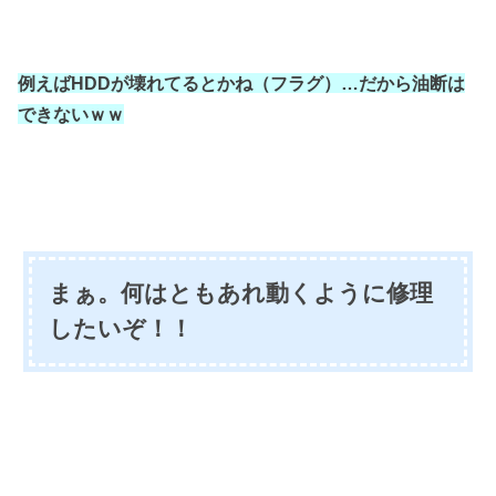
例えばHDDが壊れてるとかね（フラグ）…
だから油断は
できないｗｗ
まぁ。何はともあれ動くように修理
したいぞ！！