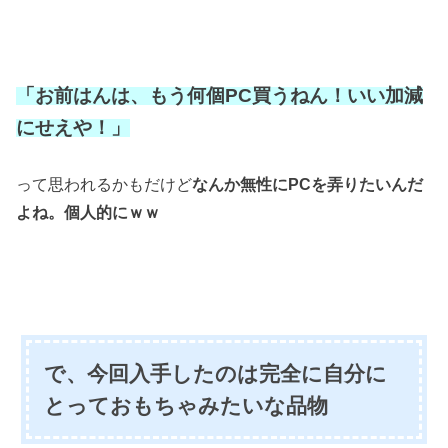
「お前はんは、もう何個PC買うねん！いい加減
にせえや！」
って思われるかもだけど
なんか無性にPCを弄りたいんだ
よね。
個人的にｗｗ
で、今回入手したのは完全に自分に
とっておもちゃみたいな品物