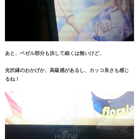
あと、ベゼル部分も決して細くは無いけど、
光沢縁のおかげか、高級感があるし、カッコ良さも感じ
るね！