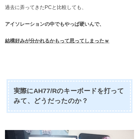
過去に弄ってきたPCと比較しても、
アイソレーションの中でもやっぱ硬いんで、
結構好みが分かれるかもって思ってしまった
ｗ
実際にAH77/Rのキーボードを打って
みて、どうだったのか？