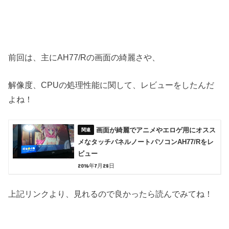
前回は、主にAH77/Rの画面の綺麗さや、
解像度、CPUの処理性能に関して、レビューをしたんだ
よね！
画面が綺麗でアニメやエロゲ用にオスス
メなタッチパネルノートパソコンAH77/Rをレ
ビュー
2016年7月28日
上記リンクより、見れるので良かったら読んでみてね！