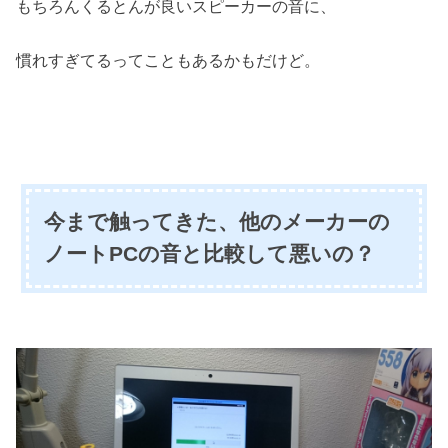
もちろんくるとんが良いスピーカーの音に、
慣れすぎてるってこともあるかもだけど。
今まで触ってきた、他のメーカーの
ノートPCの音と比較して悪いの？