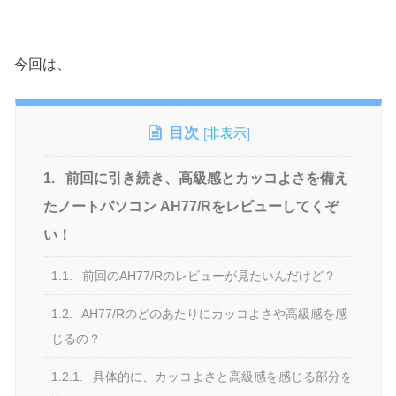
今回は、
目次
[
非表示
]
1.
前回に引き続き、高級感とカッコよさを備え
たノートパソコン AH77/Rをレビューしてくぞ
い！
1.1.
前回のAH77/Rのレビューが見たいんだけど？
1.2.
AH77/Rのどのあたりにカッコよさや高級感を感
じるの？
1.2.1.
具体的に、カッコよさと高級感を感じる部分を