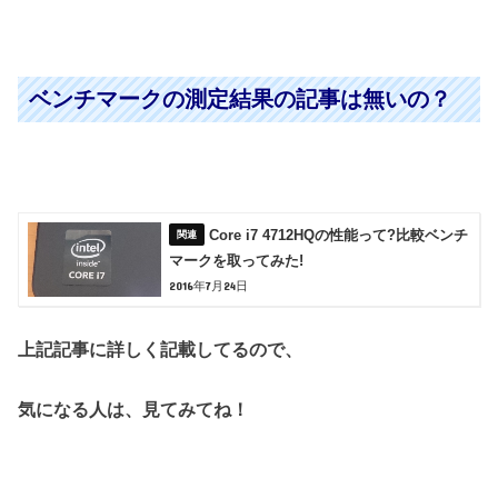
ベンチマークの測定結果の記事は無いの？
Core i7 4712HQの性能って?比較ベンチ
マークを取ってみた!
2016年7月24日
上記記事に詳しく記載してるので、
気になる人は、見てみてね！