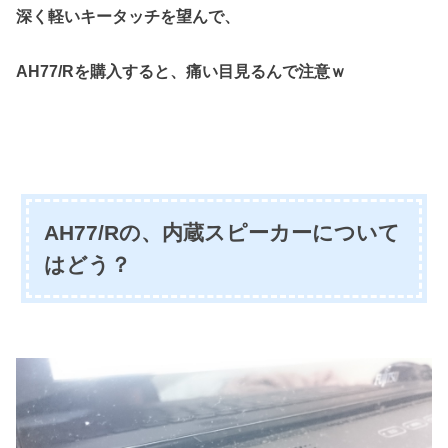
深く軽いキータッチを望んで、
AH77/Rを購入すると、痛い目見るんで注意ｗ
AH77/Rの、内蔵スピーカーについて
はどう？