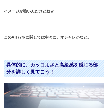
イメージが強いんだけどねｗ
このAH77/Rに関しては中々に、オシャレかなと。
具体的に、カッコよさと高級感を感じる部
分を詳しく見てこう！