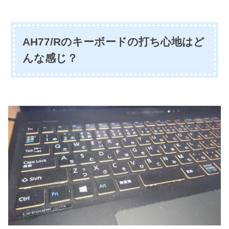
AH77/Rのキーボードの打ち心地はど
んな感じ？