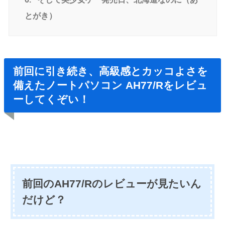
とがき）
前回に引き続き、高級感とカッコよさを
備えたノートパソコン AH77/Rをレビュ
ーしてくぞい！
前回のAH77/Rのレビューが見たいん
だけど？