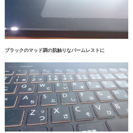
ブラックのマッド調の肌触りなパームレストに