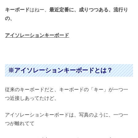
キーボード
はねー、
最近定番に、成りつつある、流行り
の、
アイソレーションキーボード
※アイソレーションキーボードとは？
従来のキーボードだと、キーボードの「キー」が一つ一
つ近接しあってたけど、
アイソレーションキーボードは、写真のように、一つ一
つが離れてて