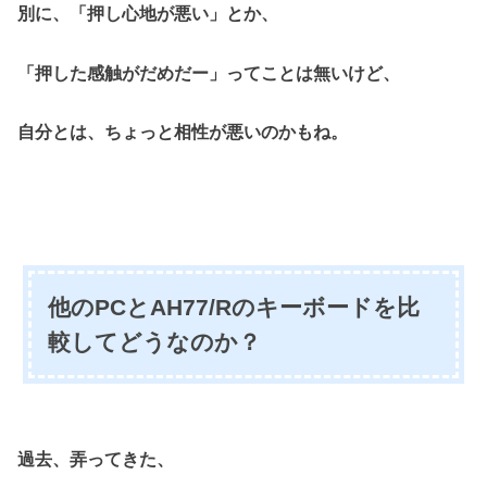
別に、「押し心地が悪い」とか、
「押した感触がだめだー」ってことは無いけど、
自分とは、ちょっと相性が悪いのかもね。
他のPCとAH77/Rのキーボードを比
較してどうなのか？
過去、弄ってきた、