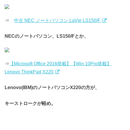
⇒
中古 NEC ノートパソコン LaVie LS150/F
NECのノートパソコン、LS150/Fとか、
⇒
【Microsoft Office 2016搭載】【Win 10Pro搭載】
Lenovo ThinkPad X220
Lenovo(IBM)のノートパソコンX220の方が、
キーストロークが軽め。