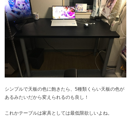
シンプルで天板の色に飽きたら、5種類くらい天板の色が
あるみたいだから変えられるのも良し！
これかテーブルは家具としては最低限欲しいよね。