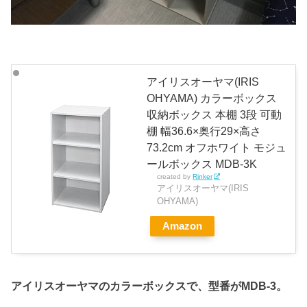
アイリスオーヤマ(IRIS
OHYAMA) カラーボックス
収納ボックス 本棚 3段 可動
棚 幅36.6×奥行29×高さ
73.2cm オフホワイト モジュ
ールボックス MDB-3K
created by
Rinker
アイリスオーヤマ(IRIS
OHYAMA)
Amazon
アイリスオーヤマのカラーボックスで、型番がMDB-3。