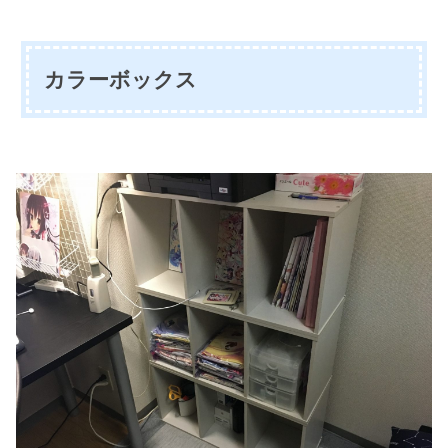
カラーボックス