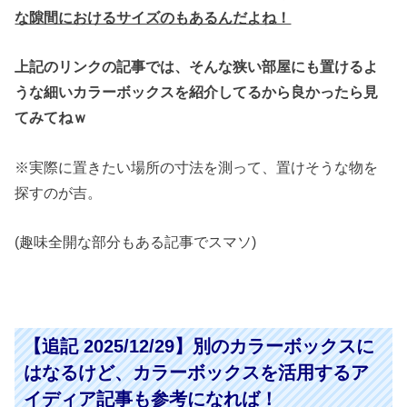
な隙間におけるサイズのもあるんだよね！
上記のリンクの記事では、そんな狭い部屋にも置けるよ
うな細いカラーボックスを紹介してるから良かったら見
てみてねｗ
※実際に置きたい場所の寸法を測って、置けそうな物を
探すのが吉。
(趣味全開な部分もある記事でスマソ)
【追記 2025/12/29】別のカラーボックスに
はなるけど、カラーボックスを活用するア
イディア記事も参考になれば！