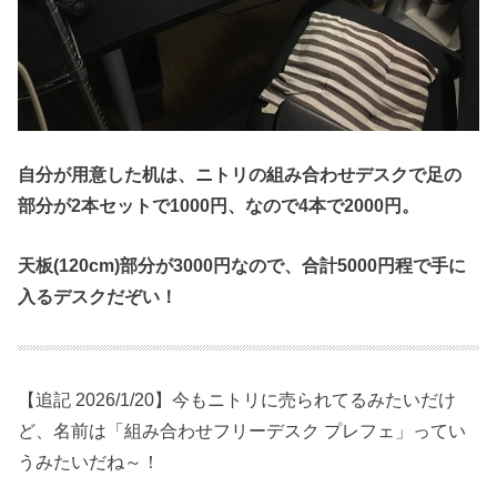
自分が用意した机は、ニトリの組み合わせデスクで足の
部分が2本セットで1000円、なので4本で2000円。
天板(120cm)部分が3000円なので、合計5000円程で手に
入るデスクだぞい！
【追記 2026/1/20】今もニトリに売られてるみたいだけ
ど、名前は「組み合わせフリーデスク プレフェ」ってい
うみたいだね～！