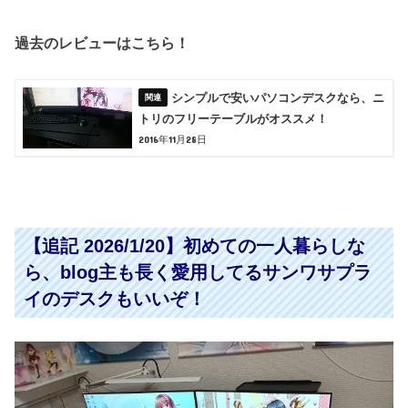
過去のレビューはこちら！
シンプルで安いパソコンデスクなら、ニ
トリのフリーテーブルがオススメ！
2016年11月28日
【追記 2026/1/20】初めての一人暮らしな
ら、blog主も長く愛用してるサンワサプラ
イのデスクもいいぞ！