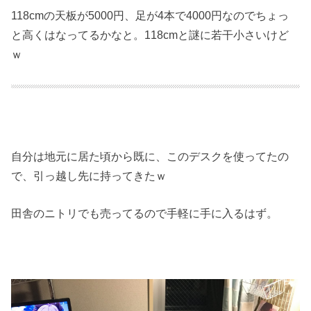
118cmの天板が5000円、足が4本で4000円なのでちょっ
と高くはなってるかなと。118cmと謎に若干小さいけど
ｗ
自分は地元に居た頃から既に、このデスクを使ってたの
で、引っ越し先に持ってきたｗ
田舎のニトリでも売ってるので手軽に手に入るはず。