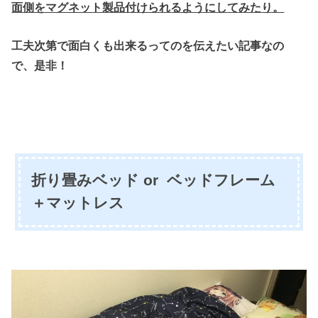
面側をマグネット製品付けられるようにしてみたり。
工夫次第で面白くも出来るってのを伝えたい記事なの
で、是非！
折り畳みベッド or ベッドフレーム
＋マットレス