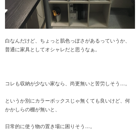
白なんだけど、ちょっと肌色っぽさがあるっていうか、
普通に家具としてオシャレだと思うなぁ。
コレも収納が少ない家なら、尚更無いと苦労しそう…。
というか別にカラーボックスじゃ無くても良いけど、何
かかしらの棚が無いと、
日常的に使う物の置き場に困りそう…。