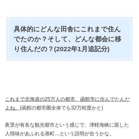
具体的にどんな田舎にこれまで住ん
でたのか？そして、どんな都会に移
り住んだの？(2022年1月追記分)
これまで北海道の25万人の都市、函館市に住んでたんだ
よね。
(函館の都市圏全体でも32万程度かと)
夜景が有名な観光都市という感じで、津軽海峡に面した
人情味があふれる港町…という説明が合うかな。