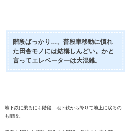
階段ばっかり…。普段車移動に慣れ
た田舎モノには結構しんどい。かと
言ってエレベーターは大混雑。
地下鉄に乗るにも階段。地下鉄から降りて地上に戻るの
も階段。