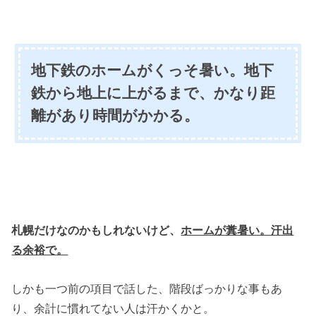
地下鉄のホームがくっそ暑い。地下
鉄から地上に上がるまで、かなり距
離があり時間がかかる。
札幌だけなのかもしれないけど、
ホームが糞暑い。汗出
る余裕で。
しかも一つ前の項目で話した、階段ばっかりな事もあ
り、余計に慣れてない人は汗かくかと。