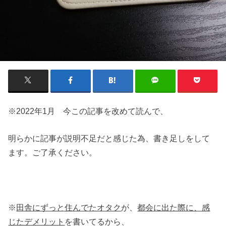
※2022年1月 今この記事を改めて読んで、
明らかに記事が説明不足だと感じた為、書き足しをして
ます。ご了承ください。
※
田舎にずっと住んでたオタク
が、
都会に出た際に、感
じたデメリット
を書いてるから、