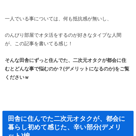
一人でいる事については、何も抵抗感が無いし、
のんびり部屋でオタ活をするのが好きなタイプな人間
が、この記事を書いてる感じ！
そんな田舎にずっと住んでた、二次元オタクが都会に住
むとどんな事で悩むのか？(デメリットになるのか)をご覧
くださいｗ
田舎に住んでた二次元オタクが、
都会に
暮らし初めて感じた、辛い部分(デメリ
ット)編