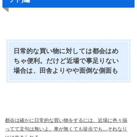
日常的な買い物に対しては都会はめ
ちゃ便利。だけど近場で事足りない
場合は、田舎よりやや面倒な側面も
都会は確かに日常的な買い物をするには、近場に色々揃
ってて文句は無いよ。車が無くても徒歩でも…それなり