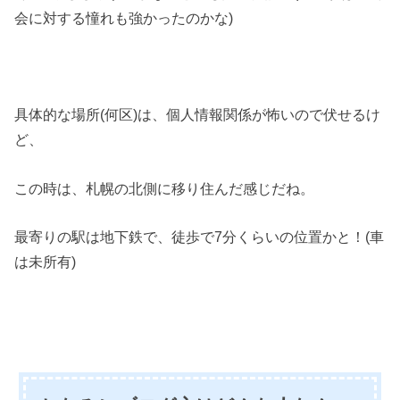
会に対する憧れも強かったのかな)
具体的な場所(何区)は、個人情報関係が怖いので伏せるけ
ど、
この時は、札幌の北側に移り住んだ感じだね。
最寄りの駅は地下鉄で、徒歩で7分くらいの位置かと！(車
は未所有)