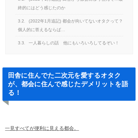
終的にはどう感じたのか
3.2.
(2022年1月追記) 都会が向いてないオタクって？
個人的に答えるならば…
3.3.
一人暮らしの話 他にもいろいろしてるぞい！
田舎に住んでた二次元を愛するオタク
が、都会に住んで感じたデメリットを語
る！
一見すべてが便利に見える都会。