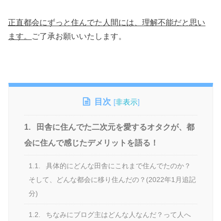
正直都会にずっと住んでた人間には、理解不能だと思い
ます。
ご了承お願いいたします。
目次
[
非表示
]
1.
田舎に住んでた二次元を愛するオタクが、都
会に住んで感じたデメリットを語る！
1.1.
具体的にどんな田舎にこれまで住んでたのか？
そして、どんな都会に移り住んだの？(2022年1月追記
分)
1.2.
ちなみにブログ主はどんな人なんだ？って人へ