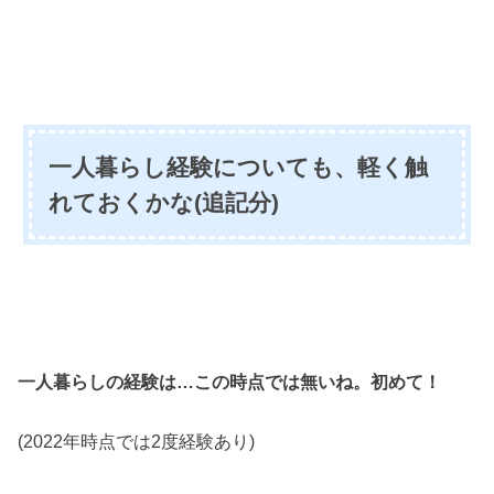
一人暮らし経験についても、軽く触
れておくかな(追記分)
一人暮らしの経験は…この時点では無いね。初めて！
(2022年時点では2度経験あり)