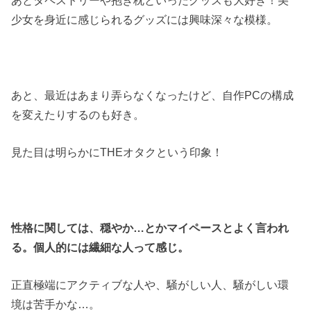
少女を身近に感じられるグッズには興味深々な模様。
あと、最近はあまり弄らなくなったけど、自作PCの構成
を変えたりするのも好き。
見た目は明らかにTHEオタクという印象！
性格に関しては、穏やか…とかマイペースとよく言われ
る。個人的には繊細な人って感じ。
正直極端にアクティブな人や、騒がしい人、騒がしい環
境は苦手かな…。