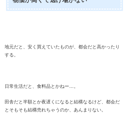
地元だと、安く買えていたものが、都会だと高かったり
する。
日常生活だと、食料品とかねー…。
田舎だと半額とか夜遅くになると結構なるけど、都会だ
とそもそも結構売れちゃうのか、あんまりない。