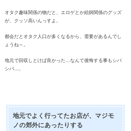
オタク趣味関係の物だと、エロゲとか絵師関係のグッズ
が、クッソ高いんっすよ。
都会だとオタク人口が多くなるから、需要があるんでし
ょうね～。
地元で回収しとけば良かった…なんて後悔する事もシバ
シバ…。
地元でよく行ってたお店が、マジモ
ノの郊外にあったりする