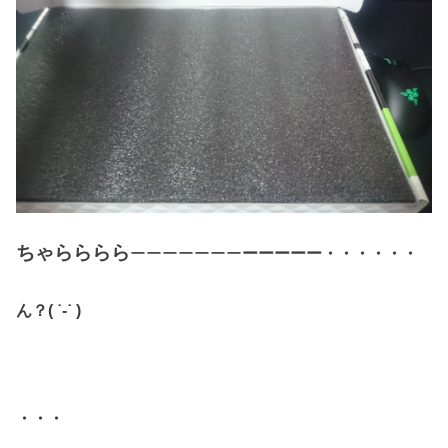
ちゃらららら
ーーーーーーー
ーーーーー・・・・・・
ん？( ˙-˙ )
・・・