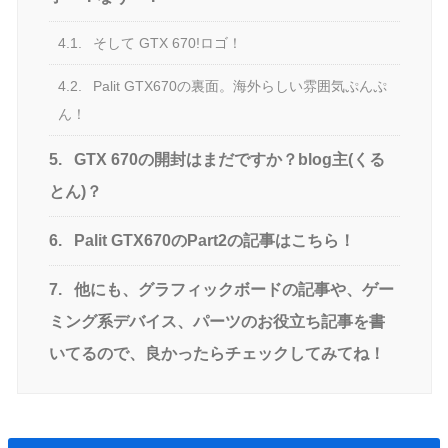
4.1.
そして GTX 670!ロゴ！
4.2.
Palit GTX670の裏面。海外らしい雰囲気ぷんぷ
ん！
5.
GTX 670の開封はまだですか？blog主(くる
とん)？
6.
Palit GTX670のPart2の記事はこちら！
7.
他にも、グラフィックボードの記事や、ゲー
ミング系デバイス、パーツのお役立ち記事を書
いてるので、良かったらチェックしてみてね！