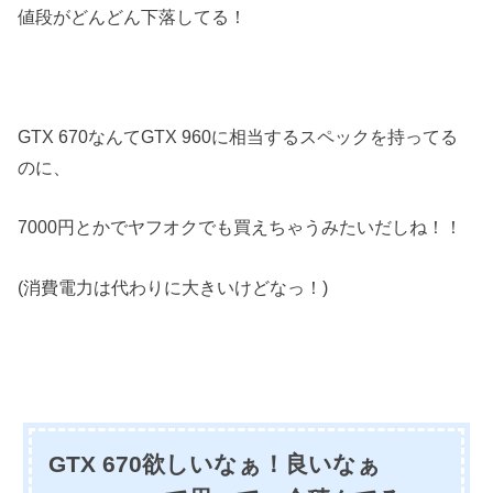
値段がどんどん下落してる！
GTX 670なんてGTX 960に相当するスペックを持ってる
のに、
7000円とかでヤフオクでも買えちゃうみたいだしね！！
(消費電力は代わりに大きいけどなっ！)
GTX 670欲しいなぁ！良いなぁ