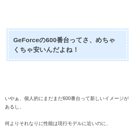
GeForceの600番台ってさ、めちゃ
くちゃ安いんだよね！
いやぁ、個人的にまだまだ600番台って新しいイメージが
あるし、
何よりそれなりに性能は現行モデルに近いのに、