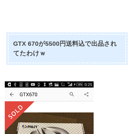
GTX 670が5500円送料込で出品され
てたわけｗ