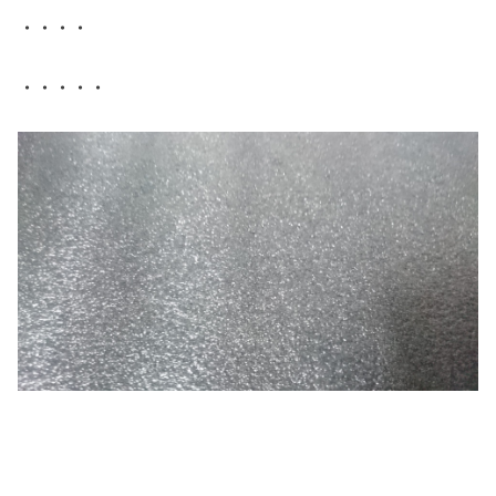
・・・・
・・・・・