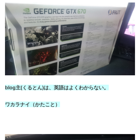
blog主(くるとん)は、英語はよくわからない。
ワカラナイ（かたこと）