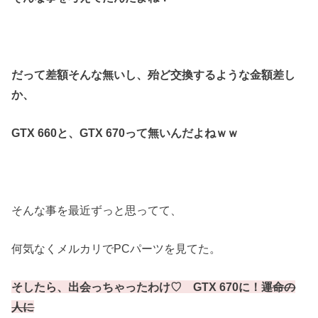
だって差額そんな無いし、殆ど交換するような金額差し
か、
GTX 660と、GTX 670って無いんだよねｗｗ
そんな事を最近ずっと思ってて、
何気なくメルカリでPCパーツを見てた。
そしたら、出会っちゃったわけ♡ GTX 670に！
運命の
人に