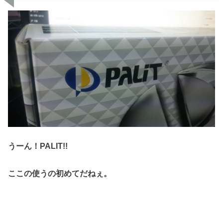
うーん！PALIT!!
ここの使うの初めてだねぇ。