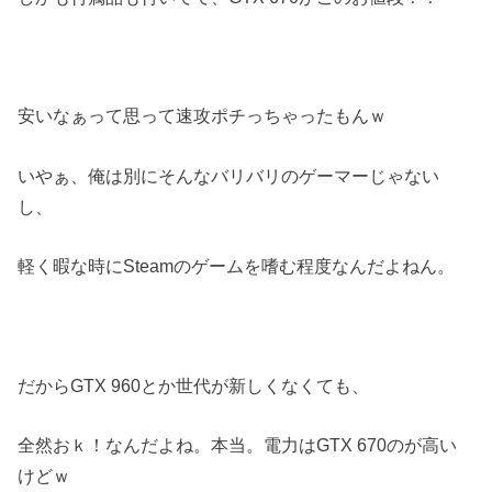
安いなぁって思って速攻ポチっちゃったもんｗ
いやぁ、俺は別にそんなバリバリのゲーマーじゃない
し、
軽く暇な時にSteamのゲームを嗜む程度なんだよねん。
だからGTX 960とか世代が新しくなくても、
全然おｋ！なんだよね。本当。電力はGTX 670のが高い
けどｗ