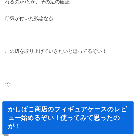
れるのか)とか、その辺の確認
〇気が付いた残念な点
この辺を取り上げていきたいと思ってるぞい！
で、
かしばこ商店のフィギュアケースのレビ
ュー始めるぞい！使ってみて思ったの
が！