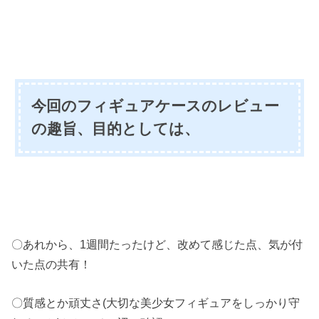
今回のフィギュアケースのレビュー
の趣旨、目的としては、
〇あれから、1週間たったけど、改めて感じた点、気が付
いた点の共有！
〇質感とか頑丈さ(大切な美少女フィギュアをしっかり守