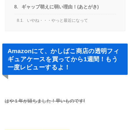
8.
ギャップ萌えに弱い理由！(あとがき)
8.1.
いやね・・・やっと最近になって
Amazonにて、かしばこ商店の透明フィ
ギュアケースを買ってから1週間！もう
一度レビューするよ！
はや１年が経ちました！早いものです!