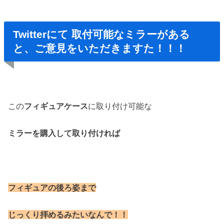
Twitterにて 取付可能なミラーがある
と、ご意見をいただきますた！！！
この
フィギュアケース
に取り付け可能な
ミラーを購入して取り付ければ
フィギュアの後ろ姿まで
じっくり拝めるみたいなんで！！