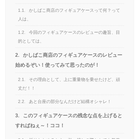
1.1.
かしばこ商店のフィギュアケースって何？って
人は、
1.2.
今回のフィギュアケースのレビューの趣旨、目
的としては、
2.
かしばこ商店のフィギュアケースのレビュー
始めるぞい！使ってみて思ったのが！
2.1.
その理由として、上に重量物を乗せたけど、頑
丈だ！！
2.2.
あと台座の部分なんだけど結構オシャレ！
3.
このフィギュアケースの残念な点を上げると
すればねぇ～！ココ！