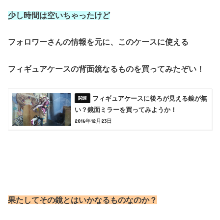
少し時間は空いちゃったけど
フォロワーさんの情報を元に、このケースに使える
フィギュアケースの背面鏡なるものを買ってみたぞい！
フィギュアケースに後ろが見える鏡が無
い？鏡面ミラーを買ってみようか！
2016年12月23日
果たしてその鏡とはいかなるものなのか？