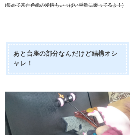
(集めて来た色紙の愛情もいっぱい重量に乗ってるよ！)
あと台座の部分なんだけど結構オシ
ャレ！