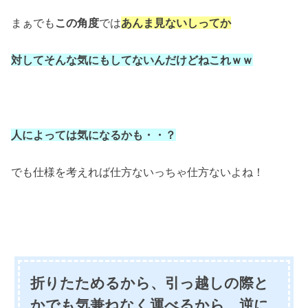
まぁでも
この角度
では
あんま見ないしってか
対してそんな気にもしてないんだけどねこれｗｗ
人によっては気になるかも・・？
でも仕様を考えれば仕方ないっちゃ仕方ないよね！
折りたためるから、引っ越しの際と
かでも気兼ねなく運べるから 逆に