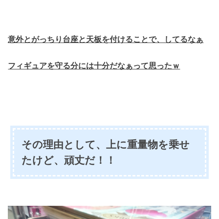
意外とがっちり台座と天板を付けることで、してるなぁ
フィギュアを守る分には十分だなぁって思ったｗ
その理由として、上に重量物を乗せ
たけど、頑丈だ！！