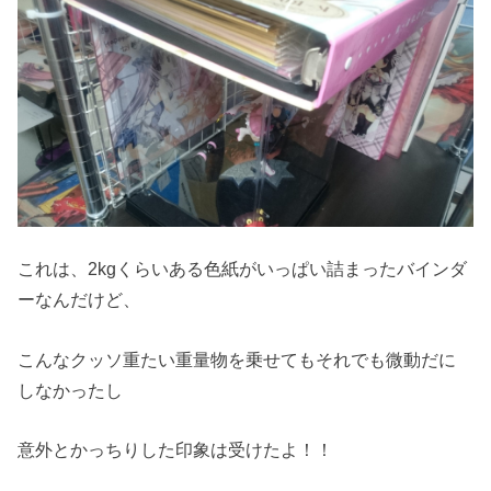
これは、2kgくらいある色紙がいっぱい詰まったバインダ
ーなんだけど、
こんなクッソ重たい重量物を乗せてもそれでも微動だに
しなかったし
意外とかっちりした印象は受けたよ！！