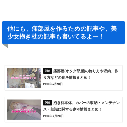
他にも、痛部屋を作るための記事や、美
少女抱き枕の記事も書いてるよー！
痛部屋(オタク部屋)の飾り方や収納、作
り方などの参考情報まとめ！
2016年4月10日
抱き枕本体、カバーの収納・メンテナン
ス・知識に関する参考情報まとめ！
2018年8月20日