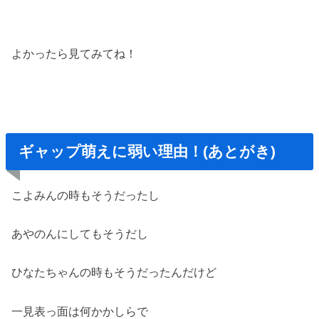
よかったら見てみてね！
ギャップ萌えに弱い理由！(あとがき)
こよみんの時もそうだったし
あやのんにしてもそうだし
ひなたちゃんの時もそうだったんだけど
一見表っ面は何かかしらで