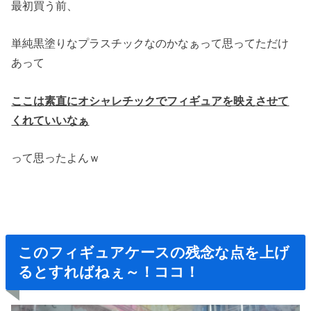
最初買う前、
単純黒塗りなプラスチックなのかなぁって思ってただけ
あって
ここは素直にオシャレチックでフィギュアを映えさせて
くれていいなぁ
って思ったよんｗ
このフィギュアケースの残念な点を上げ
るとすればねぇ～！ココ！