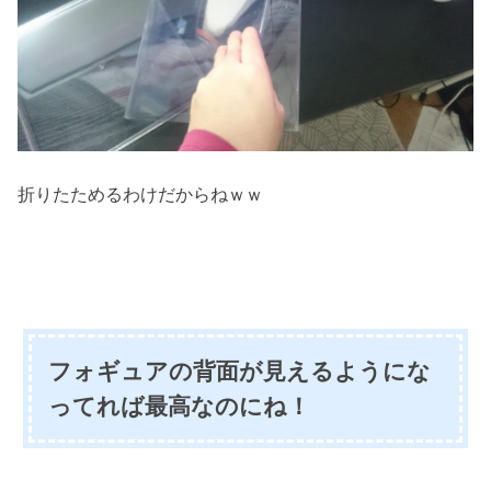
折りたためるわけだからねｗｗ
フォギュアの背面が見えるようにな
ってれば最高なのにね！