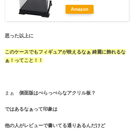
Amazon
思った以上に
このケースでもフィギュアが映えるなぁ 綺麗に飾れるな
ぁ！
ってこと！！
まぁ
側面版はぺらっぺらなアクリル板？
ではあるなぁって印象は
他の人がレビューで書いてる通りあるんだけど