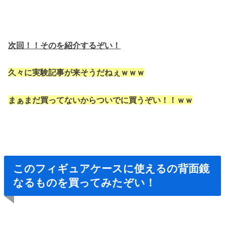
次回！！そのを紹介するぞい！
久々に実験記事が来そうだねぇｗｗｗ
まぁまだ
買ってないからついでに買うぞい！！ｗｗ
このフィギュアケースに使えるの背面鏡
なるものを買ってみたぞい！