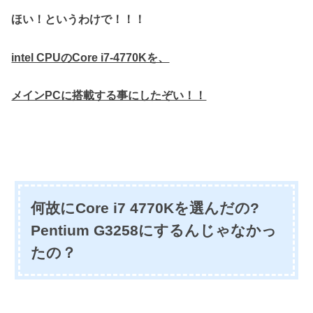
ほい！というわけで！！！
intel CPUのCore i7-4770Kを、
メインPCに搭載する事にしたぞい！！
何故にCore i7 4770Kを選んだの?
Pentium G3258にするんじゃなかっ
たの？