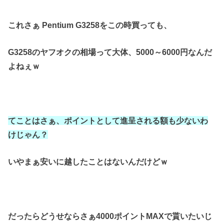
これさぁ Pentium G3258をこの時買っても、
G3258のヤフオクの相場って大体、
5000～6000円なんだ
よねぇｗ
てことはさぁ、ポイントとして進呈される額も少ないわ
けじゃん？
いやまぁ安いに越したことはないんだけどｗ
4000ポイントMAXで貰いたいじ
だったらどうせならさぁ