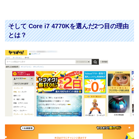
そして Core i7 4770Kを選んだ2つ目の理由
とは？