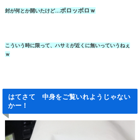
ボロッボロｗ
封が何とか開いたけど…
こういう時に限って、
ハサミが近くに無いっていうねぇ
ｗ
はてさて 中身をご覧いれようじゃない
かー！