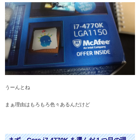
うーんとね
まぁ理由はもろもろ色々あるんだけど