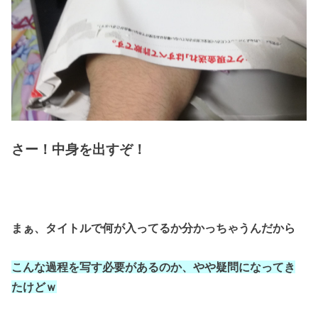
さー！中身を出すぞ！
まぁ、タイトルで何が入ってるか分かっちゃうんだから
こんな過程を写す必要があるのか、
やや疑問になってき
たけどｗ