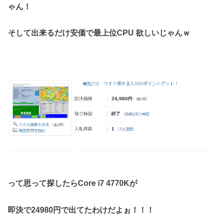
ゃん！
そして出来るだけ安価で最上位CPU 欲しいじゃんｗ
って思って探したらCore i7 4770Kが
即決で24980円で出てたわけだよぉ！！！