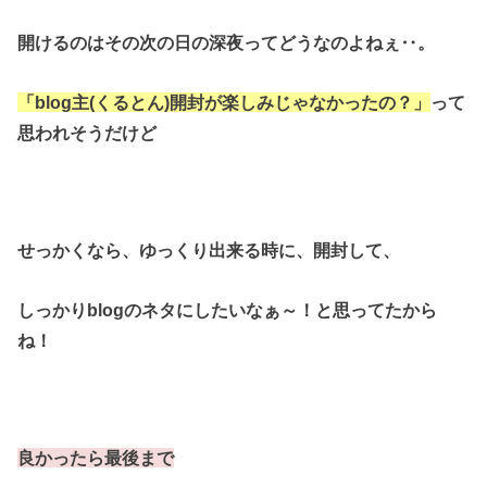
開けるのはその次の日の深夜ってどうなのよねぇ‥。
「blog主(くるとん)開封が楽しみじゃなかったの？」
って
思われそうだけど
せっかくなら、ゆっくり出来る時に、開封して、
しっかりblogのネタにしたいなぁ～！と思ってたから
ね！
良かったら最後まで