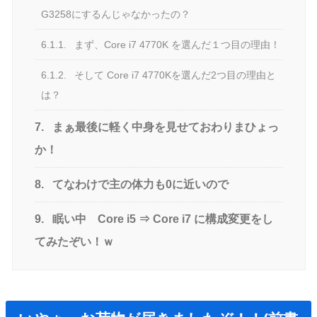
G3258にするんじゃなかったの？
6.1.1.
まず、Core i7 4770K を選んだ１つ目の理由！
6.1.2.
そして Core i7 4770Kを選んだ2つ目の理由と
は？
7.
まぁ最後に軽く中身を見せておわりまひょっ
か！
8.
てなわけで主の体力も0に近いので
9.
眠い中 Core i5 ⇒ Core i7 に構成変更をし
てみたぞい！ｗ