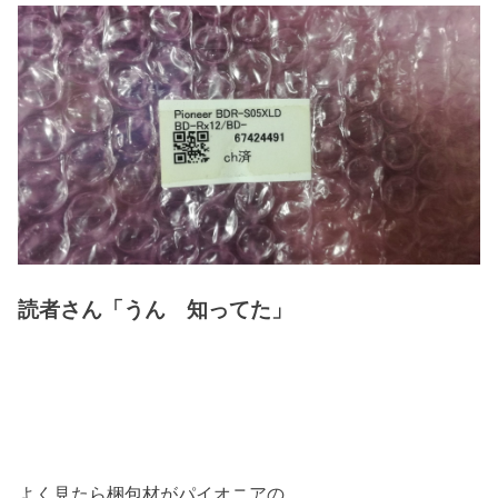
読者さん「うん 知ってた」
よく見たら梱包材がパイオニアの