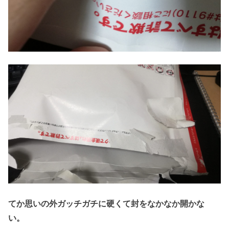
てか思いの外ガッチガチに硬くて封をなかなか開かな
い。