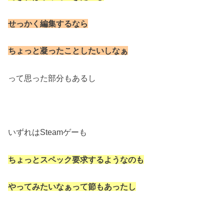
せっかく編集するなら
ちょっと凝ったことしたいしなぁ
って思った部分もあるし
いずれはSteamゲーも
ちょっとスペック要求するようなのも
やってみたいなぁって節もあったし