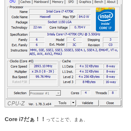
Core i7だぁ！！
ってことで、まぁ、