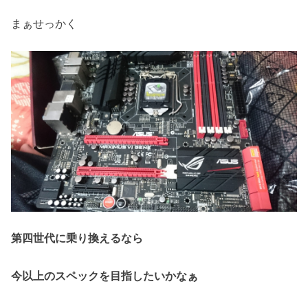
まぁせっかく
第四世代に乗り換えるなら
今以上のスペックを目指したいかなぁ