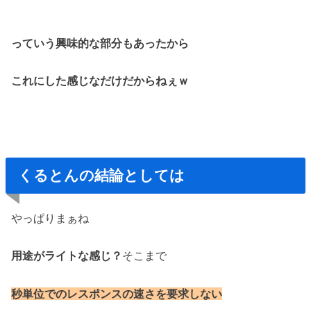
っていう興味的な部分もあったから
これにした感じなだけだからねぇｗ
くるとんの結論としては
やっぱりまぁね
用途がライトな感じ？
そこまで
秒単位でのレスポンスの速さを要求しない