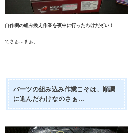
自作機の組み換え作業を夜中に行ったわけだぞい！
でさぁ…まぁ、
パーツの組み込み作業こそは、順調
に進んだわけなのさぁ…