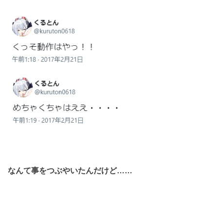
なんて事をつぶやいたんだけど……