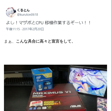
まぁ、
こんな具合に高々と宣言をして、