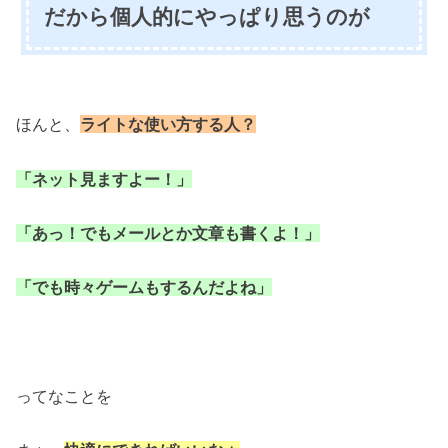
だから個人的にやっぱり思うのが
ほんと、
ライトな使い方する人？
「ネット見ますよー！」
「あっ！でもメールとか文章も書くよ！」
「でも時々ゲームもするんだよね」
ってなことを