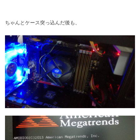
ちゃんとケース突っ込んだ後も、