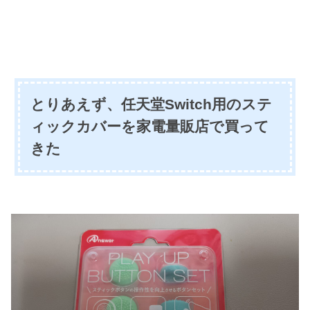
とりあえず、任天堂Switch用のステ
ィックカバーを家電量販店で買って
きた