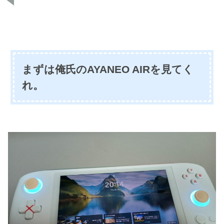
まずは俺氏のAYANEO AIRを見てく
れ。