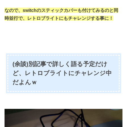
なので、switchのスティックカバーも付けてみるのと同
時並行で、レトロブライトにもチャレンジする事に！
(余談)別記事で詳しく語る予定だけ
ど、レトロブライトにチャレンジ中
だよんｗ