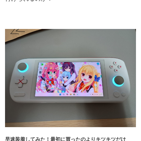
早速装着してみた！最初に買ったのよりキツキツだけ