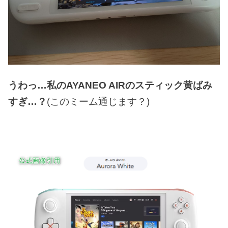
うわっ…私のAYANEO AIRのスティック黄ばみ
すぎ…？
(このミーム通じます？)