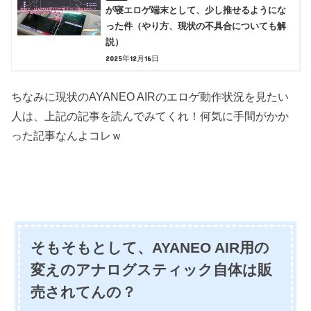
が寝エロゲ端末として、少し推せるようにな
った件（やり方、現状の不具合についても解
説）
2025年12月16日
ちなみに現状のAYANEO AIRのエロゲ動作状況を見たい
人は、上記の記事を読んでみてくれ！何気に手間がかか
った記事なんよコレｗ
そもそもとして、AYANEO AIR用の
変えのアナログスティック自体は販
売されてんの？