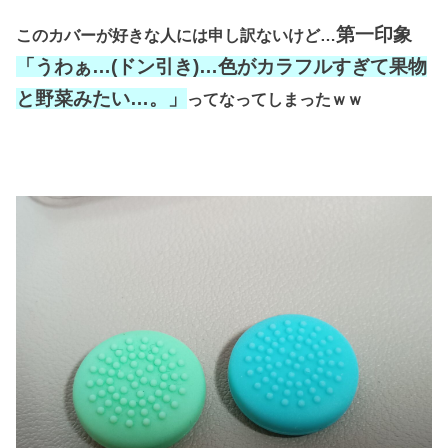
第一印象
このカバーが好きな人には申し訳ないけど…
「うわぁ…(ドン引き)…色がカラフルすぎて果物
と野菜みたい…。」
ってなってしまったｗｗ