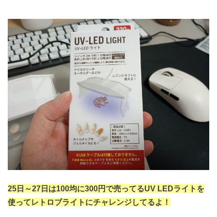
25日～27日は100均に300円で売ってるUV LEDライトを
使ってレトロブライトにチャレンジしてるよ！