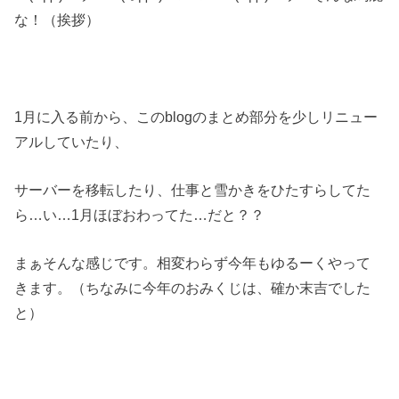
な！（挨拶）
1月に入る前から、このblogのまとめ部分を少しリニュー
アルしていたり、
サーバーを移転したり、仕事と雪かきをひたすらしてた
ら…い…1月ほぼおわってた…だと？？
まぁそんな感じです。相変わらず今年もゆるーくやって
きます。（ちなみに今年のおみくじは、確か末吉でした
と）