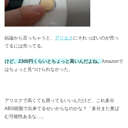
結論から言っちゃうと、
アリエク
にそれっぽいのが売っ
てるには売ってる。
けど、2300円くらいとちょっと高いんだよね。
Amazonで
はちょっと見つけられなかった。
アリエクで高くても買ってもいいんだけど、これ多分
ABS樹脂で出来てるせいからなのかな？「多分また黄ば
む可能性あるな…」