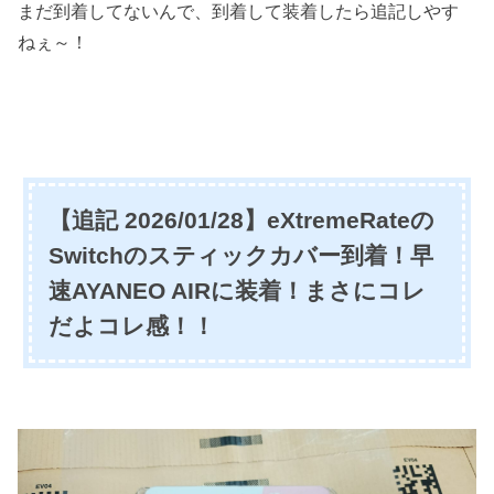
まだ到着してないんで、到着して装着したら追記しやす
ねぇ～！
【追記 2026/01/28】eXtremeRateの
Switchのスティックカバー到着！早
速AYANEO AIRに装着！まさにコレ
だよコレ感！！