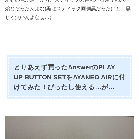
殆どだったんよな(黒はスティック両側黒だったけど、黒
じゃ無いんよなぁ…)
とりあえず買ったAnswerのPLAY
UP BUTTON SETをAYANEO AIRに付
けてみた！ぴったし使える…が…