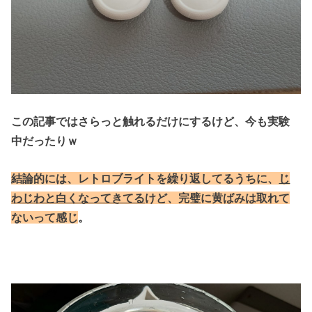
この記事ではさらっと触れるだけにするけど、今も実験
中だったりｗ
結論的には、レトロブライトを繰り返してるうちに、
じ
わじわと白くなってきてる
けど、完璧に黄ばみは取れて
ないって感じ
。