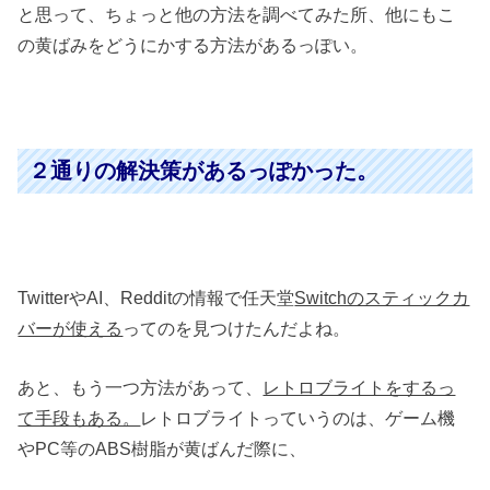
と思って、ちょっと他の方法を調べてみた所、他にもこ
の黄ばみをどうにかする方法があるっぽい。
２通りの解決策があるっぽかった。
TwitterやAI、Redditの情報で任天堂
Switchのスティックカ
バーが使える
ってのを見つけたんだよね。
あと、もう一つ方法があって、
レトロブライトをするっ
て手段もある。
レトロブライトっていうのは、ゲーム機
やPC等のABS樹脂が黄ばんだ際に、