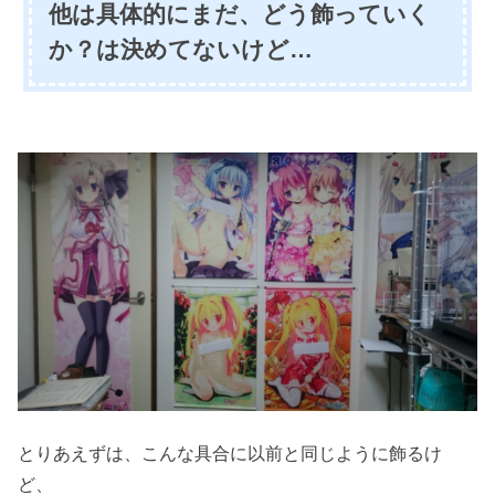
他は具体的にまだ、どう飾っていく
か？は決めてないけど…
とりあえずは、こんな具合に以前と同じように飾るけ
ど、