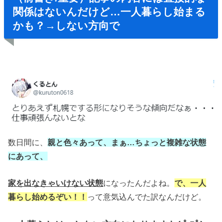
関係はないんだけど…一人暮らし始まる
かも？→しない方向で
数日間に、
親と色々あって、
まぁ…ちょっと複雑な状態
にあって、
家を出なきゃいけない状態
になったんだよね。
で、一人
暮らし始めるぞい！！
って意気込んでた訳なんだけど。