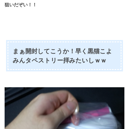
狙いだぞい！！
まぁ開封してこうか！早く黒猫こよ
みんタペストリー拝みたいしｗｗ