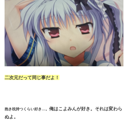
二次元だって同じ事だよ！
俺はこよみんが好き。それは変わら
抱き枕持つくらい好き…。
ぬよ。