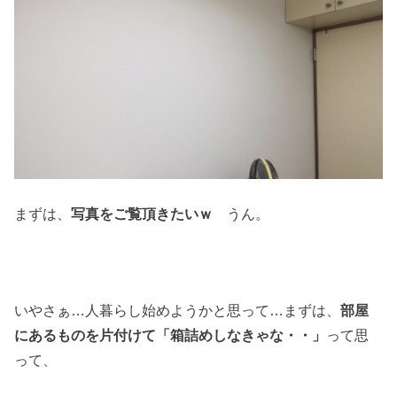
まずは、
写真をご覧頂きたいｗ
うん。
いやさぁ…人暮らし始めようかと思って…まずは、
部屋
にあるものを片付けて
「箱詰めしなきゃな・・」
って思
って、