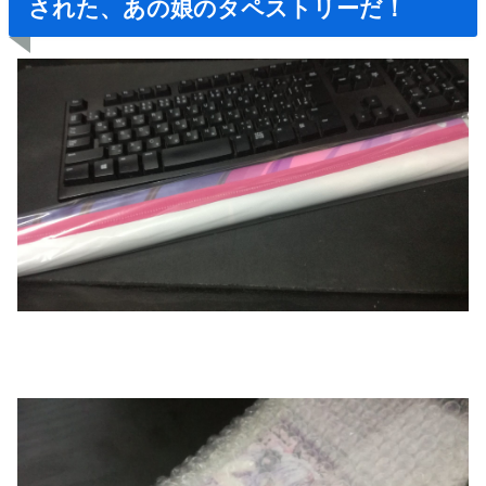
された、あの娘のタペストリーだ！