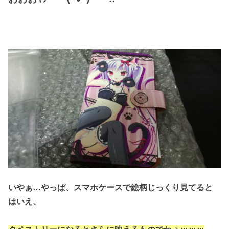
いやぁ…やっぱ、スマホケースで絵柄じっくり見てる
と
はいえ、