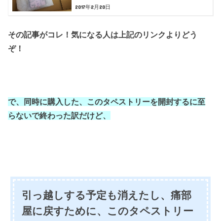
2017年2月20日
その記事がコレ！気になる人は上記のリンクよりどう
ぞ！
で、同時に購入した、このタペストリーを開封するに
至
らないで終わった訳だけど、
引っ越しする予定も消えたし、痛部
屋に戻すために、このタペストリー