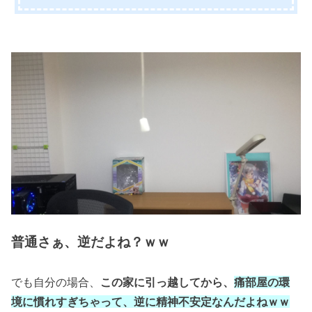
普通さぁ、
逆だよね？ｗｗ
でも自分の場合、
この家に引っ越してから、
痛部屋の環
境に慣れすぎちゃって、
逆に精神不安定なんだよねｗｗ