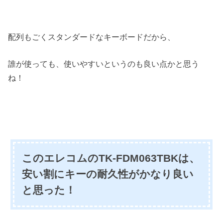
配列もごくスタンダードなキーボードだから、
誰が使っても、使いやすいというのも良い点かと思う
ね！
このエレコムのTK-FDM063TBKは、
安い割にキーの耐久性がかなり良い
と思った！