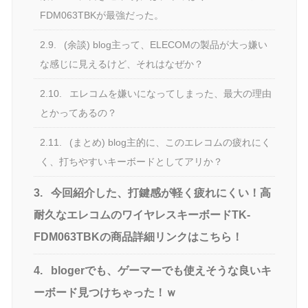
FDM063TBKが最強だった。
2.9.
(余談) blog主って、ELECOMの製品が大っ嫌い
な感じに見えるけど、それはなぜか？
2.10.
エレコムを嫌いになってしまった、最大の理由
とかってあるの？
2.11.
(まとめ) blog主的に、このエレコムの疲れにく
く、打ちやすいキーボードとしてアリか？
3.
今回紹介した、打鍵感が軽く疲れにくい！高
耐久なエレコムのワイヤレスキーボードTK-
FDM063TBKの商品詳細リンクはこちら！
4.
blogerでも、ゲーマーでも使えそうな良いキ
ーボード見つけちゃった！ｗ