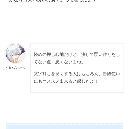
軽めの押し心地だけど、決して弱い作りをし
てない点、悪くないよね。
くるとんちゃん
文字打ちを良くする人はもちろん、普段使い
にもオススメ出来ると感じたよ！