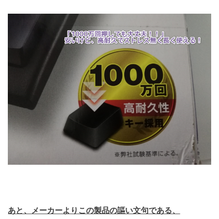
あと、メーカーよりこの製品の謳い文句である、