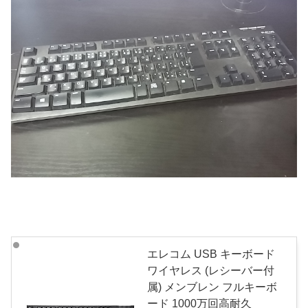
エレコム USB キーボード
ワイヤレス (レシーバー付
属) メンブレン フルキーボ
ード 1000万回高耐久