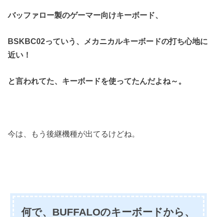
バッファロー製のゲーマー向けキーボード、
BSKBC02っていう、メカニカルキーボードの打ち心地に
近い！
と言われてた、キーボードを使ってたんだよね～。
今は、もう後継機種が出てるけどね。
何で、BUFFALOのキーボードから、