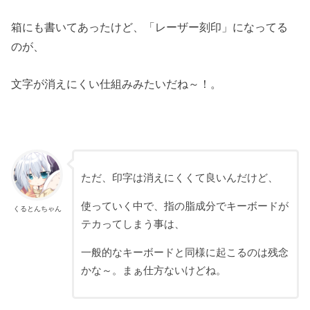
箱にも書いてあったけど、「レーザー刻印」になってる
のが、
文字が消えにくい仕組みみたいだね～！。
ただ、印字は消えにくくて良いんだけど、
使っていく中で、指の脂成分でキーボードが
くるとんちゃん
テカってしまう事は、
一般的なキーボードと同様に起こるのは残念
かな～。まぁ仕方ないけどね。