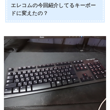
エレコムの今回紹介してるキーボー
ドに変えたの？