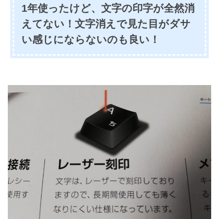
1年使ったけど、文字の印字が全然消
えてない！文字消えで見た目がダサ
い感じにならないのも良い！