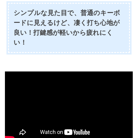
シンプルな見た目で、普通のキーボ
ードに見えるけど、凄く打ち心地が
良い！打鍵感が軽いから疲れにく
い！