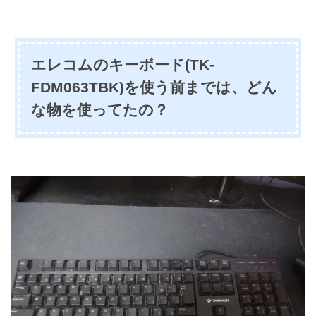
エレコムのキーボード(TK-
FDM063TBK)を使う前までは、どん
な物を使ってたの？