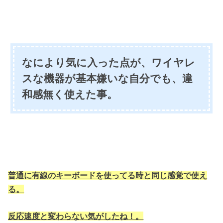
なにより気に入った点が、ワイヤレ
スな機器が基本嫌いな自分でも、違
和感無く使えた事。
普通に有線のキーボードを使ってる時と同じ感覚で使え
る。
反応速度と変わらない気がしたね！。