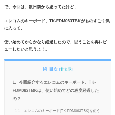
で、今回は、数日前から思ってたけど、
エレコムのキーボード、TK-FDM063TBKがものすごく気
に入って、
使い始めてからかなり経過したので、思うことを再レビ
ューしたいと思うよ！。
目次
[
非表示
]
1.
今回紹介するエレコムのキーボード、TK-
FDM063TBKは、使い始めてどの程度経過した
の？
1.1.
エレコムのキーボード(TK-FDM063TBK)を使う