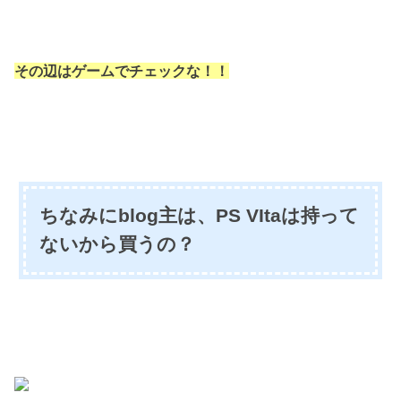
その辺はゲームでチェックな！！
ちなみにblog主は、PS VItaは持って
ないから買うの？