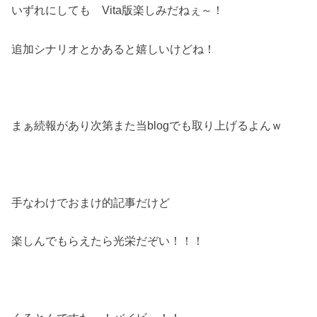
いずれにしても Vita版楽しみだねぇ～！
追加シナリオとかあると嬉しいけどね！
まぁ続報があり次第また当blogでも取り上げるよんｗ
手なわけでおまけ的記事だけど
楽しんでもらえたら光栄だぞい！！！