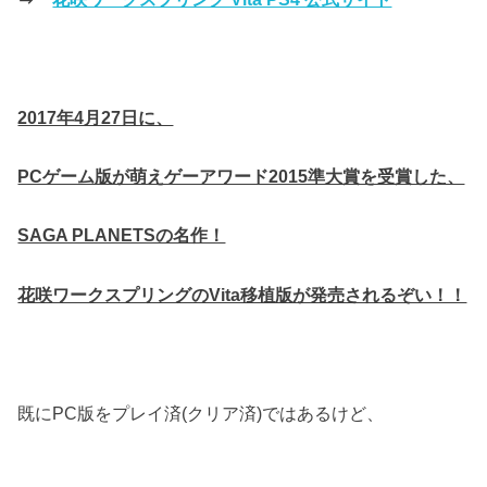
2017年4月27日に、
PCゲーム版が萌えゲーアワード2015準大賞を受賞した、
SAGA PLANETSの名作！
花咲ワークスプリングのVita移植版が発売されるぞい！！
既にPC版をプレイ済(クリア済)ではあるけど、