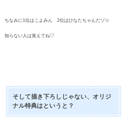
ちなみに1位はこよみん 2位はひなたちゃんだゾ☆
知らない人は覚えてね♡
そして描き下ろしじゃない、オリジ
ナル特典はというと？