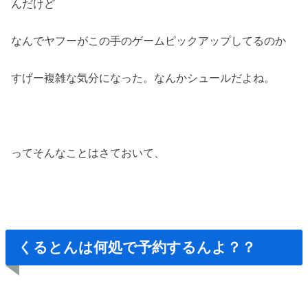
んだけど
なんでヤフーがこの手のゲームピックアップしてるのか
すげー複雑な気分になった。なんかシュールだよね。
ってそんなことはさておいて、
くるとんは何処で予約するんよ？？