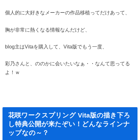
個人的に大好きなメーカーの作品移植ってだけあって、
胸が非常に熱くなる情報なんだけど、
blog主はVitaを購入して、Vita版でもう一度、
彩乃さんと、ののかに会いたいなぁ・・なんて思ってる
よ！ｗ
花咲ワークスプリング Vita版の描き下ろ
し特典公開が来たぞい！どんなラインナ
ップなの～？