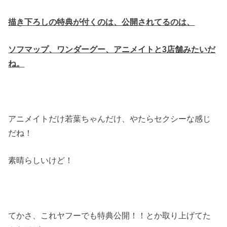
描き下ろしの特典が付くのは、公開されてるのは、
ソフマップ、ワンダーグー、アニメイトと3店舗みたいだ
ね。
アニメイトだけ若葉ちゃんだけ、やたらセクシーな感じ
だね！
素晴らしいけど！
てかさ、これヤフーでも特典公開！！とか取り上げてた