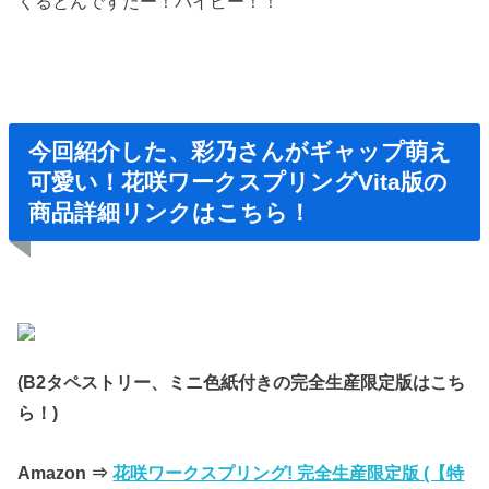
くるとんですたー！バイビー！！
今回紹介した、彩乃さんがギャップ萌え
可愛い！花咲ワークスプリングVita版の
商品詳細リンクはこちら！
(B2タペストリー、ミニ色紙付きの完全生産限定版はこち
ら！)
Amazon ⇒
花咲ワークスプリング! 完全生産限定版 (【特