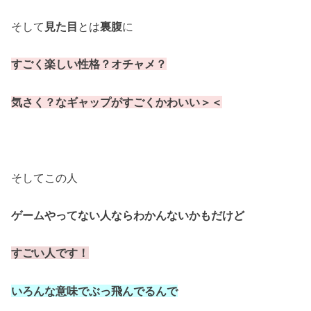
そして
見た目
とは
裏腹
に
すごく楽しい性格？オチャメ？
気さく？なギャップがすごくかわいい＞＜
そしてこの人
ゲームやってない人ならわかんないかもだけど
すごい人です！
いろんな意味でぶっ飛んでるんで