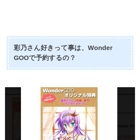
彩乃さん好きって事は、Wonder
GOOで予約するの？