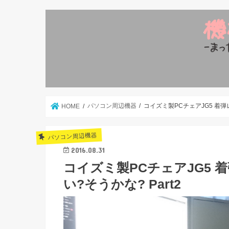
パソコン周辺機器
コイズミ製PCチェアJG5 着弾
HOME
パソコン周辺機器
2016.08.31
コイズミ製PCチェアJG5 
い?そうかな? Part2