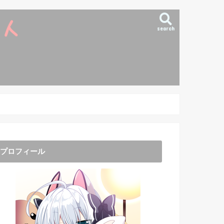
search
プロフィール