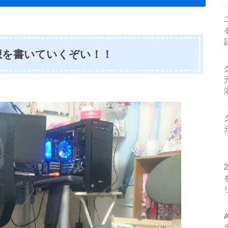
想を書いていくぞい！！