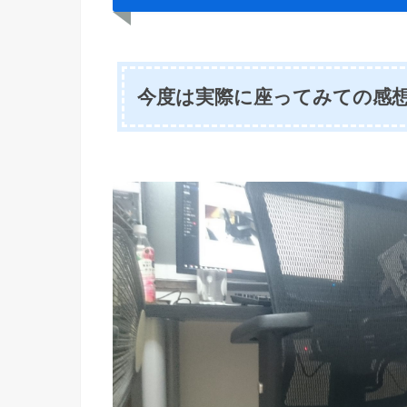
今度は実際に座ってみての感