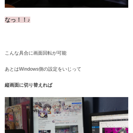
なっ！！♪
こんな具合に画面回転が可能
あとはWindows側の設定をいじって
縦画面に切り替えれば