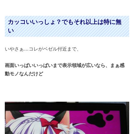
カッコいいっしょ？でもそれ以上は特に無
い
いやさぁ…コレがベゼル付近まで、
画面いっぱいいっぱいまで
表示領域が広いなら、まぁ感
動モノなんだけど