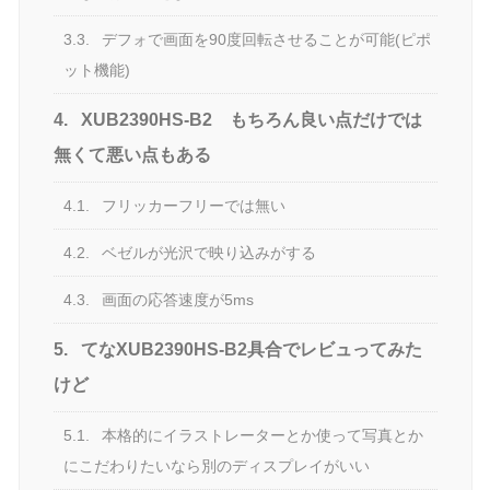
3.3.
デフォで画面を90度回転させることが可能(ピポ
ット機能)
4.
XUB2390HS-B2 もちろん良い点だけでは
無くて悪い点もある
4.1.
フリッカーフリーでは無い
4.2.
ベゼルが光沢で映り込みがする
4.3.
画面の応答速度が5ms
5.
てなXUB2390HS-B2具合でレビュってみた
けど
5.1.
本格的にイラストレーターとか使って写真とか
にこだわりたいなら別のディスプレイがいい