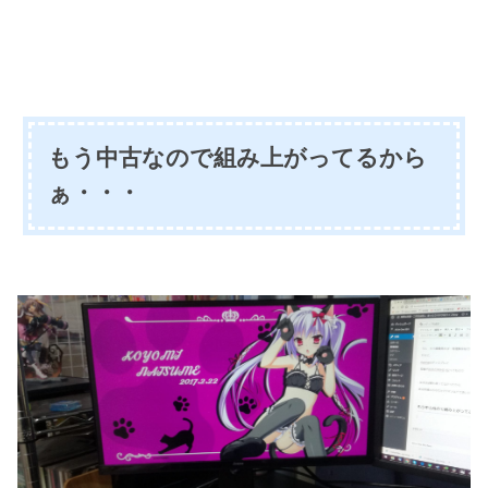
もう中古なので組み上がってるから
ぁ・・・