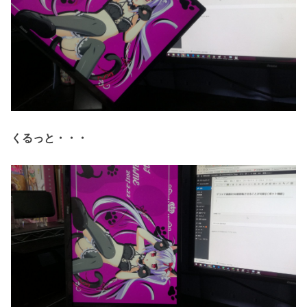
くるっと・・・