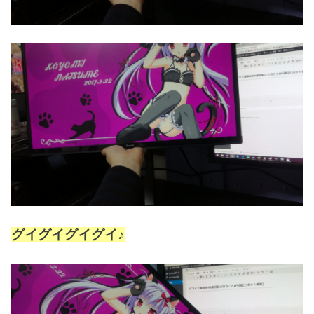
グイグイグイグイ♪