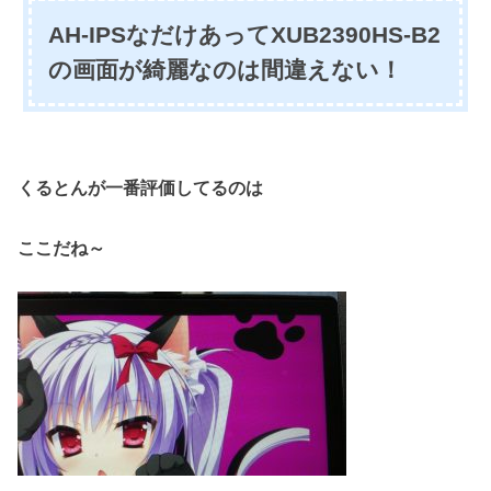
AH-IPSなだけあってXUB2390HS-B2
の画面が綺麗なのは間違えない！
くるとんが一番評価してるのは
ここだね～