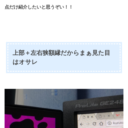
点だけ紹介したいと思うぞい！！
上部＋左右狭額縁だからまぁ見た目
はオサレ