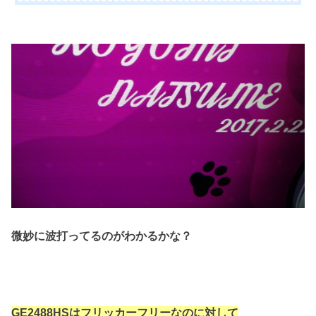
微妙に波打ってるのがわかるかな？
GE2488HSはフリッカーフリーなのに対して