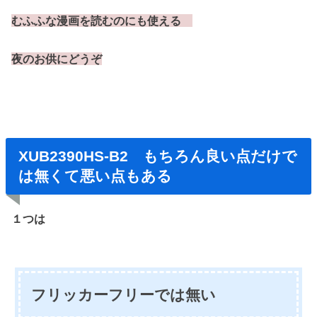
むふふな漫画を読むのにも使える
夜のお供にどうぞ
XUB2390HS-B2 もちろん良い点だけで
は無くて悪い点もある
１つは
フリッカーフリーでは無い