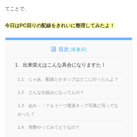
てことで、
今日はPC回りの配線をきれいに整理してみたよ！
目次
[
非表示
]
1.
出来栄えはこんな具合になりますた！
1.1.
じゃあ、配線とかタップはどこに行ったんよ？
1.2.
どんな仕組みになってんの？
1.3.
あれ・・？もう一つ電源タップ写真に写ってな
かった？
1.4.
実際やってみてどうなの？