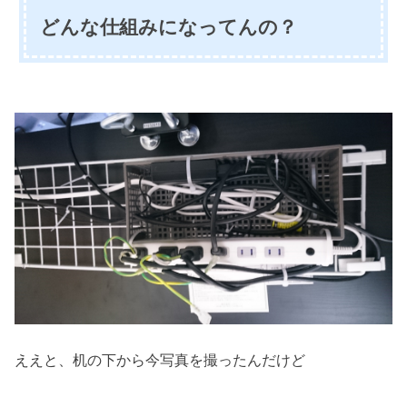
どんな仕組みになってんの？
ええと、机の下から今写真を撮ったんだけど