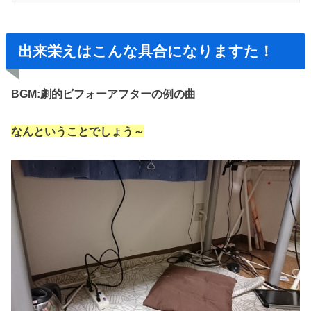
出来栄えはこんな具合になりますた！
BGM:劇的ビフォーアフターの例の曲
なんということでしょう～