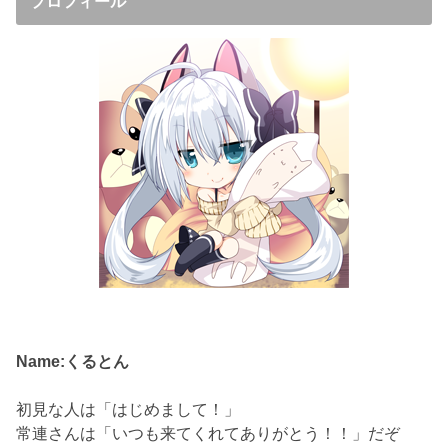
プロフィール
Name:くるとん
初見な人は「はじめまして！」
常連さんは「いつも来てくれてありがとう！！」だぞ