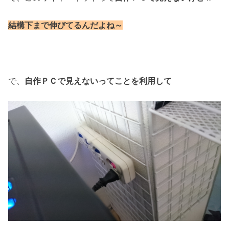
結構下まで伸びてるんだよね～
で、
自作ＰＣで見えないってことを利用して