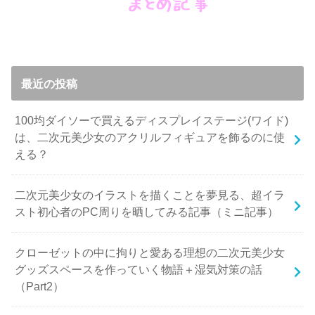
最近の投稿
100均ダイソーで買えるディスプレイステージ(ワイド)
は、二次元美少女のアクリルフィギュアを飾るのに使
える？
二次元美少女のイラストを描くことを夢見る、超イラ
スト初心者のPC周りを晒してみる記事（ミニ記事）
クローゼットの中に拘りと愛ある理想の二次元美少女
グッズスペースを作っていく物語＋湿気対策の話
（Part2）