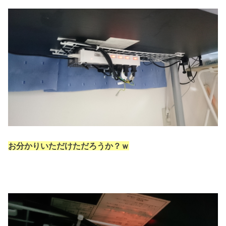
お分かりいただけただろうか？ｗ