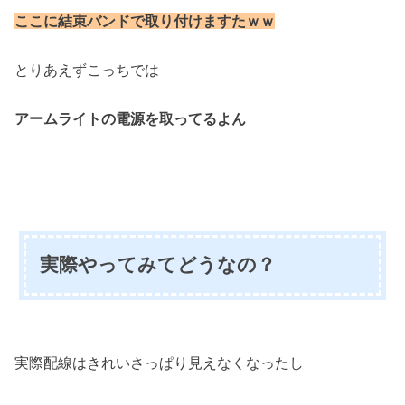
ここに結束バンドで取り付けますたｗｗ
とりあえずこっちでは
アームライトの電源を取ってるよん
実際やってみてどうなの？
実際配線はきれいさっぱり見えなくなったし