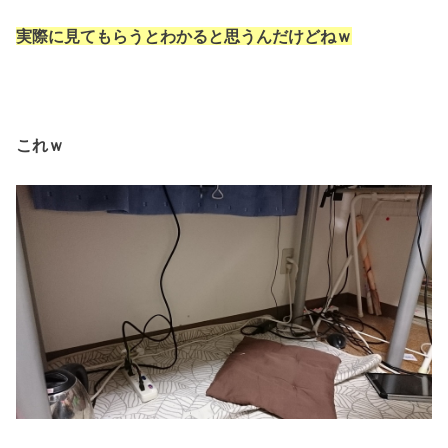
実際に見てもらうとわかると思うんだけどねｗ
これｗ