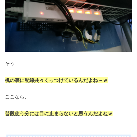
そう
机の裏に配線共々くっつけているんだよね～ｗ
ここなら、
普段使う分には目に止まらないと思うんだよねｗ