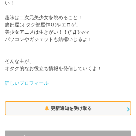
い！
趣味は二次元美少女を眺めること！
痛部屋(オタク部屋作り)やエロゲ、
美少女アニメは生きがい！！(*´Д`)ﾊｧﾊｧ
パソコンやガジェットも結構いじるよ！
そんな主が、
オタク的なお役立ち情報を発信していくよ！
詳しいプロフィール
更新通知を受け取る