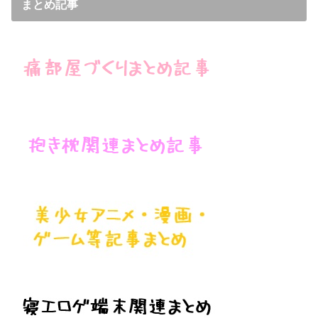
まとめ記事