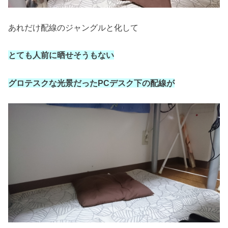
あれだけ配線のジャングルと化して
とても人前に晒せそうもない
グロテスクな光景だったPCデスク下の配線が