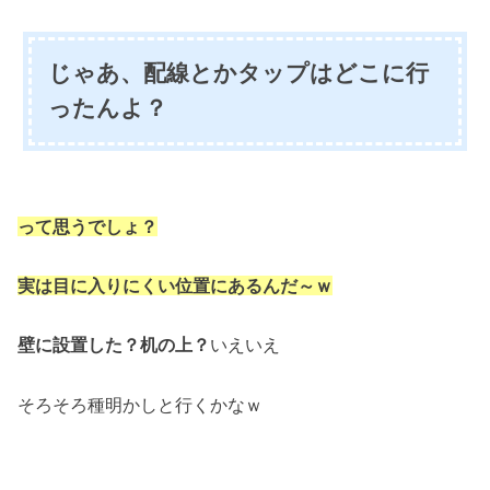
じゃあ、配線とかタップはどこに行
ったんよ？
って思うでしょ？
実は目に入りにくい位置にあるんだ～ｗ
壁に設置した？机の上？
いえいえ
そろそろ種明かしと行くかなｗ