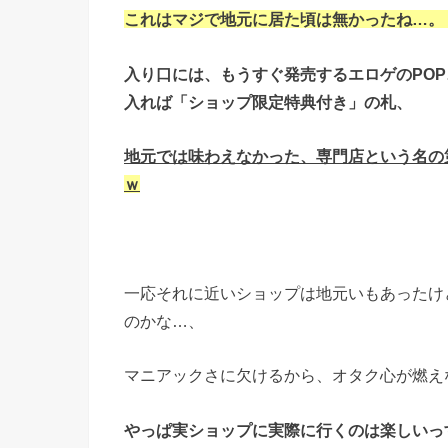
これはマジで地元に居た頃は無かったね…。
入り口には、もうすぐ発売するエロゲのPO
入れば「ショップ限定特典付き」の札、
地元では味わえなかった、専門店という名の
ｗ
一応それに近いショップは地元いもあったけ
のかな…、
マニアックさに欠けるから、オタク心が燃え
やっぱ実ショップに実際に行くのは楽しいっ