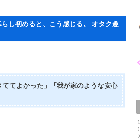
暮らし初めると、こう感じる。 オタク趣
きててよかった」「我が家のような安心