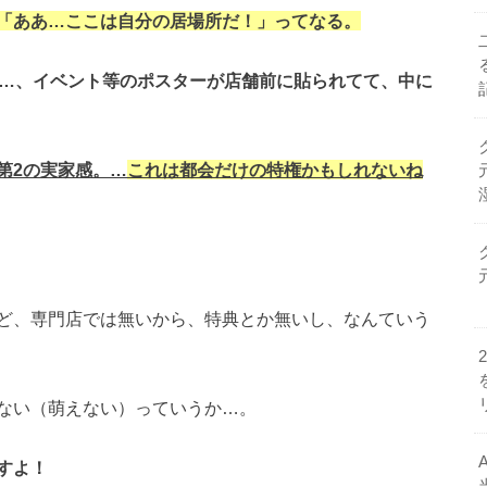
「ああ…ここは自分の居場所だ！」ってなる。
P…、イベント等のポスターが店舗前に貼られてて、中に
第2の実家感。…
これは都会だけの特権かもしれないね
ど、専門店では無いから、特典とか無いし、なんていう
ない（萌えない）っていうか…。
すよ！