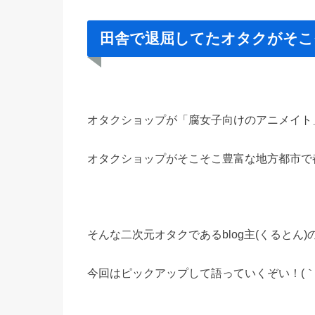
田舎で退屈してたオタクがそこ
オタクショップが「腐女子向けのアニメイト
オタクショップがそこそこ豊富な地方都市で
そんな二次元オタクであるblog主(くるとん
今回はピックアップして語っていくぞい！(｀･ω