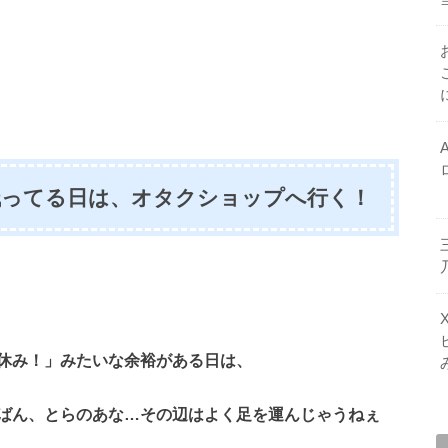
残ってる日は、オタクショップへ行く！
休み！」みたいな余裕がある日は、
ばん、とらのあな…その辺はよく足を運んじゃうねぇ