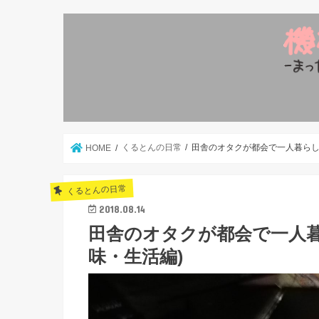
くるとんの日常
田舎のオタクが都会で一人暮らし
HOME
くるとんの日常
2018.08.14
田舎のオタクが都会で一人
味・生活編)