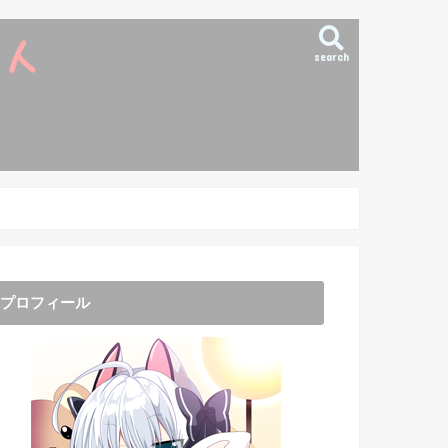
search
プロフィール