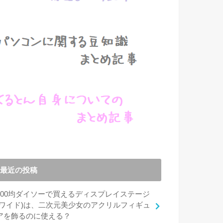
最近の投稿
100均ダイソーで買えるディスプレイステージ
(ワイド)は、二次元美少女のアクリルフィギュ
アを飾るのに使える？