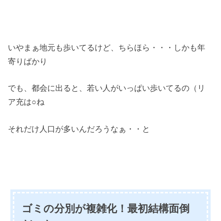
いやまぁ地元も歩いてるけど、ちらほら・・・しかも年
寄りばかり
でも、都会に出ると、若い人がいっぱい歩いてるの（リ
ア充は○ね
それだけ人口が多いんだろうなぁ・・と
ゴミの分別が複雑化！最初結構面倒