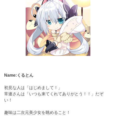
Name:くるとん
初見な人は「はじめまして！」
常連さんは「いつも来てくれてありがとう！！」だぞ
い！
趣味は二次元美少女を眺めること！