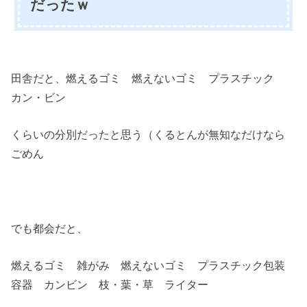
だったｗ
田舎だと、燃えるゴミ 燃えないゴミ プラスチック
カン・ビン
くらいの分別だったと思う（くるとんが無知なだけなら
ごめん
でも都会だと、
燃えるゴミ 雑がみ 燃えないゴミ プラスチック包装
容器 カンビン 枝・葉・草 ライター