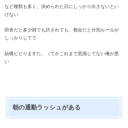
など種類も多く、決められた日にしっかり出さないとい
けない
田舎だと多少雑でも許されても、都会だと分別ルールが
しっかりしてて
結構ビビりますた。（てかこれまで意識してない俺が悪
い
朝の通勤ラッシュがある