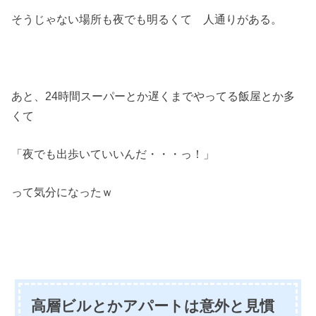
そうじゃない場所も夜でも明るくて 人通りがある。
あと、24時間スーパーとか遅くまでやってる飯屋とか多
くて
「夜でも出歩いていいんだ・・・っ！」
って気分になったｗ
高層ビルとかアパートは意外と見慣