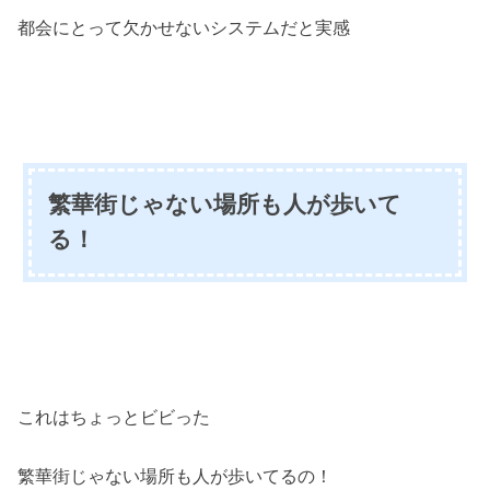
都会にとって欠かせないシステムだと実感
繁華街じゃない場所も人が歩いて
る！
これはちょっとビビった
繁華街じゃない場所も人が歩いてるの！