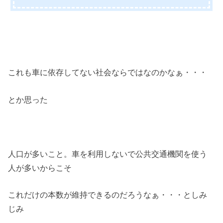
これも車に依存してない社会ならではなのかなぁ・・・
とか思った
人口が多いこと。車を利用しないで公共交通機関を使う
人が多いからこそ
これだけの本数が維持できるのだろうなぁ・・・としみ
じみ