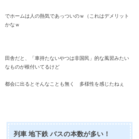
でホームは人の熱気であっついのｗ（これはデメリット
かなｗ
田舎だと、「車持たないやつは非国民」的な風習みたい
なものが根付いてるけど
都会に出るとそんなことも無く 多様性を感じたねぇ
列車 地下鉄 バスの本数が多い！