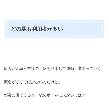
どの駅も利用者が多い
田舎だと車が主流で、駅を利用して通勤・通学っていう
概念がほぼほぼ少ないんだけど、
都会に出てくると、駅のホームに人がいっぱい