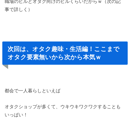
職場のビルとオタク向けのビルくらいだからｗ（次の記
事で詳しく）
次回は、オタク趣味・生活編！ここまで
オタク要素無いから次から本気ｗ
都会で一人暮らしといえば
オタクショップが多くて、ウキウキワクワクすることも
いっぱい！