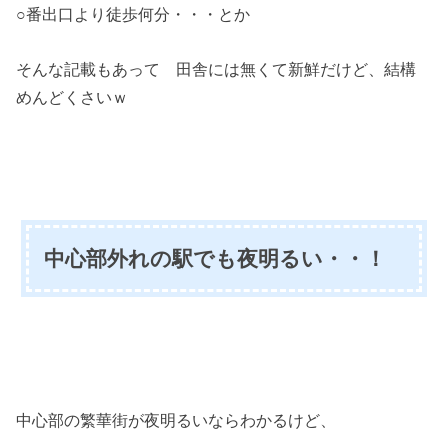
○番出口より徒歩何分・・・とか
そんな記載もあって 田舎には無くて新鮮だけど、結構
めんどくさいｗ
中心部外れの駅でも夜明るい・・！
中心部の繁華街が夜明るいならわかるけど、