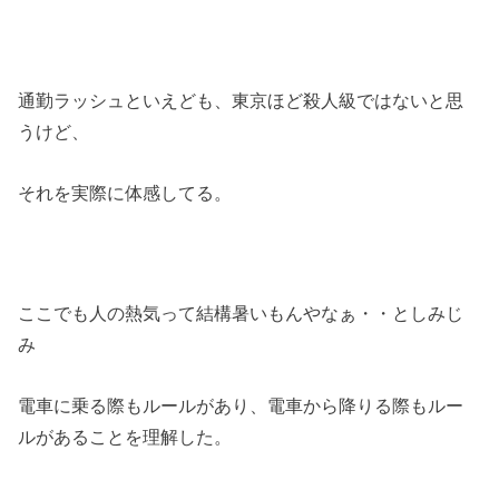
通勤ラッシュといえども、東京ほど殺人級ではないと思
うけど、
それを実際に体感してる。
ここでも人の熱気って結構暑いもんやなぁ・・としみじ
み
電車に乗る際もルールがあり、電車から降りる際もルー
ルがあることを理解した。