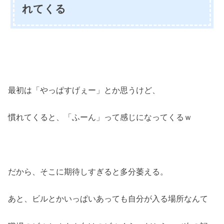
れてくる
最初は「やっぱすげぇー」とか思うけど、
慣れてくると、「ふーん」って感じになってくるｗ
だから、そこに期待しすぎると多分萎える。
あと、ビルとかいっぱいあっても自分が入る場所なんて