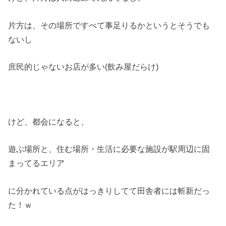
片方は、その場所ですべて事足りるかというとそうでも
ないし
庶民的じゃないお店が多い(飲み屋だらけ)
けど、都会になると、
遊ぶ場所と、住む場所・生活に必要な施設が駅周辺に固
まってるエリア
に分かれている点がはっきりしてて田舎者には斬新だっ
た！ｗ