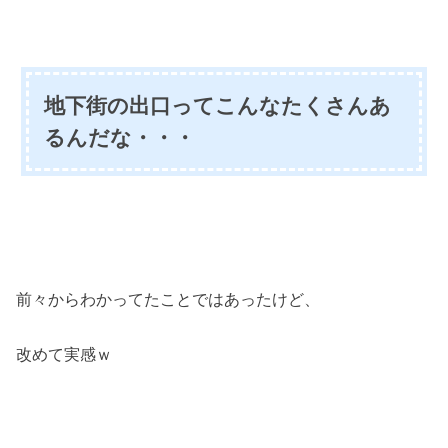
地下街の出口ってこんなたくさんあ
るんだな・・・
前々からわかってたことではあったけど、
改めて実感ｗ