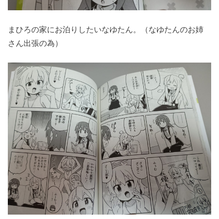
まひろの家にお泊りしたいなゆたん。（なゆたんのお姉
さん出張の為）