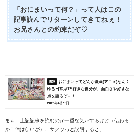
「おにまいって何？」って人はこの
記事読んでリターンしてきてねぇ！
お兄さんとの約束だぞ♡
おにまいってどんな漫画(アニメ)なん？
ゆる日常系TS好きな自分が、面白さや好きな
点を語るぞ～！
2025年4月17日
まぁ、上記記事を読むのが一番な気がするけど（伝わる
か自信はないが）、サクッっと説明すると、