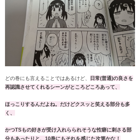
どの巻にも言えることではあるけど、
日常(普通)の良さを
再認識させてくれるシーンがところどころあって、
ほっこりするんだよね。だけどクスッと笑える部分も多
く、
かつTSもの好きが受け入れらられそうな性癖に刺さる部
分もあったりと、10巻にもそれを感じた次第かな！