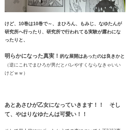
けど、10巻は10巻で～、まひろん、もみじ、なゆたんが
研究所へ行ったり、研究所で行われてる実験が露わにな
ったりと、
明らかになった真実！
的な展開はあったのは良きかと
（逆にこれでまひろが男だとバレやすくならなきゃいい
けどｗｗ）
あとあさひが乙女になっていきます！！ そし
て、やはりなゆたんは可愛い！！