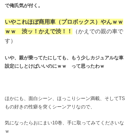
で俺氏気が付く。
いやこれほぼ商用車（プロボックス）やんｗｗ
ｗｗ 渋ッ！かえで渋！！
（かえでの親の車で
す）
いや、親が乗ってたにしても、もう少しカジュアルな車
設定にしとけばいいのにｗｗ って思ったわｗ
ほかにも、面白シーン、ほっこりシーン満載、そしてTS
もの好きの性癖を突くシーンアリなので、
気になったらおにまい10巻、手に取ってみてくださいな
ｗ