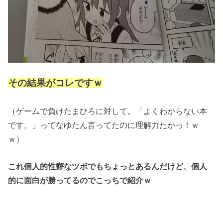
その結果がコレですｗ
（ゲームで負けたまひろに対して。「よくわからない本
です。」ってなゆたん言ってたのに理解力たかっ！ｗ
ｗ）
これ個人的性癖なツボでもちょっとあるんだけど、個人
的に面白が勝ってるのでこっちで紹介ｗ