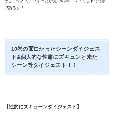
そして個人的にツボったかえでの車についても下記記事
で語るゾ！
10巻の面白かったシーンダイジェス
ト&個人的な性癖にズキュンと来た
シーン等ダイジェスト！！
【性的にズキューンダイジェスト】