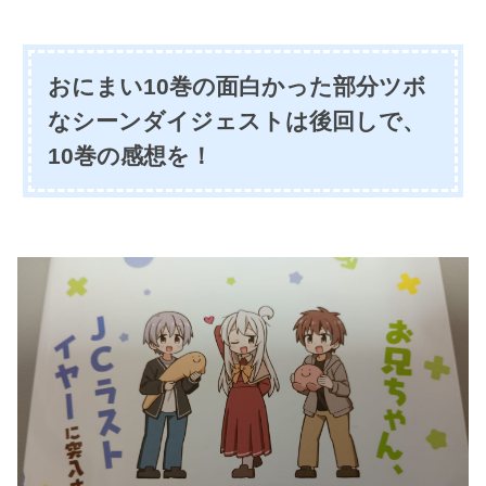
おにまい10巻の面白かった部分ツボ
なシーンダイジェストは後回しで、
10巻の感想を！