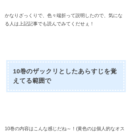
かなりざっくりで、色々端折って説明したので、気にな
る人は上記記事でも読んでみてくだせぇ！
10巻のザックリとしたあらすじを覚
えてる範囲で
10巻の内容はこんな感じだね～！(黄色のは個人的なオス