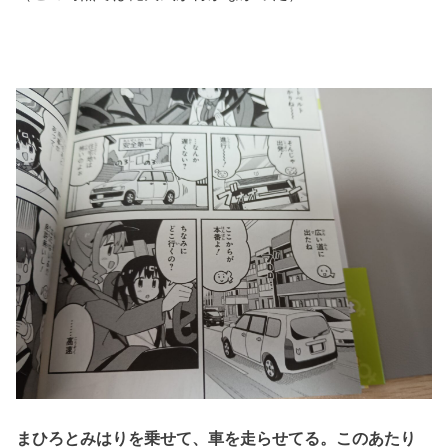
まひろとみはりを乗せて、車を走らせてる。このあたり