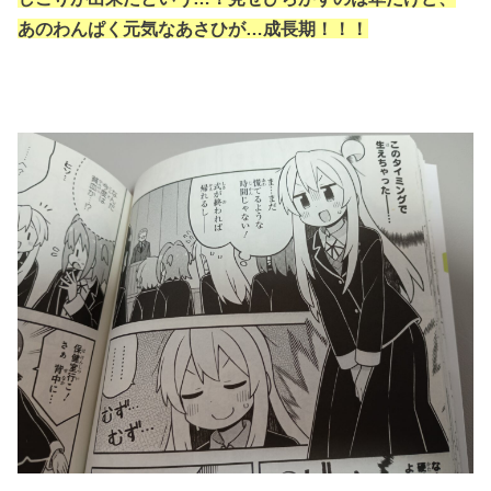
あのわんぱく元気なあさひが…成長期！！！