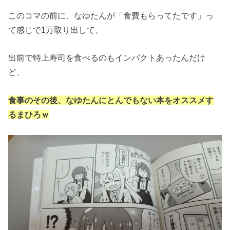
このコマの前に、なゆたんが「食費もらってたです」っ
て感じで1万取り出して、
出前で特上寿司を食べるのもインパクトあったんだけ
ど、
食事のその後、なゆたんにとんでもない本をオススメす
るまひろｗ