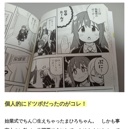
個人的にドツボだったのがコレ！
始業式でちん〇生えちゃったまひろちゃん。 しかも事