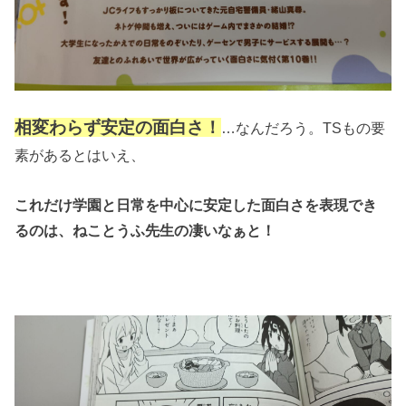
相変わらず安定の面白さ！
…なんだろう。TSもの要
素があるとはいえ、
これだけ学園と日常を中心に安定した面白さを表現でき
るのは、ねことうふ先生の凄いなぁと！