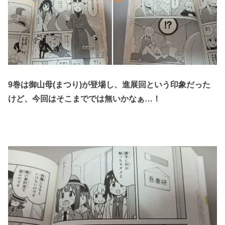
9巻は御山母(まつり)が登場し、進展回という印象だった
けど、今回はそこまででは無いかなぁ…！