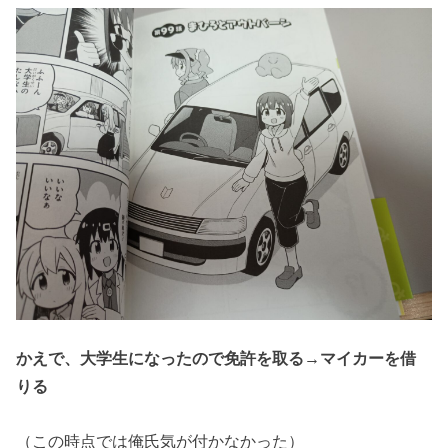
かえで、大学生になったので免許を取る→マイカーを借
りる
（この時点では俺氏気が付かなかった）