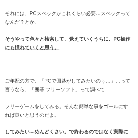
それには、PCスペックがこれくらい必要…スペックって
なんだ？とか。
そうやって色々と検索して、覚えていくうちに、PC操作
にも慣れていくと思う。
ご年配の方で、「PCで囲碁がしてみたいのぅ…」…って
言うなら、「囲碁 フリーソフト」って調べて
フリーゲームをしてみる。そんな簡単な事をゴールにす
れば良いと思うのだよ。
してみたい→めんどくさい。で終わるのではなく実際に