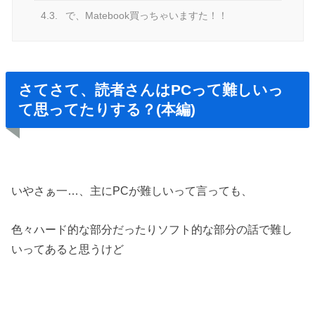
4.3.
で、Matebook買っちゃいますた！！
さてさて、読者さんはPCって難しいっ
て思ってたりする？(本編)
いやさぁ一…、主にPCが難しいって言っても、
色々ハード的な部分だったりソフト的な部分の話で難し
いってあると思うけど