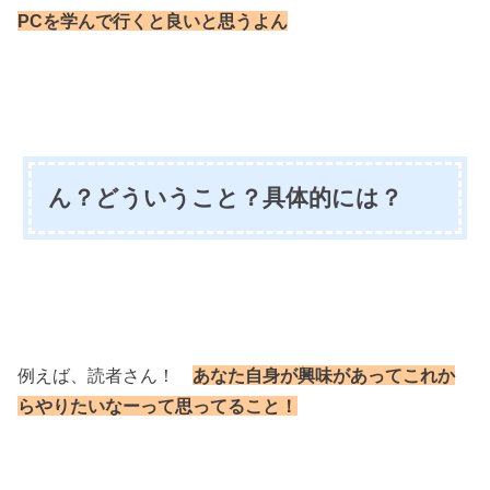
PCを学んで行くと良いと思うよん
ん？どういうこと？具体的には？
例えば、読者さん！
あなた自身が
興味があってこれか
らやりたいなー
って思ってること！