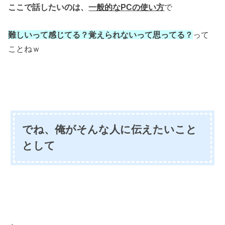
ここで話したいのは、
一般的なPCの使い方
で
難しいって感じてる？
覚えられないって思ってる？
って
ことねｗ
でね、俺がそんな人に伝えたいこと
として