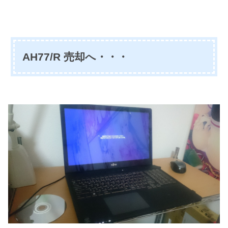
AH77/R 売却へ・・・