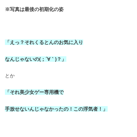
※写真は最後の初期化の姿
「えっ？それくるとんのお気に入り
なんじゃないの(；´∀｀)？」
とか
「それ美少女ゲー専用機で
手放せないんじゃなかったの！この浮気者！」