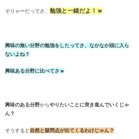
勉強と一緒だよ！ｗ
そりゃーだってさ、
興味の無い分野の勉強をしたってさ、
なかなか頭に入ら
ないよね？
興味ある分野に比べてさｗ
興味のある分野
から
やりたいことに突き進んでいくじゃ
ん？
そうすると
自然と疑問点が出てくるわけじゃん？