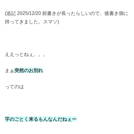
(追記 2025/12/20 前書きが長ったらしいので、後書き側に
持ってきました。スマソ)
ええっとねぇ。。。
まぁ
突然のお別れ
ってのは
字のごとく来るもんなんだねぇー