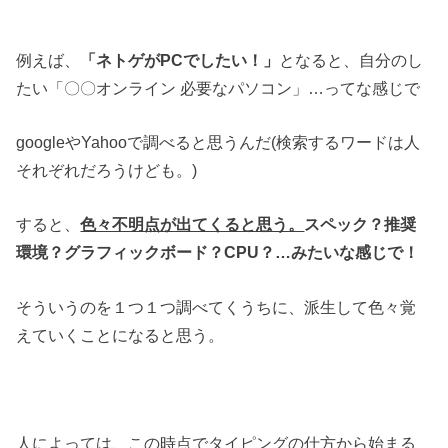
例えば、
「ネトゲがPCでしたい！」
となると、自分のし
たい「〇〇オンライン 必要なパソコン」…ってな感じで
googleやYahooで調べると思うんだ(検索するワードは人
それぞれだろうけども。)
すると、
色々不明点が出てくると思う。
スペック？推奨
環境？グラフィックボード？CPU？…みたいな感じで！
そういうのを１つ１つ調べてくうちに、派生して色々覚
えていくことになると思う。
人によっては、この時点でタイピングの仕方から始まる