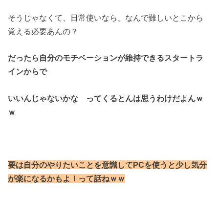
そうじゃなくて、日常使いなら、なんで難しいとこから
覚える必要あんの？
だったら自分のモチベーションが維持できるスタートラ
インからで
いいんじゃないかな ってくるとんは思うわけだよんｗ
ｗ
要は自分のやりたいことを
意識してPCを使うと少し気分
が楽になるかもよ！
って話ねｗｗ