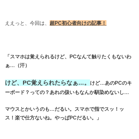
ええっと、今回は、
超PC初心者向けの記事！
「スマホは覚えられるけど、PCなんて触りたくもないわ
ぁ…（汗）
けど、PC覚えられたらなぁ…。
けど…あのPCのキ
ーボード？っての？あれの扱いもなんか馴染めないし…
マウスとかいうのも…だるい。スマホで指でスッ！ッ
ス！楽で仕方ないね。やっぱPCだるい。」