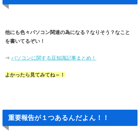
他にも色々パソコン関連の為になる？
なりそう？なこと
を書いてるぞい！
⇒
パソコンに関する豆知識記事まとめ！
よかったら見てみてね～！
重要報告が１つあるんだよん！！