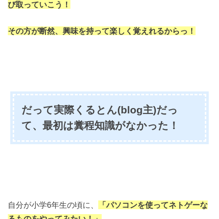
び取っていこう！
その方が断然、興味を持って楽しく覚えれるからっ！
だって実際くるとん(blog主)だっ
て、最初は糞程知識がなかった！
自分が小学6年生の頃に、
「パソコンを使ってネトゲーな
るものを
やってみたい！」