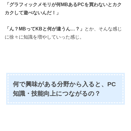
「グラフィックメモリが何MBあるPCを買わないとカク
カクして遊べないんだ！」
「ん？MBってKBと何が違うん…？」
とか、そんな感じ
に徐々に知識を増やしていった感じ。
何で興味がある分野から入ると、PC
知識・技能向上につながるの？