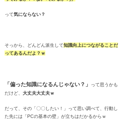
って
気にならない？
そっから、どんどん派生して
知識向上につながることだ
ってあるんだよ？ｗ
「偏った知識になるんじゃない？」
って思うかも
だけど、
大丈夫大丈夫ｗ
だって、その「〇〇したい！」って思い調べて、行動し
た先には「PCの基本の壁」が立ちはだかるからｗ