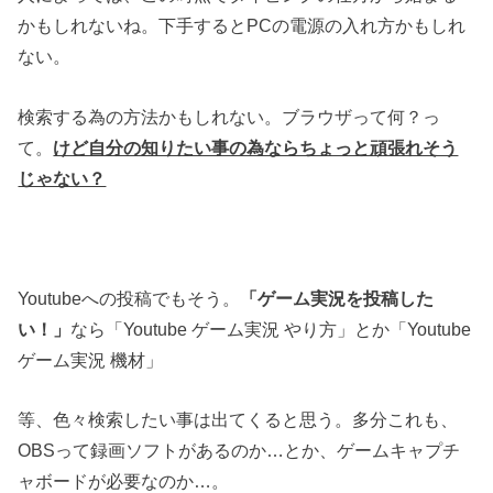
かもしれないね。下手するとPCの電源の入れ方かもしれ
ない。
検索する為の方法かもしれない。ブラウザって何？っ
て。
けど自分の知りたい事の為ならちょっと頑張れそう
じゃない？
Youtubeへの投稿でもそう。
「ゲーム実況を投稿した
い！」
なら「Youtube ゲーム実況 やり方」とか「Youtube
ゲーム実況 機材」
等、色々検索したい事は出てくると思う。多分これも、
OBSって録画ソフトがあるのか…とか、ゲームキャプチ
ャボードが必要なのか…。