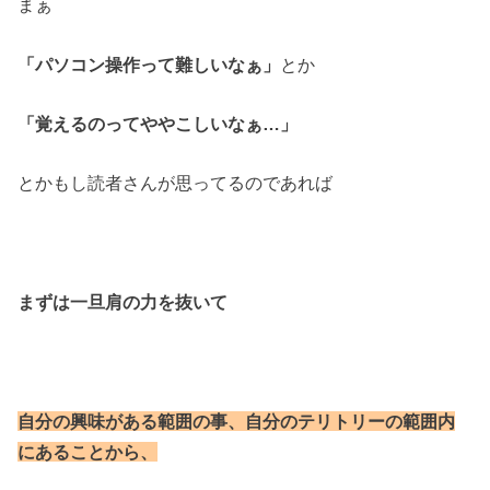
まぁ
「パソコン操作って難しいなぁ」
とか
「覚えるのってややこしいなぁ…」
とかもし読者さんが思ってるのであれば
まずは一旦肩の力を抜いて
自分の興味がある範囲の事、
自分のテリトリーの範囲内
にあることから、