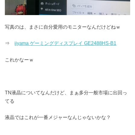
写真のは、まさに自分愛用のモニターなんだけどねｗ
⇒
iiyama ゲーミングディスプレイ GE2488HS-B1
これかなーｗ
TN液晶についてなんだけど、まぁ多分一般市場に出回っ
てる
液晶ではこれが一番メジャーなんじゃないかな？