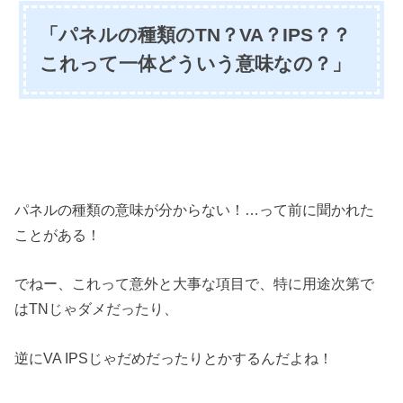
「パネルの種類のTN？VA？IPS？？
これって一体どういう意味なの？」
パネルの種類の意味が分からない！…って前に聞かれた
ことがある！
でねー、これって意外と大事な項目で、特に用途次第で
はTNじゃダメだったり、
逆にVA IPSじゃだめだったりとかするんだよね！