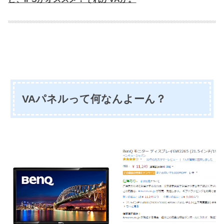
VAパネルって何なんよーん？