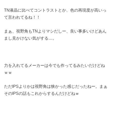
TN液晶に比べてコントラストとか、色の再現度が高いっ
て言われてるね！！
まぁ、視野角もTNよりマシだしー、良い事多いけどあん
まし見かけない気がする…。
力を入れてるメーカーは今でも作ってるみたいだけどね
ｗｗ
ただIPSよりかは視野角は狭かった感じだったねー。まぁ
そのIPSの話もこれからするんだけどねｗ