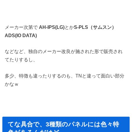
メーカー次第で
AH-IPS(LG)
とか
S-PLS（サムスン）
ADS(IO DATA)
などなど、独自のメーカー改良が施された形で販売され
てたりするし、
多少、特徴も違ったりするのも、TNと違って面白い部分
かなｗ
てな具合で、3種類のパネルには色々特