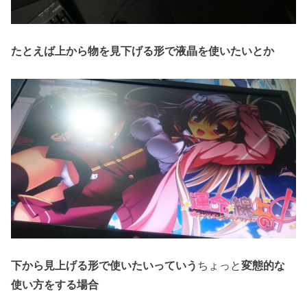
たとえば上から物を見下げる形で液晶を使いたいとか
下から見上げる形で使いたいっていう
ちょっと
変態的な
使い方をする場合