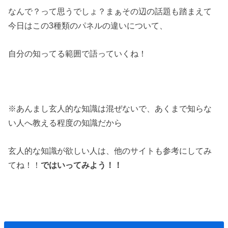
なんで？って思うでしょ？まぁその辺の話題も踏まえて
今日はこの3種類のパネルの違いについて、
自分の知ってる範囲で語っていくね！
※あんまし玄人的な知識は混ぜないで、あくまで知らな
い人へ教える程度の知識だから
玄人的な知識が欲しい人は、他のサイトも参考にしてみ
てね！！
ではいってみよう！！