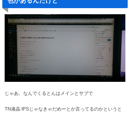
色があるんだけど
じゃあ、なんでくるとんはメインとサブで
TN液晶 IPSじゃなきゃだめーとか言ってるのかというと