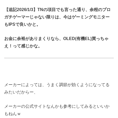
【追記2026/1/3】TNの項目でも言った通り、余程のプロ
ガチゲーマーじゃない限りは、今はゲーミングモニター
もIPSで良いかと。
お金に余裕がありまくりなら、OLED(有機EL)買っちゃ
え！って感じかな。
メーカーによっては、うまく調節が効くようになってる
みたいだからー、
メーカーの公式サイトなんかも参考にしてみるといいか
もねんｗ