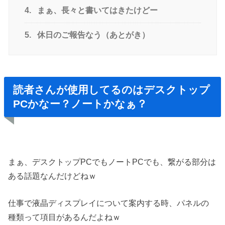
4.
まぁ、長々と書いてはきたけどー
5.
休日のご報告なう（あとがき）
読者さんが使用してるのはデスクトップ
PCかなー？ノートかなぁ？
まぁ、デスクトップPCでもノートPCでも、繋がる部分は
ある話題なんだけどねｗ
仕事で液晶ディスプレイについて案内する時、パネルの
種類って項目があるんだよねｗ