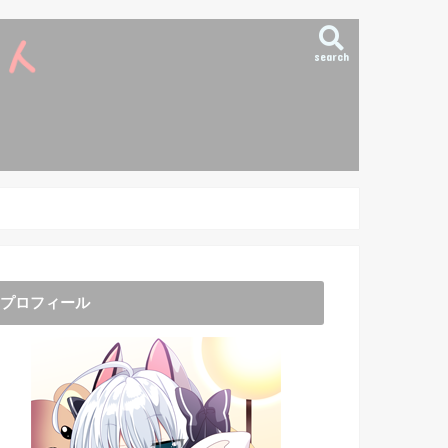
search
プロフィール