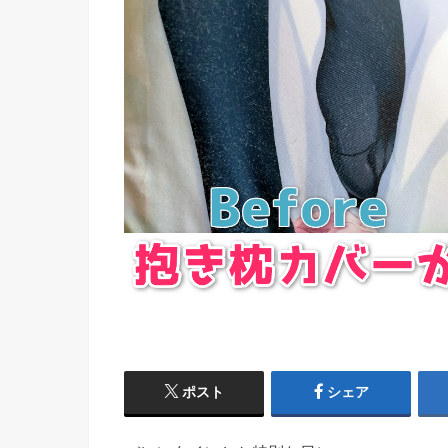
ポスト
シェア