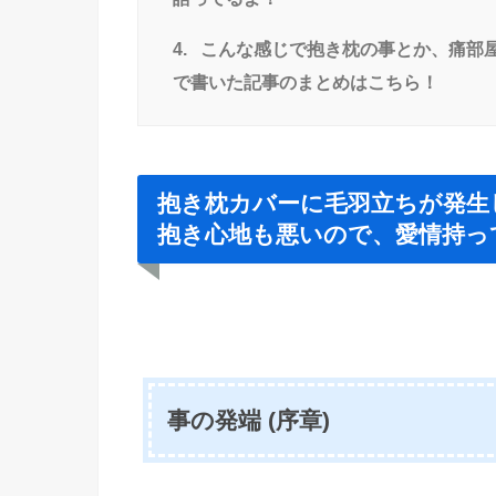
4.
こんな感じで抱き枕の事とか、痛部
で書いた記事のまとめはこちら！
抱き枕カバーに毛羽立ちが発生
抱き心地も悪いので、愛情持っ
事の発端 (序章)