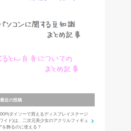
最近の投稿
100均ダイソーで買えるディスプレイステージ
(ワイド)は、二次元美少女のアクリルフィギュ
アを飾るのに使える？