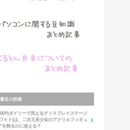
最近の投稿
100均ダイソーで買えるディスプレイステージ
(ワイド)は、二次元美少女のアクリルフィギュ
アを飾るのに使える？