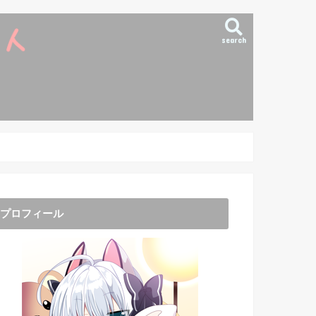
search
プロフィール