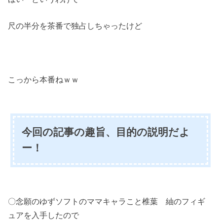
尺の半分を茶番で独占しちゃったけど
こっから本番ねｗｗ
今回の記事の趣旨、目的の説明だよ
ー！
〇念願のゆずソフトのママキャラこと椎葉 紬のフィギ
ュアを入手したので