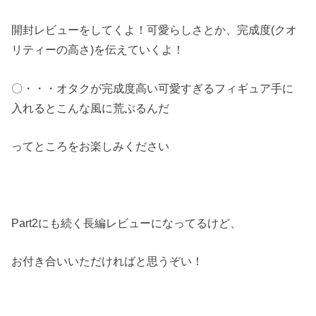
開封レビューをしてくよ！可愛らしさとか、完成度(クオ
リティーの高さ)を伝えていくよ！
〇・・・オタクが完成度高い可愛すぎるフィギュア手に
入れるとこんな風に荒ぶるんだ
ってところをお楽しみください
Part2にも続く長編レビューになってるけど、
お付き合いいただければと思うぞい！