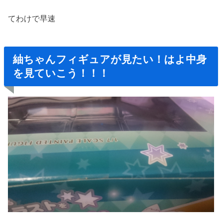
てわけで早速
紬ちゃんフィギュアが見たい！はよ中身
を見ていこう！！！