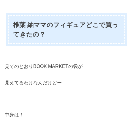
椎葉 紬ママのフィギュアどこで買っ
てきたの？
見てのとおりBOOK MARKETの袋が
見えてるわけなんだけどー
中身は！