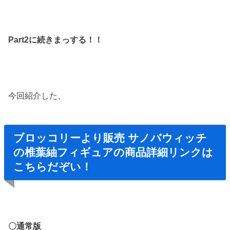
Part2に続きまっする！！
今回紹介した、
ブロッコリーより販売 サノバウィッチ
の椎葉紬フィギュアの商品詳細リンクは
こちらだぞい！
〇通常版