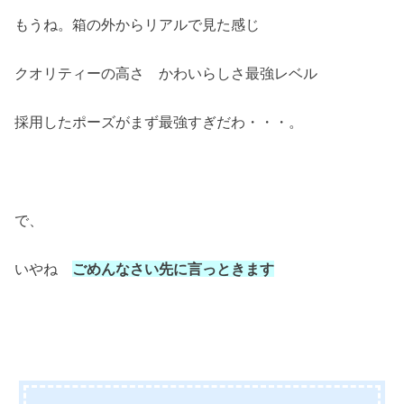
もうね。箱の外からリアルで見た感じ
クオリティーの高さ かわいらしさ最強レベル
採用したポーズがまず最強すぎだわ・・・。
で、
いやね
ごめんなさい先に言っときます