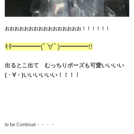
おおおおおおおおおおおおおおおお！！！！！！
ｷﾀ━━━━(ﾟ∀ﾟ)━━━━!!
出るとこ出て むっちりポーズも可愛いいいい
(・∀・)いいいいいい！！！！
to be Continue・・・・