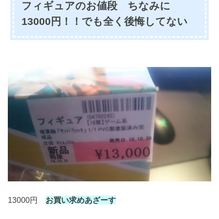
フィギュアのお値段 ちなみに
13000円！！でも全く後悔してない
13000円
お買い求めあざーす