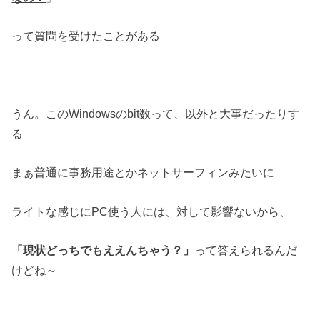
って質問を受けたことがある
うん。このWindowsのbit数って、以外と大事だったりす
る
まぁ普通に事務用途とかネットサーフィンみたいに
ライトな感じにPC使う人には、対して影響ないから、
「現状どっちでもええんちゃう？」
って答えられるんだ
けどね～