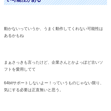
動かないっていうか、うまく動作してくれない可能性は
あるかもね
まぁさっきも言ったけど、企業さんとかよっぽど古いソ
フトを愛用してて
64bitサポートしないよー！っていうものじゃない限り、
気にする必要は正直無いと思う。