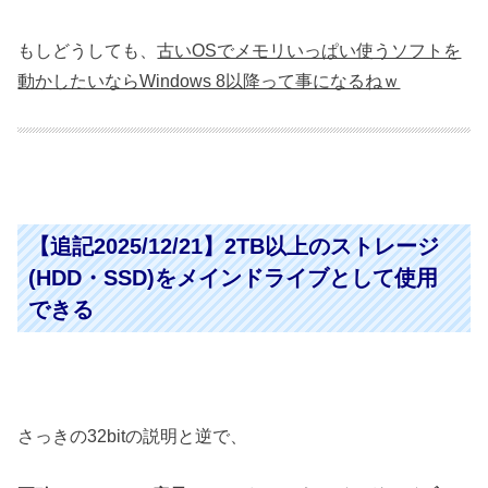
もしどうしても、
古いOSでメモリいっぱい使うソフトを
動かしたいならWindows 8以降って事になるねｗ
【追記2025/12/21】2TB以上のストレージ
(HDD・SSD)をメインドライブとして使用
できる
さっきの32bitの説明と逆で、