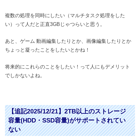
複数の処理を同時にしたい（マルチタスク処理をした
い）って人だと正直3GBじゃつらいと思う。
あと、ゲーム 動画編集したりとか、画像編集したりとか
ちょっと凝ったことをしたいとかね！
将来的にこれらのことをしたい！って人にもデメリット
でしかないよね。
【追記2025/12/21】2TB以上のストレージ
容量(HDD・SSD容量)がサポートされてい
ない