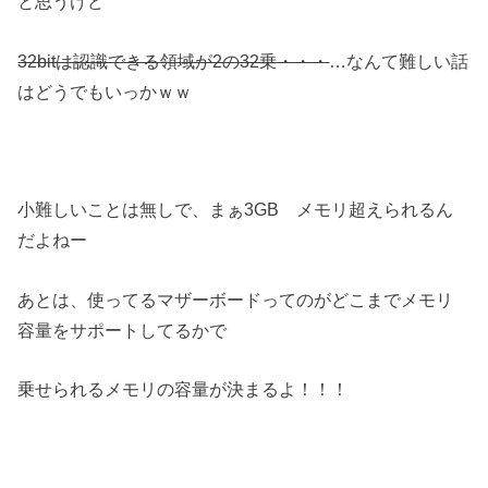
と思うけど
32bitは認識できる領域が2の32乗・・・
…なんて難しい話
はどうでもいっかｗｗ
小難しいことは無しで、まぁ3GB メモリ超えられるん
だよねー
あとは、使ってるマザーボードってのがどこまでメモリ
容量をサポートしてるかで
乗せられるメモリの容量が決まるよ！！！