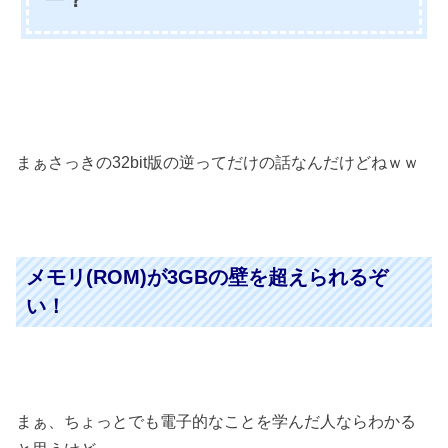
ー？
まぁさっきの32bit版の逆ってだけの話なんだけどねｗｗ
メモリ(ROM)が3GBの壁を超えられるぞ
い！
まぁ、ちょっとでも電子的なことを学んだ人ならわかる