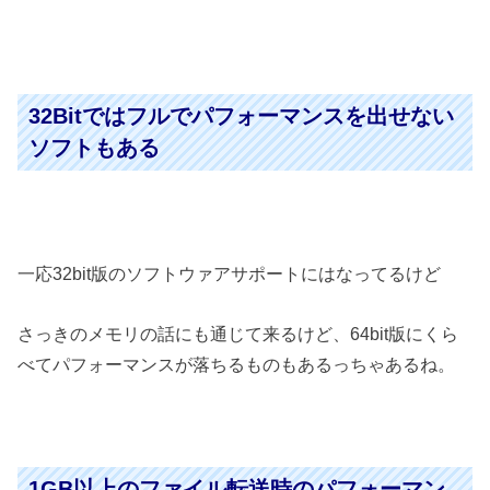
32Bitではフルでパフォーマンスを出せない
ソフトもある
一応32bit版のソフトウァアサポートにはなってるけど
さっきのメモリの話にも通じて来るけど、64bit版にくら
べてパフォーマンスが落ちるものもあるっちゃあるね。
1GB以上のファイル転送時のパフォーマン