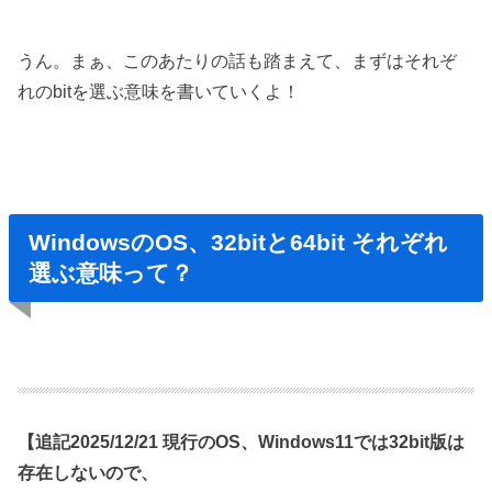
うん。まぁ、このあたりの話も踏まえて、まずはそれぞ
れのbitを選ぶ意味を書いていくよ！
WindowsのOS、32bitと64bit それぞれ
選ぶ意味って？
【追記2025/12/21 現行のOS、Windows11では32bit版は
存在しないので、