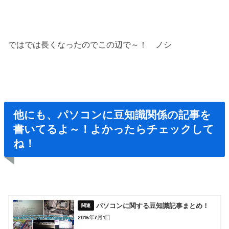
ではでは長くなったのでこの辺で～！ ノシ
他にも、パソコンに豆知識関係の記事を
書いてるよ～！よかったらチェックして
ね！
パソコンに関する豆知識記事まとめ！
2016年7月1日