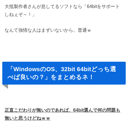
大抵製作者さんが息してるソフトなら「64bitをサポート
しねぇぞ～！」
なんて強情な人はまずいないから。普通ｗ
「WindowsのOS、32bit 64bitどっち選
べば良いの？」をまとめるネ！
正直こだわりが無いのであれば、64bit選んで何の問題も
無いと思うけどねｗｗ