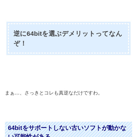
逆に64bitを選ぶデメリットってなん
ぞ！
まぁ…、さっきとコレも真逆なだけですわ。
64bitをサポートしない古いソフトが動かな
い可能性がある