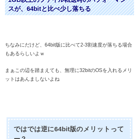
スが、64bitと比べ少し落ちる
ちなみにだけど、64bit版に比べて2-3割速度が落ちる場合
もあるらしいよｗ
まぁこの辺を踏まえても、無理に32bitのOSを入れるメリ
ットはあんましないよね
ではでは逆に64bit版のメリットって