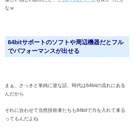
なｗ
64bitサポートのソフトや周辺機器だとフル
でパフォーマンスが出せる
まぁ、さっきと単純に逆な話、時代は64bitの流れにある
んだから
それに合わせて当然技術者たちも64bitで力を入れて来る
ってもんだよね