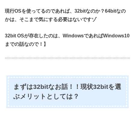
現行OSを使ってるのであれば、
32bitなのか？64bitなの
かは、そこまで気にする必要はないですゾ
32bit OSが存在したのは、WindowsであればWindows10
までの話なので！】
まずは
32bitなお話！！
現状32bitを選
ぶメリットとしては？