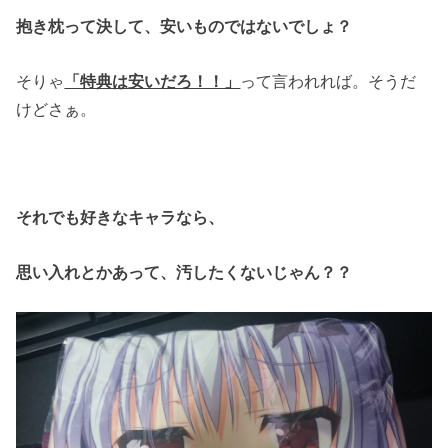
抱き枕って決して、安いものではないでしょ？
そりゃ
「特典は安いだろ！！」
って言われれば。そうだ
けどさぁ。
それでも好きなキャラなら、
思い入れとかあって、汚したくないじゃん？？