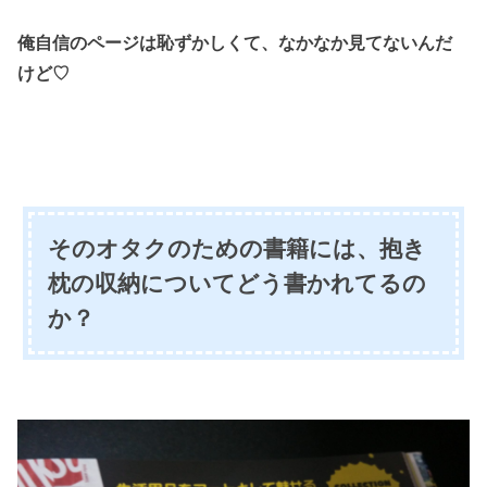
俺自信のページは恥ずかしくて、
なかなか見てないんだ
けど♡
そのオタクのための書籍には、抱き
枕の収納についてどう書かれてるの
か？