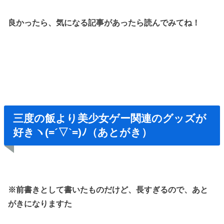
良かったら、気になる記事があったら読んでみてね！
三度の飯より美少女ゲー関連のグッズが
好きヽ(=´▽`=)ﾉ（あとがき）
※前書きとして書いたものだけど、長すぎるので、あと
がきになりますた