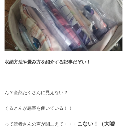
収納方法や畳み方を紹介する記事だぞい！
ん？全然たくさんに見えない？
くるとんが悪事を働いている！！
こない！（大嘘
って読者さんの声が聞こえて・・・