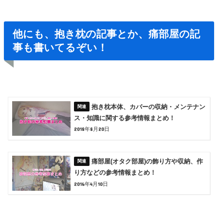
他にも、抱き枕の記事とか、痛部屋の記
事も書いてるぞい！
抱き枕本体、カバーの収納・メンテナン
ス・知識に関する参考情報まとめ！
2018年8月20日
痛部屋(オタク部屋)の飾り方や収納、作
り方などの参考情報まとめ！
2016年4月10日