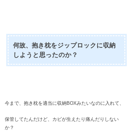
何故、抱き枕をジップロックに収納
しようと思ったのか？
今まで、抱き枕を適当に収納BOXみたいなのに入れて、
保管してたんだけど、カビが生えたり痛んだりしない
か？