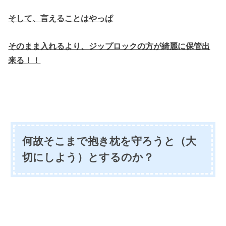
そして、言えることはやっぱ
そのまま入れるより、ジップロックの方が綺麗に保管出
来る！！
何故そこまで抱き枕を守ろうと（大
切にしよう）とするのか？