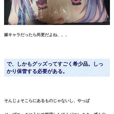
嫁キャラだったら尚更だよね、、、
で、しかもグッズってすごく希少品。しっ
かり保管する必要がある。
そんじょそこらにあるものじゃないし、
やっぱ