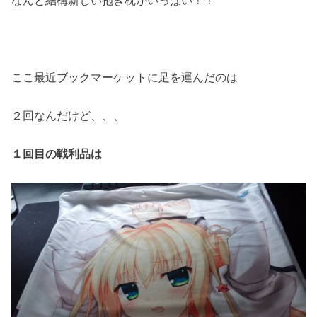
ここ最近ブックマーケットに足を運んだのは
２回なんだけど、、、
１回目の戦利品は