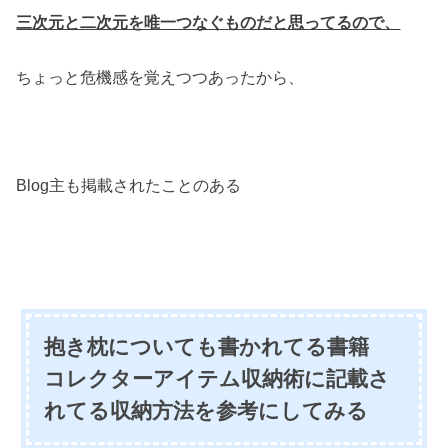
三次元と二次元を唯一つなぐものだと思ってるので、
ちょっと危機感を覚えつつあったから、
Blog主も掲載されたことのある
抱き枕についても書かれてる書籍
コレクターアイテム収納術に記載さ
れてる収納方法を参考にしてみる