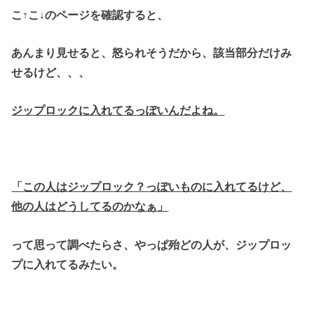
こ↑こ↓のページを確認すると、
あんまり見せると、
怒られそうだから、該当部分だけみ
せるけど、、、
ジップロックに入れてるっぽいんだよね。
「この人はジップロック？っぽいものに
入れてるけど、
他の人はどうしてるのかなぁ」
って思って調べたらさ、やっぱ殆どの人が、
ジップロッ
プに入れてるみたい。