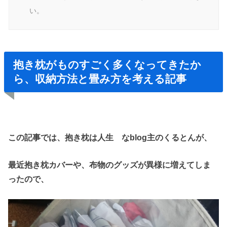
い。
抱き枕がものすごく多くなってきたか
ら、収納方法と畳み方を考える記事
この記事では、抱き枕は人生 なblog主のくるとんが、
最近抱き枕カバーや、布物のグッズが異様に増えてしま
ったので、