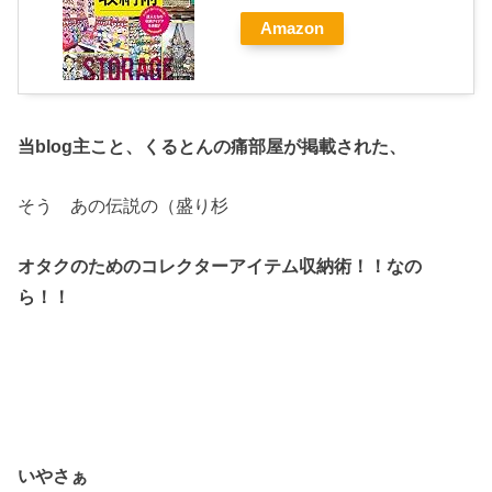
Amazon
当blog主こと、くるとんの痛部屋が掲載された、
そう あの伝説の（盛り杉
オタクのためのコレクターアイテム収納術！！なの
ら！！
いやさぁ