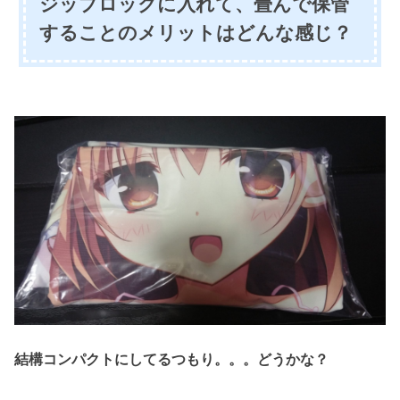
ジップロックに入れて、畳んで保管
することのメリットはどんな感じ？
結構コンパクトにしてるつもり。。。どうかな？