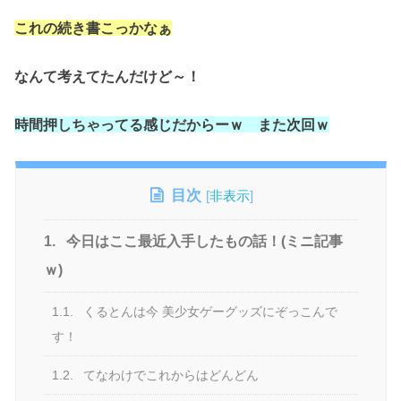
これの続き書こっかなぁ
なんて考えてたんだけど～！
時間押しちゃってる感じだからーｗ また次回ｗ
目次
[
非表示
]
1.
今日はここ最近入手したもの話！(ミニ記事
ｗ)
1.1.
くるとんは今 美少女ゲーグッズにぞっこんで
す！
1.2.
てなわけでこれからはどんどん