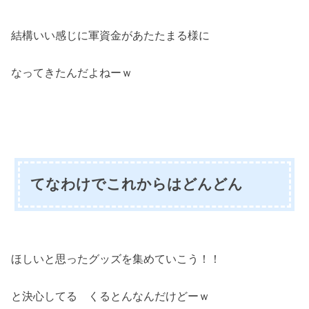
結構いい感じに軍資金があたたまる様に
なってきたんだよねーｗ
てなわけでこれからはどんどん
ほしいと思ったグッズを集めていこう！！
と決心してる くるとんなんだけどーｗ