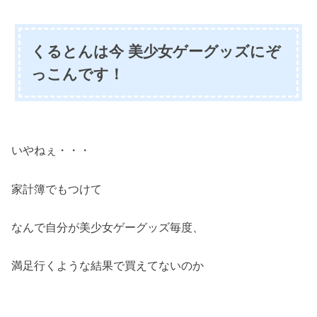
くるとんは今 美少女ゲーグッズにぞ
っこんです！
いやねぇ・・・
家計簿でもつけて
なんで自分が美少女ゲーグッズ毎度、
満足行くような結果で買えてないのか