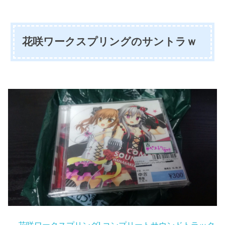
花咲ワークスプリングのサントラｗ