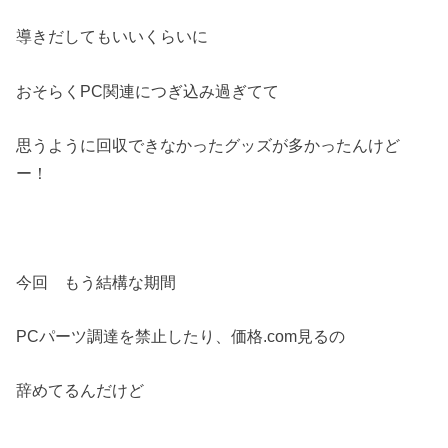
導きだしてもいいくらいに
おそらくPC関連につぎ込み過ぎてて
思うように回収できなかったグッズが多かったんけど
ー！
今回 もう結構な期間
PCパーツ調達を禁止したり、価格.com見るの
辞めてるんだけど