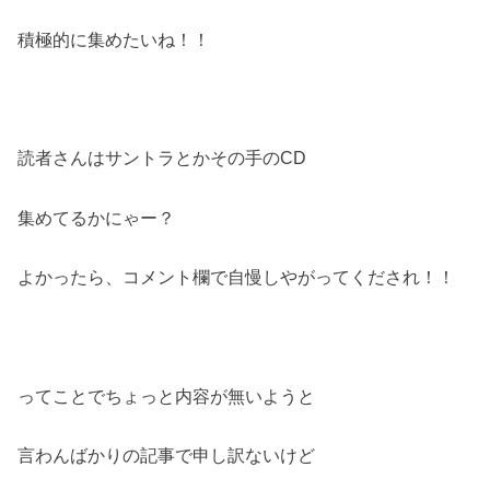
積極的に集めたいね！！
読者さんはサントラとかその手のCD
集めてるかにゃー？
よかったら、コメント欄で自慢しやがってくだされ！！
ってことでちょっと内容が無いようと
言わんばかりの記事で申し訳ないけど