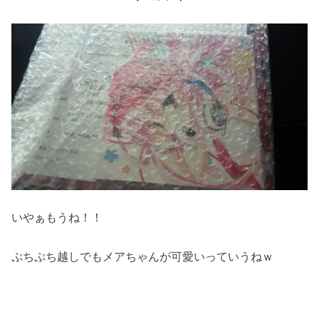
いやぁもうね！！
ぷちぷち越しでもメアちゃんが可愛いっていうねｗ