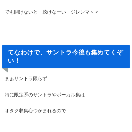
でも開けないと 聴けなーい ジレンマ＞＜
てなわけで、サントラ今後も集めてくぞ
い！
まぁサントラ限らず
特に限定系のサントラやボーカル集は
オタク収集心つかまれるので