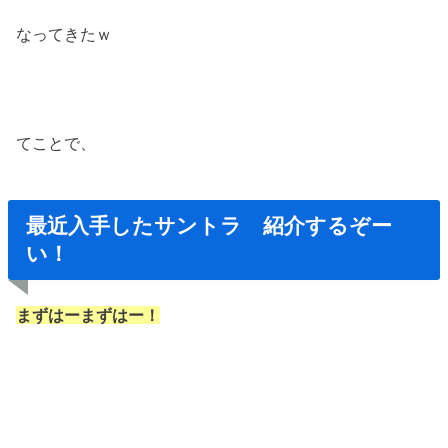
なってきたｗ
てことで、
最近入手したサントラ 紹介するぞー
い！
まずはーまずはー！