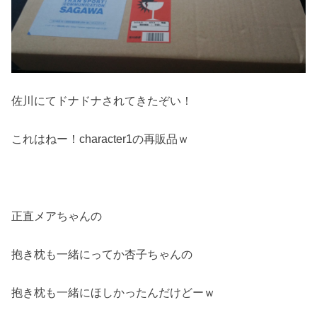
佐川にてドナドナされてきたぞい！
これはねー！character1の再販品ｗ
正直メアちゃんの
抱き枕も一緒にってか杏子ちゃんの
抱き枕も一緒にほしかったんだけどーｗ