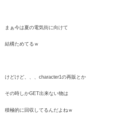
まぁ今は夏の電気街に向けて
結構ためてるｗ
けどけど、、、character1の再販とか
その時しかGET出来ない物は
積極的に回収してるんだよねｗ